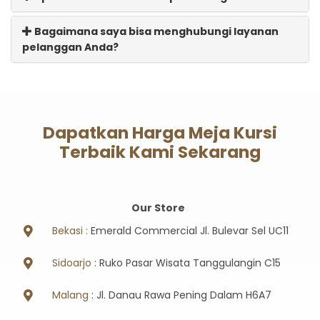
Bagaimana saya bisa menghubungi layanan
pelanggan Anda?
Dapatkan Harga Meja Kursi
Terbaik Kami Sekarang
Our Store
Bekasi :
Emerald Commercial Jl. Bulevar Sel UC11
Sidoarjo
: Ruko Pasar Wisata Tanggulangin C15
Malang
: Jl. Danau Rawa Pening Dalam H6A7