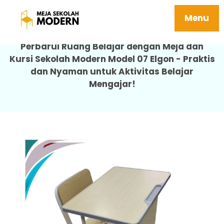
Meja Kursi Sekolah Modern 07 Elgon
Menu
Perbarui Ruang Belajar dengan Meja dan
Kursi Sekolah Modern Model 07 Elgon - Praktis
dan Nyaman untuk Aktivitas Belajar
Mengajar!