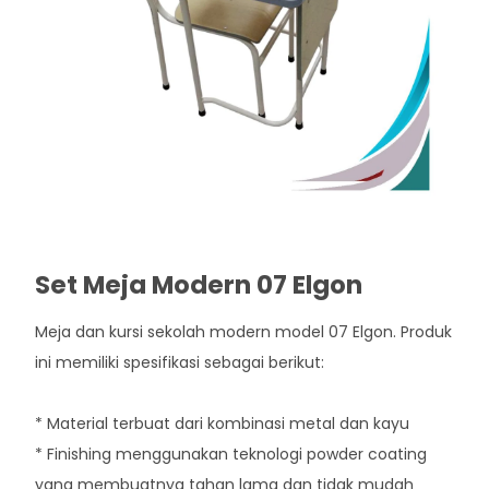
Set Meja Modern 07 Elgon
Meja dan kursi sekolah modern model 07 Elgon. Produk
ini memiliki spesifikasi sebagai berikut:
* Material terbuat dari kombinasi metal dan kayu
* Finishing menggunakan teknologi powder coating
yang membuatnya tahan lama dan tidak mudah