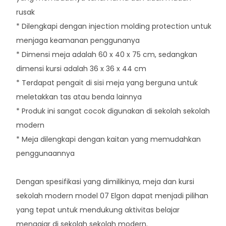
rusak
* Dilengkapi dengan injection molding protection untuk
menjaga keamanan penggunanya
* Dimensi meja adalah 60 x 40 x 75 cm, sedangkan
dimensi kursi adalah 36 x 36 x 44 cm
* Terdapat pengait di sisi meja yang berguna untuk
meletakkan tas atau benda lainnya
* Produk ini sangat cocok digunakan di sekolah sekolah
modern
* Meja dilengkapi dengan kaitan yang memudahkan
penggunaannya
Dengan spesifikasi yang dimilikinya, meja dan kursi
sekolah modern model 07 Elgon dapat menjadi pilihan
yang tepat untuk mendukung aktivitas belajar
mengajar di sekolah sekolah modern.