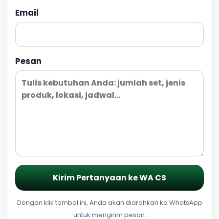
Email
Pesan
Kirim Pertanyaan ke WA CS
Dengan klik tombol ini, Anda akan diarahkan ke WhatsApp
untuk mengirim pesan.