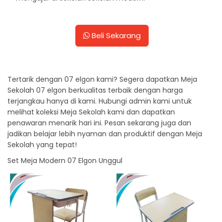
Beli Sekarang
Tertarik dengan 07 elgon kami? Segera dapatkan Meja
Sekolah 07 elgon berkualitas terbaik dengan harga
terjangkau hanya di kami. Hubungi admin kami untuk
melihat koleksi Meja Sekolah kami dan dapatkan
penawaran menarik hari ini. Pesan sekarang juga dan
jadikan belajar lebih nyaman dan produktif dengan Meja
Sekolah yang tepat!
Set Meja Modern 07 Elgon Unggul