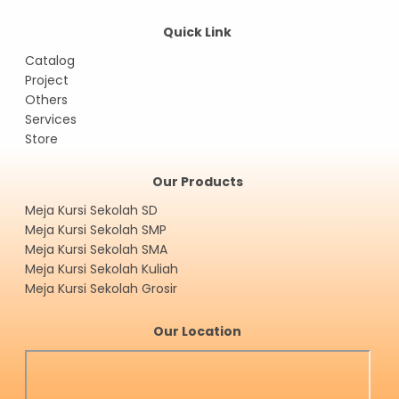
Quick Link
Catalog
Project
Others
Services
Store
Our Products
Meja Kursi Sekolah SD
Meja Kursi Sekolah SMP
Meja Kursi Sekolah SMA
Meja Kursi Sekolah Kuliah
Meja Kursi Sekolah Grosir
Our Location