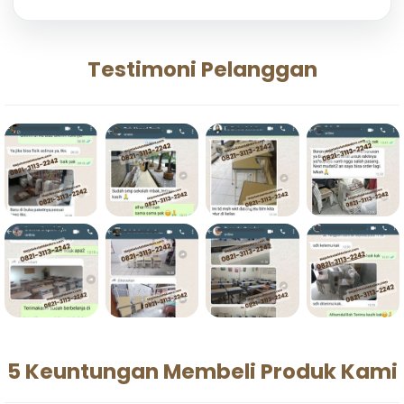
Testimoni Pelanggan
5 Keuntungan Membeli Produk Kami