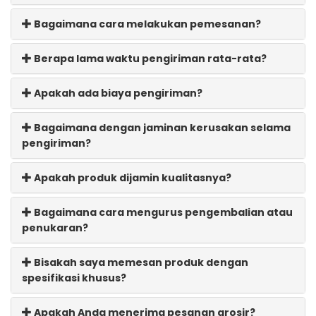
Bagaimana cara melakukan pemesanan?
Berapa lama waktu pengiriman rata-rata?
Apakah ada biaya pengiriman?
Bagaimana dengan jaminan kerusakan selama
pengiriman?
Apakah produk dijamin kualitasnya?
Bagaimana cara mengurus pengembalian atau
penukaran?
Bisakah saya memesan produk dengan
spesifikasi khusus?
Apakah Anda menerima pesanan grosir?