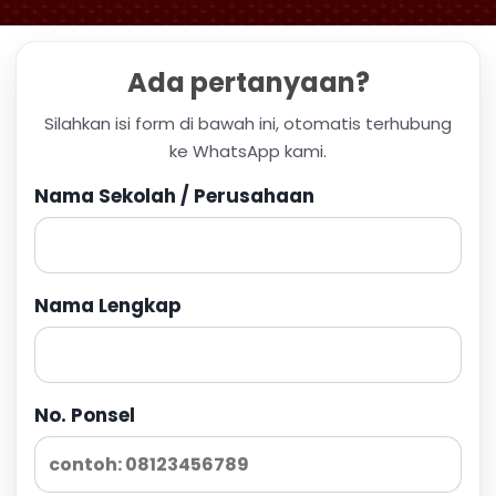
Ada pertanyaan?
Silahkan isi form di bawah ini, otomatis terhubung
ke WhatsApp kami.
Nama Sekolah / Perusahaan
Nama Lengkap
No. Ponsel