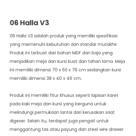
06 Halla V3
06 Halla V3 adalah produk yang memiliki spesifikasi
yang memenuhi kebutuhan dan standar mutakhir.
Produk ini terbuat dari bahan MDF dan baja yang
menjadikan meja dan kursi kuat dan tahan lama. Meja
ini memiliki dimensi 70 x 50 x 76 cm sedangkan kursi
memiliki dimensi 38 x 40 x 46 cm.
Produk ini memiliki fitur khusus seperti lapisan karet
pada kaki meja dan kursi yang berguna untuk
melindungi permukaan lantai dari kerusakan saat
digeser. Selain itu, terdapat juga pengait untuk
menggantung tas atau payung dan steel wire drawer.