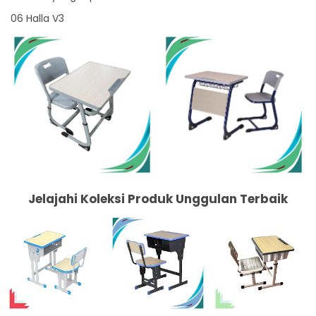
06 Halla V3
Jelajahi Koleksi Produk Unggulan Terbaik