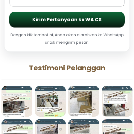
Kirim Pertanyaan ke WA CS
Dengan klik tombol ini, Anda akan diarahkan ke WhatsApp
untuk mengirim pesan.
Testimoni Pelanggan