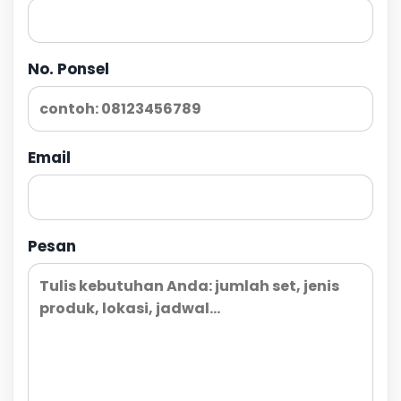
No. Ponsel
Email
Pesan