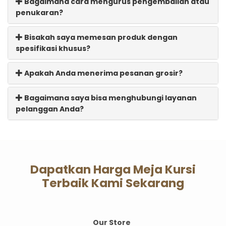
Bagaimana cara mengurus pengembalian atau
penukaran?
Bisakah saya memesan produk dengan
spesifikasi khusus?
Apakah Anda menerima pesanan grosir?
Bagaimana saya bisa menghubungi layanan
pelanggan Anda?
Dapatkan Harga Meja Kursi
Terbaik Kami Sekarang
Our Store