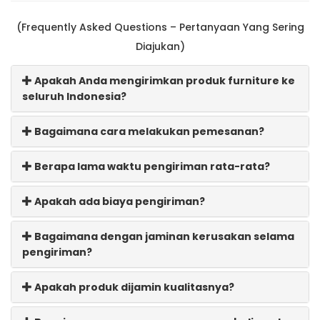
(Frequently Asked Questions – Pertanyaan Yang Sering
Diajukan)
Apakah Anda mengirimkan produk furniture ke
seluruh Indonesia?
Bagaimana cara melakukan pemesanan?
Berapa lama waktu pengiriman rata-rata?
Apakah ada biaya pengiriman?
Bagaimana dengan jaminan kerusakan selama
pengiriman?
Apakah produk dijamin kualitasnya?