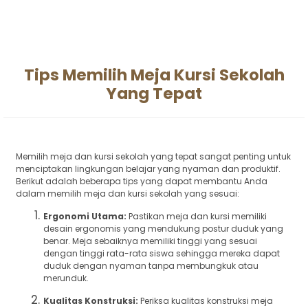
Tips Memilih Meja Kursi Sekolah
Yang Tepat
Memilih meja dan kursi sekolah yang tepat sangat penting untuk
menciptakan lingkungan belajar yang nyaman dan produktif.
Berikut adalah beberapa tips yang dapat membantu Anda
dalam memilih meja dan kursi sekolah yang sesuai:
Ergonomi Utama:
Pastikan meja dan kursi memiliki
desain ergonomis yang mendukung postur duduk yang
benar. Meja sebaiknya memiliki tinggi yang sesuai
dengan tinggi rata-rata siswa sehingga mereka dapat
duduk dengan nyaman tanpa membungkuk atau
merunduk.
Kualitas Konstruksi:
Periksa kualitas konstruksi meja