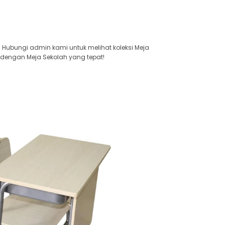
. Hubungi admin kami untuk melihat koleksi Meja
 dengan Meja Sekolah yang tepat!