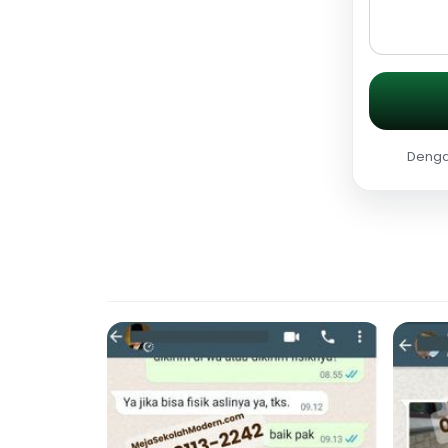
Dengan