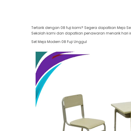
Tertarik dengan 08 fuji kami? Segera dapatkan Meja Se
Sekolah kami dan dapatkan penawaran menarik hari in
Set Meja Modern 08 Fuji Unggul