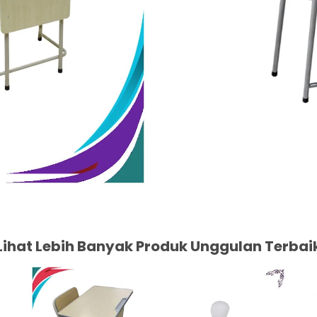
Lihat Lebih Banyak Produk Unggulan Terbai