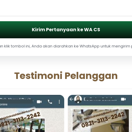
Kirim Pertanyaan ke WA CS
 klik tombol ini, Anda akan diarahkan ke WhatsApp untuk mengirim
Testimoni Pelanggan