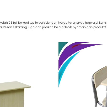
kolah 08 fuji berkualitas terbaik dengan harga terjangkau hanya di kami
i. Pesan sekarang juga dan jadikan belajar lebih nyaman dan produktif