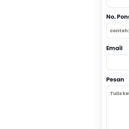
No. Pon
Email
Pesan