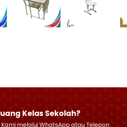
Ruang Kelas Sekolah?
 Kami melalui WhatsApp atau Telepon