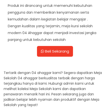
Produk ini dirancang untuk memenuhi kebutuhan
pengguna dan memberikan kenyamanan serta
kemudahan dalam kegiatan belajar mengajar .
Dengan kualitas yang terjamin, meja kursi sekolah
modern 04 Ahaggar dapat menjadi investasi jangka
panjang untuk kebutuhan sekolah
Beli Sekarang
Tertarik dengan 04 ahaggar kami? Segera dapatkan Meja
Sekolah 04 ahaggar berkualitas terbaik dengan harga
terjangkau hanya di kami. Hubungi admin kami untuk
melihat koleksi Meja Sekolah kami dan dapatkan
penawaran menarik hari ini. Pesan sekarang juga dan
jadikan belajar lebih nyaman dan produktif dengan Meja
Sekolah yang tepat!