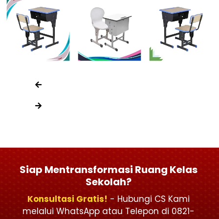
Siap Mentransformasi Ruang Kelas
Sekolah?
Konsultasi Gratis!
- Hubungi CS Kami
melalui WhatsApp atau Telepon di 0821-