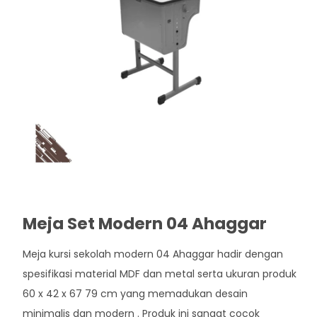
Meja Set Modern 04 Ahaggar
Meja kursi sekolah modern 04 Ahaggar hadir dengan
spesifikasi material MDF dan metal serta ukuran produk
60 x 42 x 67 79 cm yang memadukan desain
minimalis dan modern . Produk ini sangat cocok