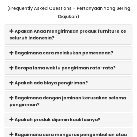
(Frequently Asked Questions – Pertanyaan Yang Sering
Diajukan)
Apakah Anda mengirimkan produk furniture ke
seluruh Indonesia?
Bagaimana cara melakukan pemesanan?
Berapa lama waktu pengiriman rata-rata?
Apakah ada biaya pengiriman?
Bagaimana dengan jaminan kerusakan selama
pengiriman?
Apakah produk dijamin kualitasnya?
Bagaimana cara mengurus pengembalian atau