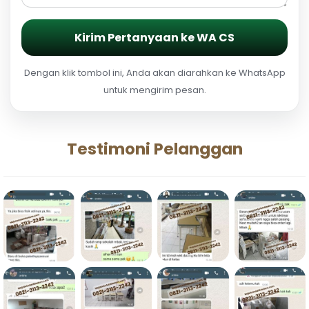
Kirim Pertanyaan ke WA CS
Dengan klik tombol ini, Anda akan diarahkan ke WhatsApp
untuk mengirim pesan.
Testimoni Pelanggan