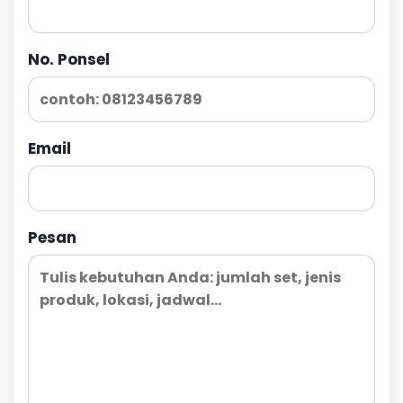
No. Ponsel
Email
Pesan