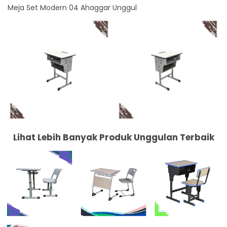
Meja Set Modern 04 Ahaggar Unggul
Lihat Lebih Banyak Produk Unggulan Terbaik