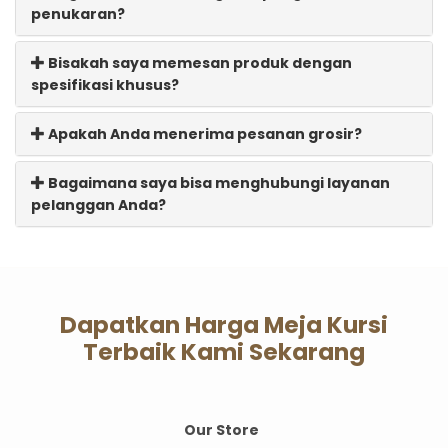
penukaran?
Bisakah saya memesan produk dengan
spesifikasi khusus?
Apakah Anda menerima pesanan grosir?
Bagaimana saya bisa menghubungi layanan
pelanggan Anda?
Dapatkan Harga Meja Kursi
Terbaik Kami Sekarang
Our Store