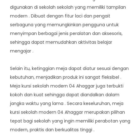
digunakan di sekolah sekolah yang memiliki tampilan
modern . Dibuat dengan fitur laci dan pengait
serbaguna yang memungkinkan pengguna untuk
menyimpan berbagai jenis peralatan dan aksesoris,
sehingga dapat memudahkan aktivitas belajar
mengajar .
Selain itu, ketinggian meja dapat diatur sesuai dengan
kebutuhan, menjadikan produk ini sangat fleksibel .
Meja kursi sekolah modern 04 Ahaggar juga terbukti
kokoh dan kuat sehingga dapat diandalkan dalam
jangka waktu yang lama . Secara keseluruhan, meja
kursi sekolah modern 04 Ahaggar merupakan pilihan
tepat bagi sekolah yang ingin memiliki perabotan yang
modern, praktis dan berkualitas tinggi .