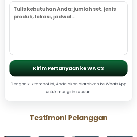
Kirim Pertanyaan ke WA CS
Dengan klik tombol ini, Anda akan diarahkan ke WhatsApp
untuk mengirim pesan.
Testimoni Pelanggan