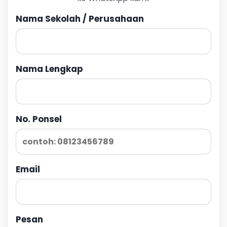
Nama Sekolah / Perusahaan
Nama Lengkap
No. Ponsel
Email
Pesan