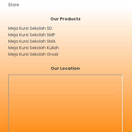
Store
Our Products
Meja Kursi Sekolah SD
Meja Kursi Sekolah SMP
Meja Kursi Sekolah SMA
Meja Kursi Sekolah Kuliah
Meja Kursi Sekolah Grosir
Our Location