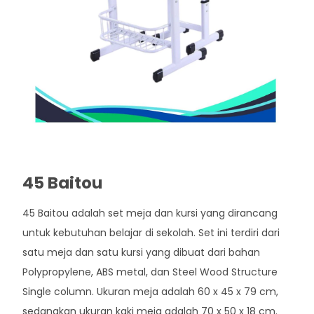
45 Baitou
45 Baitou adalah set meja dan kursi yang dirancang
untuk kebutuhan belajar di sekolah. Set ini terdiri dari
satu meja dan satu kursi yang dibuat dari bahan
Polypropylene, ABS metal, dan Steel Wood Structure
Single column. Ukuran meja adalah 60 x 45 x 79 cm,
sedangkan ukuran kaki meja adalah 70 x 50 x 18 cm.