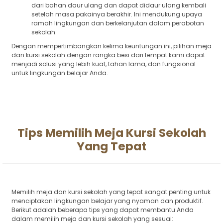
dari bahan daur ulang dan dapat didaur ulang kembali
setelah masa pakainya berakhir. Ini mendukung upaya
ramah lingkungan dan berkelanjutan dalam perabotan
sekolah.
Dengan mempertimbangkan kelima keuntungan ini, pilihan meja
dan kursi sekolah dengan rangka besi dari tempat kami dapat
menjadi solusi yang lebih kuat, tahan lama, dan fungsional
untuk lingkungan belajar Anda.
Tips Memilih Meja Kursi Sekolah
Yang Tepat
Memilih meja dan kursi sekolah yang tepat sangat penting untuk
menciptakan lingkungan belajar yang nyaman dan produktif.
Berikut adalah beberapa tips yang dapat membantu Anda
dalam memilih meja dan kursi sekolah yang sesuai: