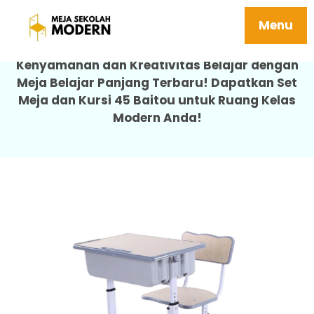
Meja Belajar Panjang Desain Terbaru
Menu
Kenyamanan dan Kreativitas Belajar dengan
Meja Belajar Panjang Terbaru! Dapatkan Set
Meja dan Kursi 45 Baitou untuk Ruang Kelas
Modern Anda!