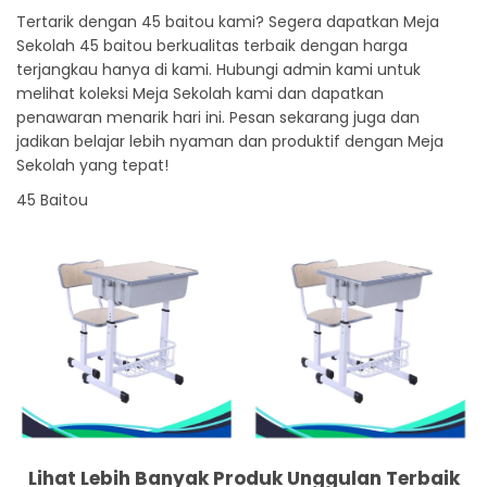
Tertarik dengan 45 baitou kami? Segera dapatkan Meja
Sekolah 45 baitou berkualitas terbaik dengan harga
terjangkau hanya di kami. Hubungi admin kami untuk
melihat koleksi Meja Sekolah kami dan dapatkan
penawaran menarik hari ini. Pesan sekarang juga dan
jadikan belajar lebih nyaman dan produktif dengan Meja
Sekolah yang tepat!
45 Baitou
Lihat Lebih Banyak Produk Unggulan Terbaik