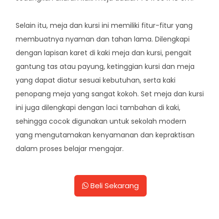
Selain itu, meja dan kursi ini memiliki fitur-fitur yang
membuatnya nyaman dan tahan lama. Dilengkapi
dengan lapisan karet di kaki meja dan kursi, pengait
gantung tas atau payung, ketinggian kursi dan meja
yang dapat diatur sesuai kebutuhan, serta kaki
penopang meja yang sangat kokoh. Set meja dan kursi
ini juga dilengkapi dengan laci tambahan di kaki,
sehingga cocok digunakan untuk sekolah modern
yang mengutamakan kenyamanan dan kepraktisan
dalam proses belajar mengajar.
Beli Sekarang