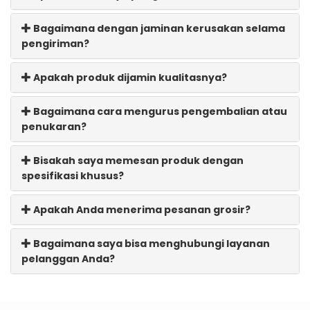
Bagaimana dengan jaminan kerusakan selama
pengiriman?
Apakah produk dijamin kualitasnya?
Bagaimana cara mengurus pengembalian atau
penukaran?
Bisakah saya memesan produk dengan
spesifikasi khusus?
Apakah Anda menerima pesanan grosir?
Bagaimana saya bisa menghubungi layanan
pelanggan Anda?