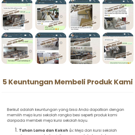
5 Keuntungan Membeli Produk Kami
Berikut adalah keuntungan yang bisa Anda dapatkan dengan
memilih meja kursi sekolah rangka besi seperti produk kami
daripada membeli meja kursi sekolah kayu.
Tahan Lama dan Kokoh
👍
:
Meja dan kursi sekolah