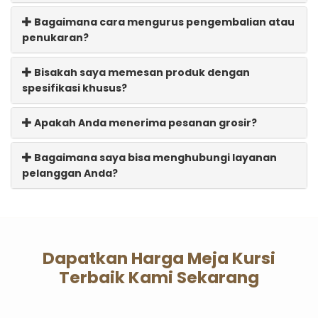
Bagaimana cara mengurus pengembalian atau
penukaran?
Bisakah saya memesan produk dengan
spesifikasi khusus?
Apakah Anda menerima pesanan grosir?
Bagaimana saya bisa menghubungi layanan
pelanggan Anda?
Dapatkan Harga Meja Kursi
Terbaik Kami Sekarang