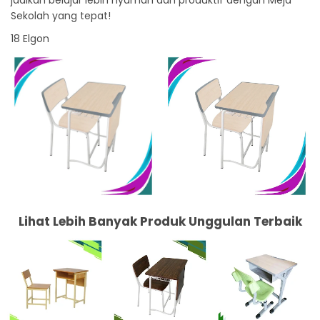
Sekolah yang tepat!
18 Elgon
Lihat Lebih Banyak Produk Unggulan Terbaik