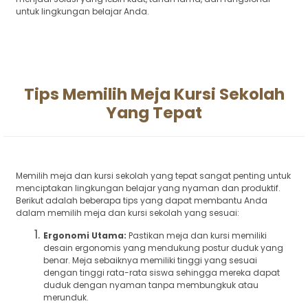
untuk lingkungan belajar Anda.
Tips Memilih Meja Kursi Sekolah
Yang Tepat
Memilih meja dan kursi sekolah yang tepat sangat penting untuk
menciptakan lingkungan belajar yang nyaman dan produktif.
Berikut adalah beberapa tips yang dapat membantu Anda
dalam memilih meja dan kursi sekolah yang sesuai:
Ergonomi Utama:
Pastikan meja dan kursi memiliki
desain ergonomis yang mendukung postur duduk yang
benar. Meja sebaiknya memiliki tinggi yang sesuai
dengan tinggi rata-rata siswa sehingga mereka dapat
duduk dengan nyaman tanpa membungkuk atau
merunduk.