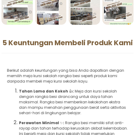
5 Keuntungan Membeli Produk Kami
Berikut adalah keuntungan yang bisa Anda dapatkan dengan
memilih meja kursi sekolah rangka besi seperti produk kami
daripada membeli meja kursi sekolah kayu.
Tahan Lama dan Kokoh
👍
:
Meja dan kursi sekolah
dengan rangka besi dirancang untuk daya tahan
maksimal. Rangka besi memberikan kekokohan ekstra
dan mampu menahan penggunaan berat serta aktivitas
sehari-hari di lingkungan belajar.
Perawatan Minimal
✨
:
Rangka besi memiliki sifat anti-
rayap dan tahan terhadap kerusakan akibat kelembaban.
Ini berarti meja dan kursi sekolah tidak memerlukan