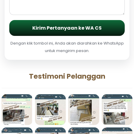
Kirim Pertanyaan ke WA CS
Dengan klik tombol ini, Anda akan diarahkan ke WhatsApp
untuk mengirim pesan.
Testimoni Pelanggan