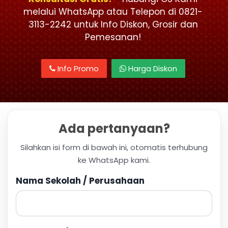
melalui WhatsApp atau Telepon di 0821-
3113-2242 untuk Info Diskon, Grosir dan
Pemesanan!
Info Promo
Harga Diskon
Ada pertanyaan?
Silahkan isi form di bawah ini, otomatis terhubung
ke WhatsApp kami.
Nama Sekolah / Perusahaan