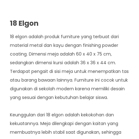
18 Elgon
18 elgon adalah produk furniture yang terbuat dari
material metal dan kayu dengan finishing powder
coating. Dimensi meja adalah 60 x 40 x 75 cm,
sedangkan dimensi kursi adalah 36 x 36 x 44 cm.
Terdapat pengait di sisi meja untuk menempatkan tas
atau barang bawaan lainnya. Furniture ini cocok untuk
digunakan di sekolah modern karena memiliki desain
yang sesuai dengan kebutuhan belajar siswa.
Keunggulan dari 18 elgon adalah kekokohan dan
kekuatannya. Meja dilengkapi dengan kaitan yang
membuatnya lebih stabil saat digunakan, sehingga