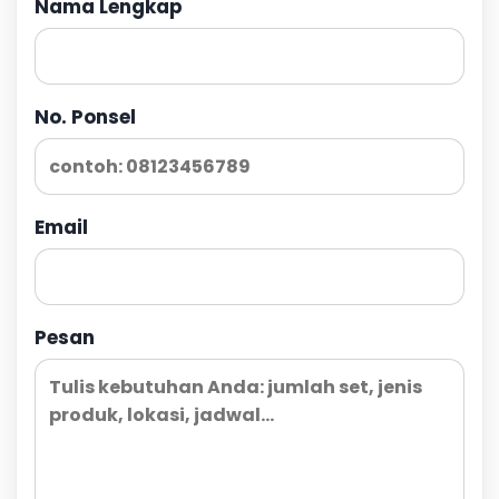
Nama Lengkap
No. Ponsel
Email
Pesan