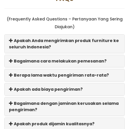
(Frequently Asked Questions – Pertanyaan Yang Sering
Diajukan)
Apakah Anda mengirimkan produk furniture ke
seluruh Indonesia?
Bagaimana cara melakukan pemesanan?
Berapa lama waktu pengiriman rata-rata?
Apakah ada biaya pengiriman?
Bagaimana dengan jaminan kerusakan selama
pengiriman?
Apakah produk dijamin kualitasnya?