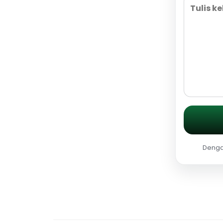
Dengan