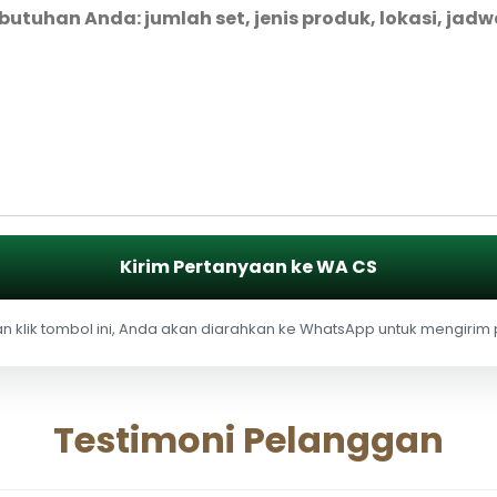
Kirim Pertanyaan ke WA CS
 klik tombol ini, Anda akan diarahkan ke WhatsApp untuk mengirim
Testimoni Pelanggan