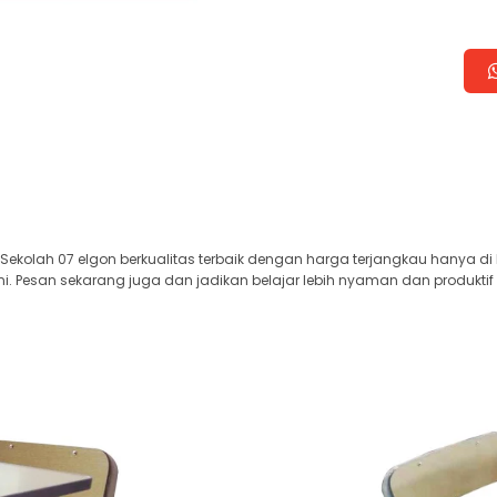
Sekolah 07 elgon berkualitas terbaik dengan harga terjangkau hanya di 
i. Pesan sekarang juga dan jadikan belajar lebih nyaman dan produktif