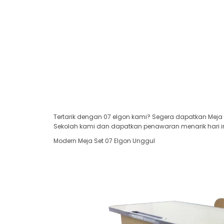
Tertarik dengan 07 elgon kami? Segera dapatkan Meja 
Sekolah kami dan dapatkan penawaran menarik hari in
Modern Meja Set 07 Elgon Unggul