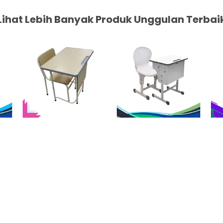
Lihat Lebih Banyak Produk Unggulan Terbai