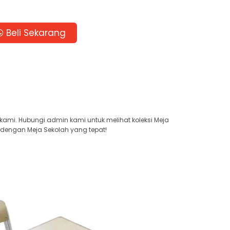
Beli Sekarang
kami. Hubungi admin kami untuk melihat koleksi Meja
 dengan Meja Sekolah yang tepat!