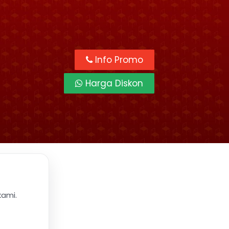
Info Promo
Harga Diskon
kami.