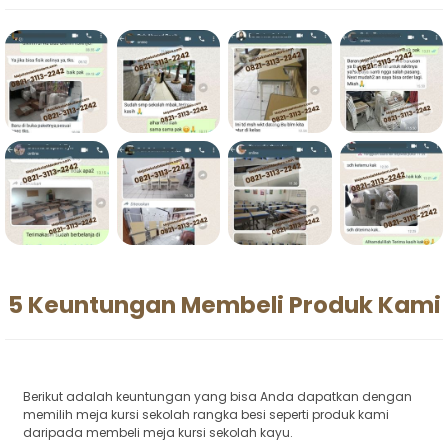
5 Keuntungan Membeli Produk Kami
Berikut adalah keuntungan yang bisa Anda dapatkan dengan
memilih meja kursi sekolah rangka besi seperti produk kami
daripada membeli meja kursi sekolah kayu.