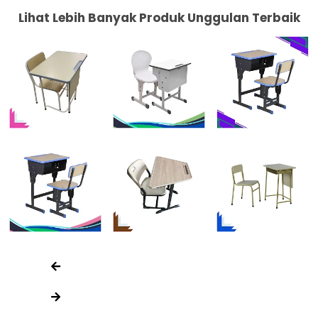
Lihat Lebih Banyak Produk Unggulan Terbaik