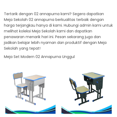
Tertarik dengan 02 annapurna kami? Segera dapatkan
Meja Sekolah 02 annapurna berkualitas terbaik dengan
harga terjangkau hanya di kami. Hubungi admin kami untuk
melihat koleksi Meja Sekolah kami dan dapatkan
penawaran menarik hari ini. Pesan sekarang juga dan
jadikan belajar lebih nyaman dan produktif dengan Meja
Sekolah yang tepat!
Meja Set Modern 02 Annapurna Unggul