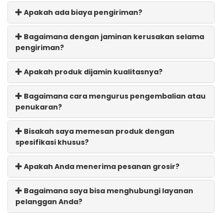
Apakah ada biaya pengiriman?
Bagaimana dengan jaminan kerusakan selama
pengiriman?
Apakah produk dijamin kualitasnya?
Bagaimana cara mengurus pengembalian atau
penukaran?
Bisakah saya memesan produk dengan
spesifikasi khusus?
Apakah Anda menerima pesanan grosir?
Bagaimana saya bisa menghubungi layanan
pelanggan Anda?