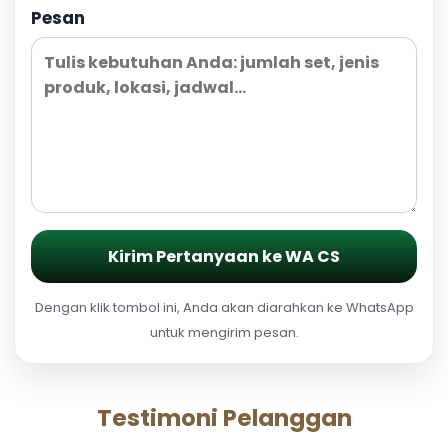
Pesan
Kirim Pertanyaan ke WA CS
Dengan klik tombol ini, Anda akan diarahkan ke WhatsApp
untuk mengirim pesan.
Testimoni Pelanggan