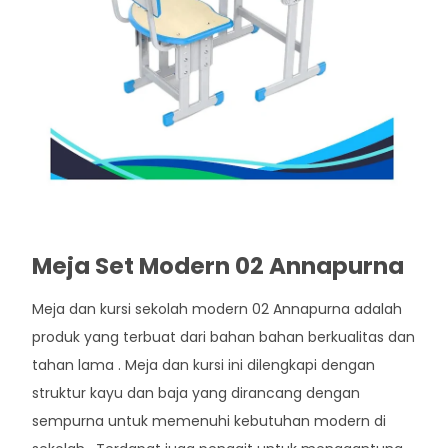
Meja Set Modern 02 Annapurna
Meja dan kursi sekolah modern 02 Annapurna adalah
produk yang terbuat dari bahan bahan berkualitas dan
tahan lama . Meja dan kursi ini dilengkapi dengan
struktur kayu dan baja yang dirancang dengan
sempurna untuk memenuhi kebutuhan modern di