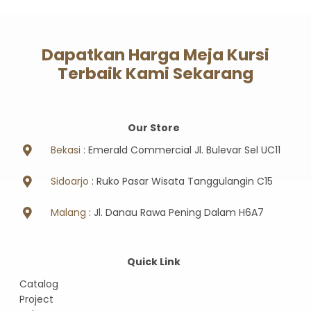
Dapatkan Harga Meja Kursi
Terbaik Kami Sekarang
Our Store
Bekasi :
Emerald Commercial Jl. Bulevar Sel UC11
Sidoarjo
: Ruko Pasar Wisata Tanggulangin C15
Malang
: Jl. Danau Rawa Pening Dalam H6A7
Quick Link
Catalog
Project