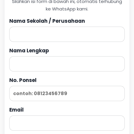
Silahkan isi form di bawah ini, otomatis terhubung
ke WhatsApp kami.
Nama Sekolah / Perusahaan
Nama Lengkap
No. Ponsel
Email