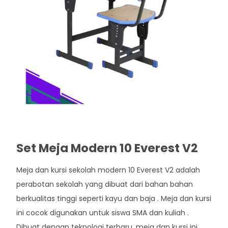
Set Meja Modern 10 Everest V2
Meja dan kursi sekolah modern 10 Everest V2 adalah
perabotan sekolah yang dibuat dari bahan bahan
berkualitas tinggi seperti kayu dan baja . Meja dan kursi
ini cocok digunakan untuk siswa SMA dan kuliah .
Dibuat dengan teknologi terbaru, meja dan kursi ini