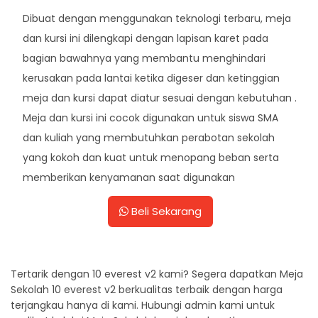
Dibuat dengan menggunakan teknologi terbaru, meja
dan kursi ini dilengkapi dengan lapisan karet pada
bagian bawahnya yang membantu menghindari
kerusakan pada lantai ketika digeser dan ketinggian
meja dan kursi dapat diatur sesuai dengan kebutuhan .
Meja dan kursi ini cocok digunakan untuk siswa SMA
dan kuliah yang membutuhkan perabotan sekolah
yang kokoh dan kuat untuk menopang beban serta
memberikan kenyamanan saat digunakan
Beli Sekarang
Tertarik dengan 10 everest v2 kami? Segera dapatkan Meja
Sekolah 10 everest v2 berkualitas terbaik dengan harga
terjangkau hanya di kami. Hubungi admin kami untuk