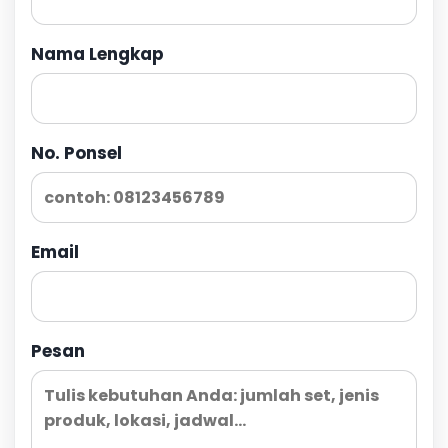
Nama Lengkap
No. Ponsel
Email
Pesan