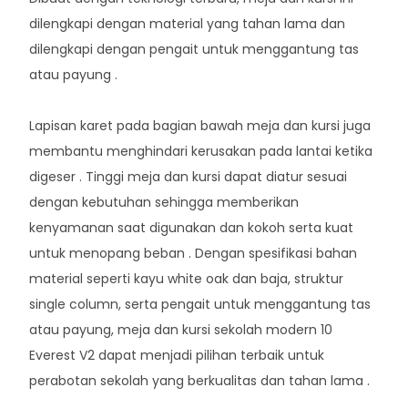
dilengkapi dengan material yang tahan lama dan
dilengkapi dengan pengait untuk menggantung tas
atau payung .
Lapisan karet pada bagian bawah meja dan kursi juga
membantu menghindari kerusakan pada lantai ketika
digeser . Tinggi meja dan kursi dapat diatur sesuai
dengan kebutuhan sehingga memberikan
kenyamanan saat digunakan dan kokoh serta kuat
untuk menopang beban . Dengan spesifikasi bahan
material seperti kayu white oak dan baja, struktur
single column, serta pengait untuk menggantung tas
atau payung, meja dan kursi sekolah modern 10
Everest V2 dapat menjadi pilihan terbaik untuk
perabotan sekolah yang berkualitas dan tahan lama .