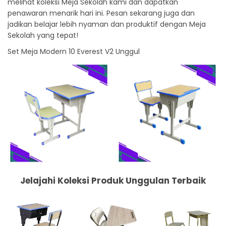
melihat koleksi Meja Sekolah kami dan dapatkan
penawaran menarik hari ini. Pesan sekarang juga dan
jadikan belajar lebih nyaman dan produktif dengan Meja
Sekolah yang tepat!
Set Meja Modern 10 Everest V2 Unggul
Jelajahi Koleksi Produk Unggulan Terbaik