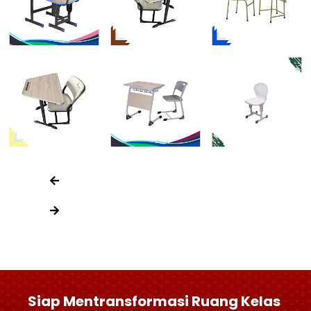
Siap Mentransformasi Ruang Kelas