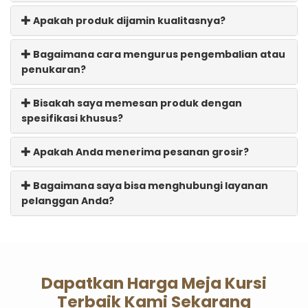
Apakah produk dijamin kualitasnya?
Bagaimana cara mengurus pengembalian atau
penukaran?
Bisakah saya memesan produk dengan
spesifikasi khusus?
Apakah Anda menerima pesanan grosir?
Bagaimana saya bisa menghubungi layanan
pelanggan Anda?
Dapatkan Harga Meja Kursi
Terbaik Kami Sekarang