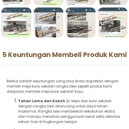
5 Keuntungan Membeli Produk Kami
Berikut adalah keuntungan yang bisa Anda dapatkan dengan
memilih meja kursi sekolah rangka besi seperti produk kami
daripada membeli meja kursi sekolah kayu.
Tahan Lama dan Kokoh
👍
:
Meja dan kursi sekolah
dengan rangka besi dirancang untuk daya tahan
maksimal. Rangka besi memberikan kekokohan ekstra
dan mampu menahan penggunaan berat serta aktivitas
sehari-hari di lingkungan belajar.