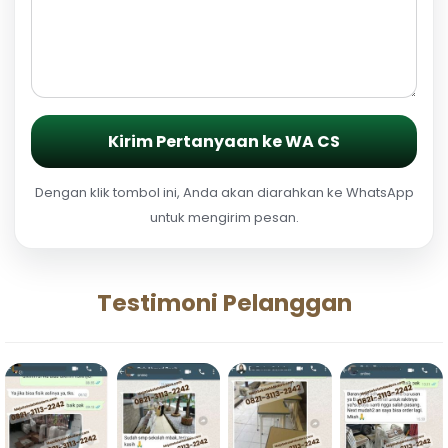
Kirim Pertanyaan ke WA CS
Dengan klik tombol ini, Anda akan diarahkan ke WhatsApp
untuk mengirim pesan.
Testimoni Pelanggan