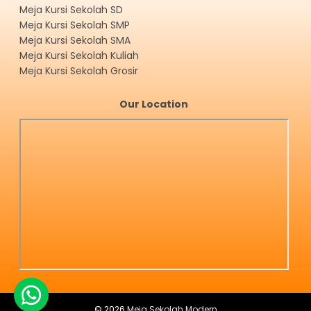
Meja Kursi Sekolah SD
Meja Kursi Sekolah SMP
Meja Kursi Sekolah SMA
Meja Kursi Sekolah Kuliah
Meja Kursi Sekolah Grosir
Our Location
©
2026
Meja Sekolah Modern