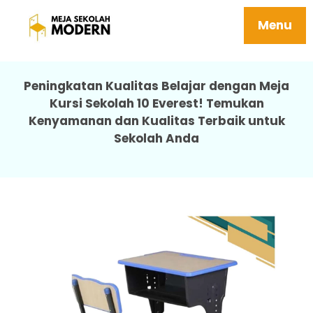
Meja Sekolah Smp Awet Mudah Dipasang
10 Everest
Menu
Peningkatan Kualitas Belajar dengan Meja
Kursi Sekolah 10 Everest! Temukan
Kenyamanan dan Kualitas Terbaik untuk
Sekolah Anda