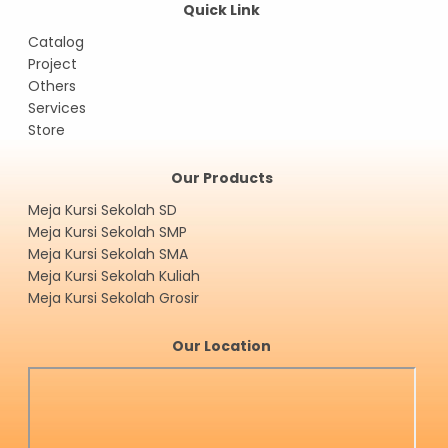
Quick Link
Catalog
Project
Others
Services
Store
Our Products
Meja Kursi Sekolah SD
Meja Kursi Sekolah SMP
Meja Kursi Sekolah SMA
Meja Kursi Sekolah Kuliah
Meja Kursi Sekolah Grosir
Our Location