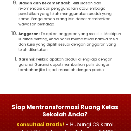
Ulasan dan Rekomendasi:
Teliti ulasan dan
rekomendasi dari pengguna lain atau lembaga
pendidikan yang telah menggunakan produk yang
sama. Pengalaman orang lain dapat memberikan
wawasan berharga.
Anggaran:
Tetapkan anggaran yang realistis. Meskipun
kualitas penting, Anda harus memastikan bahwa meja
dan kursi yang dipilih sesuai dengan anggaran yang
telah ditentukan.
Garansi:
Periksa apakah produk dilengkapi dengan
garansi. Garansi dapat memberikan perlindungan
tambahan jika terjadi masalah dengan produk.
Siap Mentransformasi Ruang Kelas
Sekolah Anda?
Konsultasi Gratis!
- Hubungi CS Kami