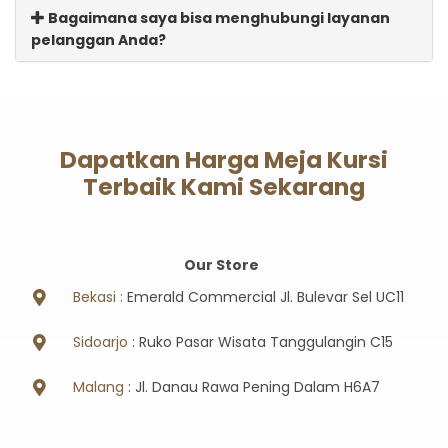
Bagaimana saya bisa menghubungi layanan
pelanggan Anda?
Dapatkan Harga Meja Kursi
Terbaik Kami Sekarang
Our Store
Bekasi :
Emerald Commercial Jl. Bulevar Sel UC11
Sidoarjo
: Ruko Pasar Wisata Tanggulangin C15
Malang
: Jl. Danau Rawa Pening Dalam H6A7