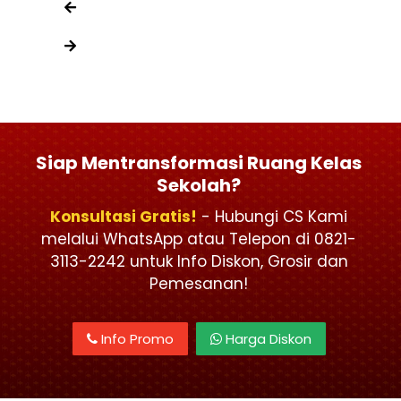
Siap Mentransformasi Ruang Kelas
Sekolah?
Konsultasi Gratis!
- Hubungi CS Kami
melalui WhatsApp atau Telepon di 0821-
3113-2242 untuk Info Diskon, Grosir dan
Pemesanan!
Info Promo
Harga Diskon