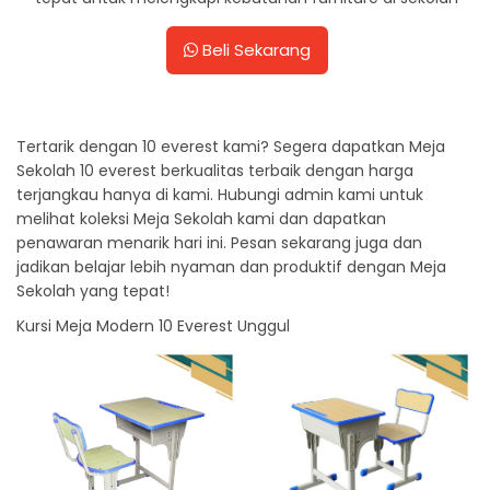
Beli Sekarang
Tertarik dengan 10 everest kami? Segera dapatkan Meja
Sekolah 10 everest berkualitas terbaik dengan harga
terjangkau hanya di kami. Hubungi admin kami untuk
melihat koleksi Meja Sekolah kami dan dapatkan
penawaran menarik hari ini. Pesan sekarang juga dan
jadikan belajar lebih nyaman dan produktif dengan Meja
Sekolah yang tepat!
Kursi Meja Modern 10 Everest Unggul