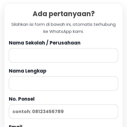
Ada pertanyaan?
Silahkan isi form di bawah ini, otomatis terhubung
ke WhatsApp kami.
Nama Sekolah / Perusahaan
Nama Lengkap
No. Ponsel
Email