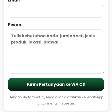
Pesan
Kirim Pertanyaan ke WA CS
Dengan klik tombol ini, Anda akan diarahkan ke WhatsApp
untuk mengirim pesan.