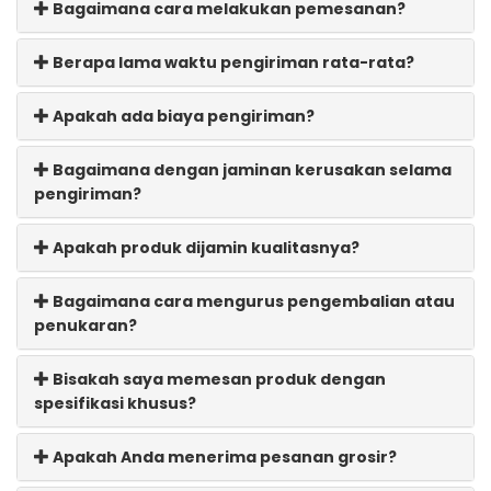
Bagaimana cara melakukan pemesanan?
Berapa lama waktu pengiriman rata-rata?
Apakah ada biaya pengiriman?
Bagaimana dengan jaminan kerusakan selama
pengiriman?
Apakah produk dijamin kualitasnya?
Bagaimana cara mengurus pengembalian atau
penukaran?
Bisakah saya memesan produk dengan
spesifikasi khusus?
Apakah Anda menerima pesanan grosir?