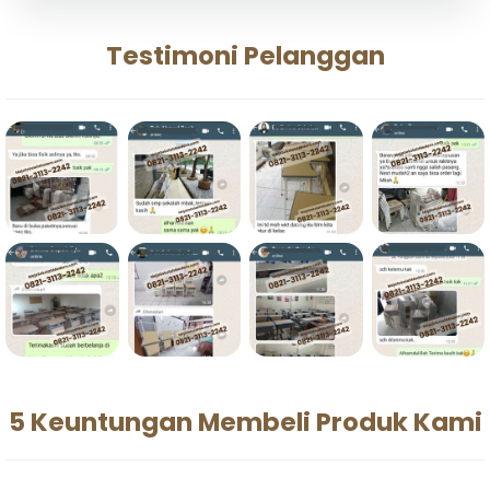
Testimoni Pelanggan
5 Keuntungan Membeli Produk Kami