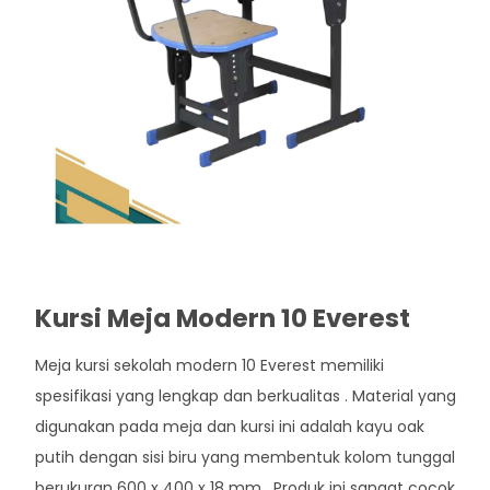
Kursi Meja Modern 10 Everest
Meja kursi sekolah modern 10 Everest memiliki
spesifikasi yang lengkap dan berkualitas . Material yang
digunakan pada meja dan kursi ini adalah kayu oak
putih dengan sisi biru yang membentuk kolom tunggal
berukuran 600 x 400 x 18 mm . Produk ini sangat cocok