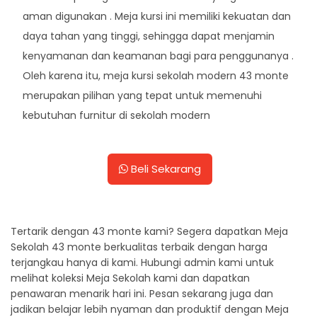
aman digunakan . Meja kursi ini memiliki kekuatan dan
daya tahan yang tinggi, sehingga dapat menjamin
kenyamanan dan keamanan bagi para penggunanya .
Oleh karena itu, meja kursi sekolah modern 43 monte
merupakan pilihan yang tepat untuk memenuhi
kebutuhan furnitur di sekolah modern
Beli Sekarang
Tertarik dengan 43 monte kami? Segera dapatkan Meja
Sekolah 43 monte berkualitas terbaik dengan harga
terjangkau hanya di kami. Hubungi admin kami untuk
melihat koleksi Meja Sekolah kami dan dapatkan
penawaran menarik hari ini. Pesan sekarang juga dan
jadikan belajar lebih nyaman dan produktif dengan Meja