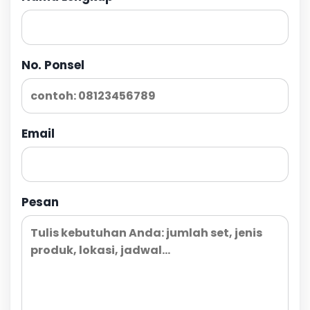
No. Ponsel
Email
Pesan