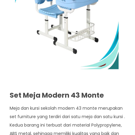
Set Meja Modern 43 Monte
Meja dan kursi sekolah modern 43 monte merupakan
set furniture yang terdiri dari satu meja dan satu kursi .
Kedua barang ini terbuat dari material Polypropylene,
ABS metal, sehingga memiliki kualitas yang baik dan