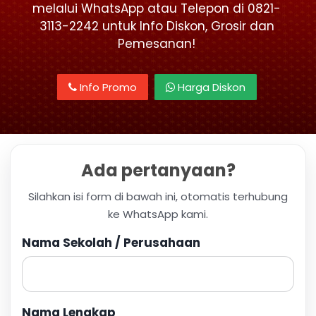
melalui WhatsApp atau Telepon di 0821-
3113-2242 untuk Info Diskon, Grosir dan
Pemesanan!
Info Promo
Harga Diskon
Ada pertanyaan?
Silahkan isi form di bawah ini, otomatis terhubung
ke WhatsApp kami.
Nama Sekolah / Perusahaan
Nama Lengkap