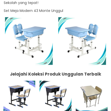
Sekolah yang tepat!
Set Meja Modern 43 Monte Unggul
Jelajahi Koleksi Produk Unggulan Terbaik