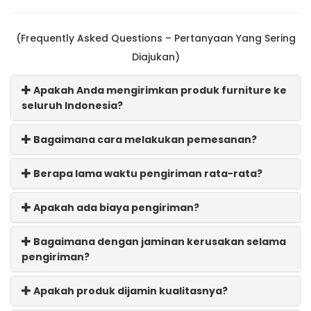
(Frequently Asked Questions – Pertanyaan Yang Sering
Diajukan)
Apakah Anda mengirimkan produk furniture ke
seluruh Indonesia?
Bagaimana cara melakukan pemesanan?
Berapa lama waktu pengiriman rata-rata?
Apakah ada biaya pengiriman?
Bagaimana dengan jaminan kerusakan selama
pengiriman?
Apakah produk dijamin kualitasnya?