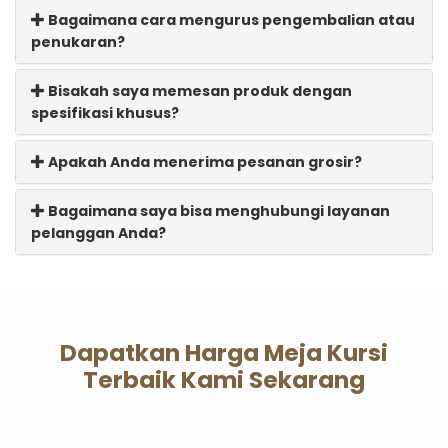
Bagaimana cara mengurus pengembalian atau
penukaran?
Bisakah saya memesan produk dengan
spesifikasi khusus?
Apakah Anda menerima pesanan grosir?
Bagaimana saya bisa menghubungi layanan
pelanggan Anda?
Dapatkan Harga Meja Kursi
Terbaik Kami Sekarang