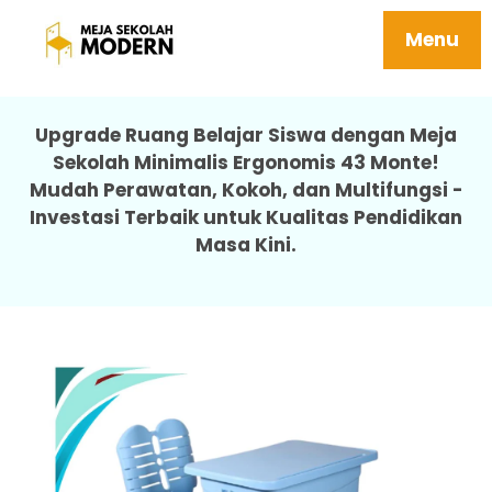
Meja Sekolah Minimalis Ergonomis Mudah
Perawatan 43 Monte
Menu
Upgrade Ruang Belajar Siswa dengan Meja
Sekolah Minimalis Ergonomis 43 Monte!
Mudah Perawatan, Kokoh, dan Multifungsi -
Investasi Terbaik untuk Kualitas Pendidikan
Masa Kini.