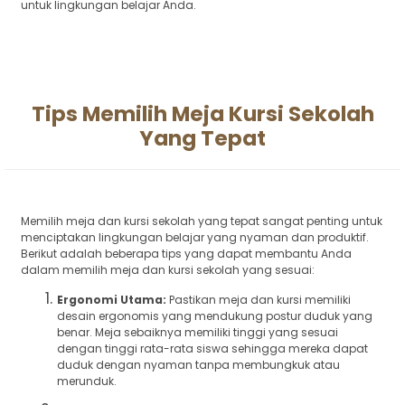
untuk lingkungan belajar Anda.
Tips Memilih Meja Kursi Sekolah
Yang Tepat
Memilih meja dan kursi sekolah yang tepat sangat penting untuk
menciptakan lingkungan belajar yang nyaman dan produktif.
Berikut adalah beberapa tips yang dapat membantu Anda
dalam memilih meja dan kursi sekolah yang sesuai:
Ergonomi Utama:
Pastikan meja dan kursi memiliki
desain ergonomis yang mendukung postur duduk yang
benar. Meja sebaiknya memiliki tinggi yang sesuai
dengan tinggi rata-rata siswa sehingga mereka dapat
duduk dengan nyaman tanpa membungkuk atau
merunduk.