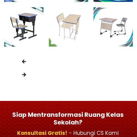
Siap Mentransformasi Ruang Kelas
Sekolah?
Konsultasi Gratis!
- Hubungi CS Kami