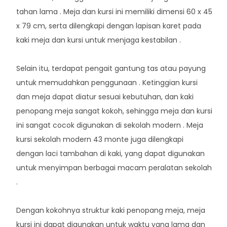
tahan lama . Meja dan kursi ini memiliki dimensi 60 x 45
x 79 cm, serta dilengkapi dengan lapisan karet pada
kaki meja dan kursi untuk menjaga kestabilan .
Selain itu, terdapat pengait gantung tas atau payung
untuk memudahkan penggunaan . Ketinggian kursi
dan meja dapat diatur sesuai kebutuhan, dan kaki
penopang meja sangat kokoh, sehingga meja dan kursi
ini sangat cocok digunakan di sekolah modern . Meja
kursi sekolah modern 43 monte juga dilengkapi
dengan laci tambahan di kaki, yang dapat digunakan
untuk menyimpan berbagai macam peralatan sekolah
.
Dengan kokohnya struktur kaki penopang meja, meja
kursi ini dapat digunakan untuk waktu yang lama dan