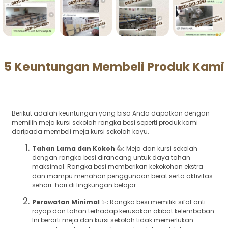
5 Keuntungan Membeli Produk Kami
Berikut adalah keuntungan yang bisa Anda dapatkan dengan
memilih meja kursi sekolah rangka besi seperti produk kami
daripada membeli meja kursi sekolah kayu.
Tahan Lama dan Kokoh
👍
:
Meja dan kursi sekolah
dengan rangka besi dirancang untuk daya tahan
maksimal. Rangka besi memberikan kekokohan ekstra
dan mampu menahan penggunaan berat serta aktivitas
sehari-hari di lingkungan belajar.
Perawatan Minimal
✨
:
Rangka besi memiliki sifat anti-
rayap dan tahan terhadap kerusakan akibat kelembaban.
Ini berarti meja dan kursi sekolah tidak memerlukan