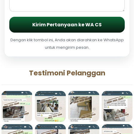
Kirim Pertanyaan ke WA CS
Dengan klik tombol ini, Anda akan diarahkan ke WhatsApp
untuk mengirim pesan.
Testimoni Pelanggan