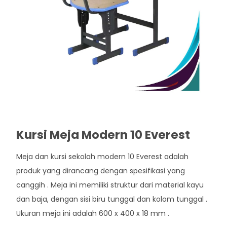
Kursi Meja Modern 10 Everest
Meja dan kursi sekolah modern 10 Everest adalah
produk yang dirancang dengan spesifikasi yang
canggih . Meja ini memiliki struktur dari material kayu
dan baja, dengan sisi biru tunggal dan kolom tunggal .
Ukuran meja ini adalah 600 x 400 x 18 mm .