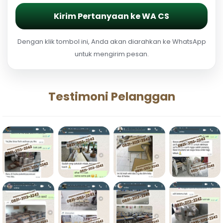
Kirim Pertanyaan ke WA CS
Dengan klik tombol ini, Anda akan diarahkan ke WhatsApp
untuk mengirim pesan.
Testimoni Pelanggan