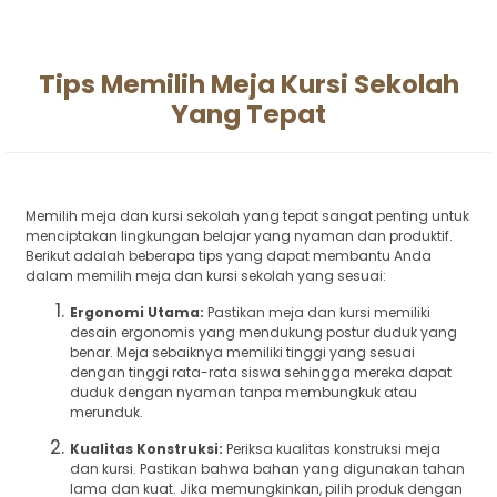
Tips Memilih Meja Kursi Sekolah
Yang Tepat
Memilih meja dan kursi sekolah yang tepat sangat penting untuk
menciptakan lingkungan belajar yang nyaman dan produktif.
Berikut adalah beberapa tips yang dapat membantu Anda
dalam memilih meja dan kursi sekolah yang sesuai:
Ergonomi Utama:
Pastikan meja dan kursi memiliki
desain ergonomis yang mendukung postur duduk yang
benar. Meja sebaiknya memiliki tinggi yang sesuai
dengan tinggi rata-rata siswa sehingga mereka dapat
duduk dengan nyaman tanpa membungkuk atau
merunduk.
Kualitas Konstruksi:
Periksa kualitas konstruksi meja
dan kursi. Pastikan bahwa bahan yang digunakan tahan
lama dan kuat. Jika memungkinkan, pilih produk dengan