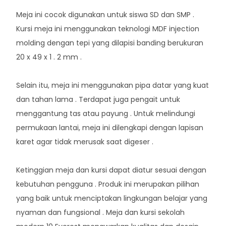
Meja ini cocok digunakan untuk siswa SD dan SMP .
Kursi meja ini menggunakan teknologi MDF injection
molding dengan tepi yang dilapisi banding berukuran
20 x 49 x 1 . 2 mm .
Selain itu, meja ini menggunakan pipa datar yang kuat
dan tahan lama . Terdapat juga pengait untuk
menggantung tas atau payung . Untuk melindungi
permukaan lantai, meja ini dilengkapi dengan lapisan
karet agar tidak merusak saat digeser .
Ketinggian meja dan kursi dapat diatur sesuai dengan
kebutuhan pengguna . Produk ini merupakan pilihan
yang baik untuk menciptakan lingkungan belajar yang
nyaman dan fungsional . Meja dan kursi sekolah