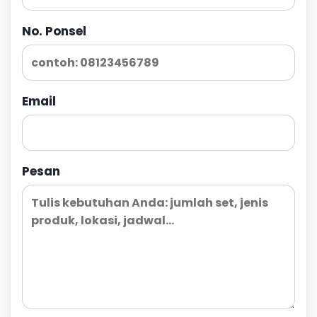
No. Ponsel
Email
Pesan