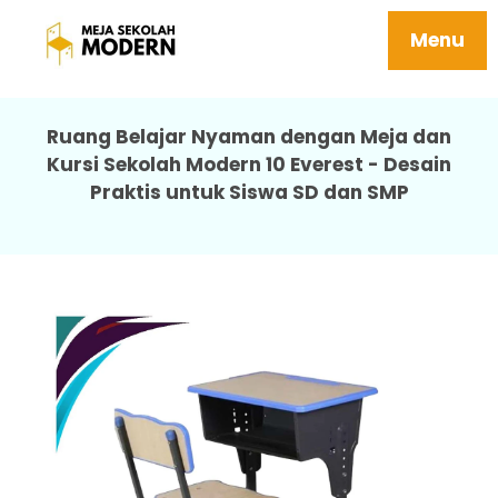
Meja Belajar Siswa Tersedia Berbagai
Ukuran Ergonomis 10 Everest
Menu
Ruang Belajar Nyaman dengan Meja dan
Kursi Sekolah Modern 10 Everest - Desain
Praktis untuk Siswa SD dan SMP