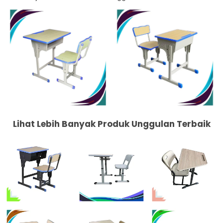
Lihat Lebih Banyak Produk Unggulan Terbaik