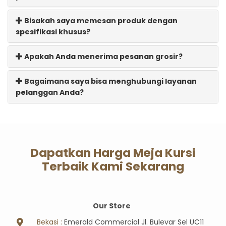
Bisakah saya memesan produk dengan
spesifikasi khusus?
Apakah Anda menerima pesanan grosir?
Bagaimana saya bisa menghubungi layanan
pelanggan Anda?
Dapatkan Harga Meja Kursi
Terbaik Kami Sekarang
Our Store
Bekasi :
Emerald Commercial Jl. Bulevar Sel UC11