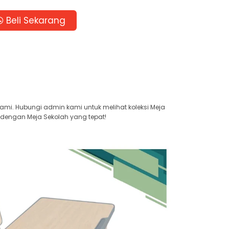
Beli Sekarang
kami. Hubungi admin kami untuk melihat koleksi Meja
 dengan Meja Sekolah yang tepat!