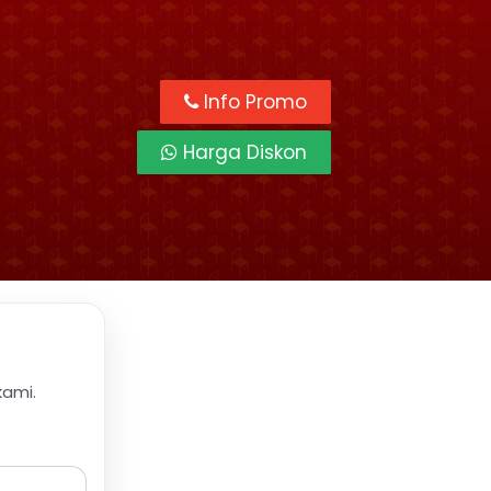
Info Promo
Harga Diskon
kami.