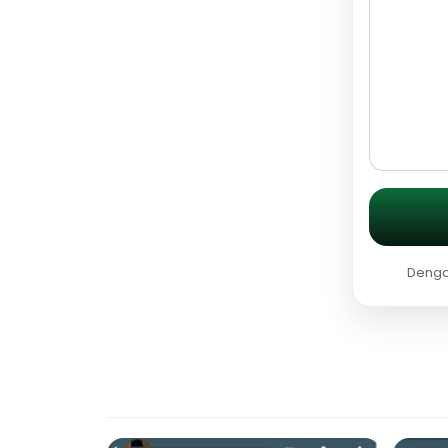
Dengan