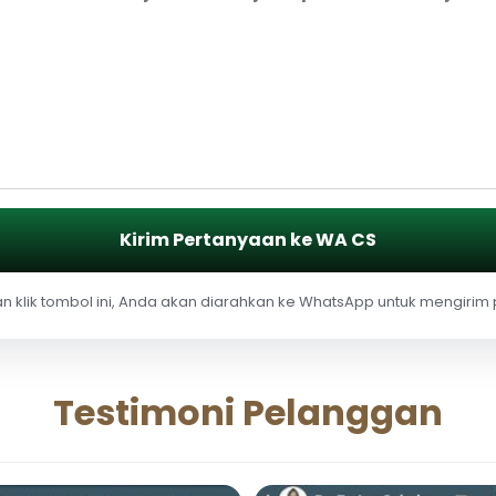
Kirim Pertanyaan ke WA CS
 klik tombol ini, Anda akan diarahkan ke WhatsApp untuk mengirim
Testimoni Pelanggan