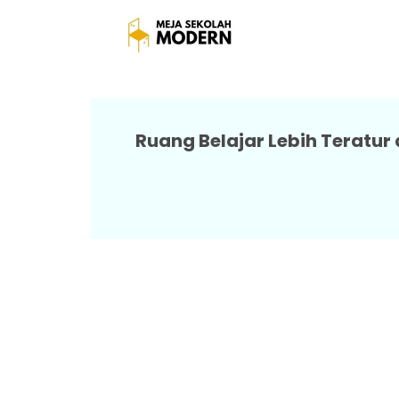
Kursi Da
Ruang Belajar Lebih Teratur