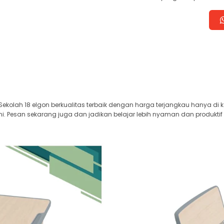
ekolah 18 elgon berkualitas terbaik dengan harga terjangkau hanya di 
i. Pesan sekarang juga dan jadikan belajar lebih nyaman dan produktif