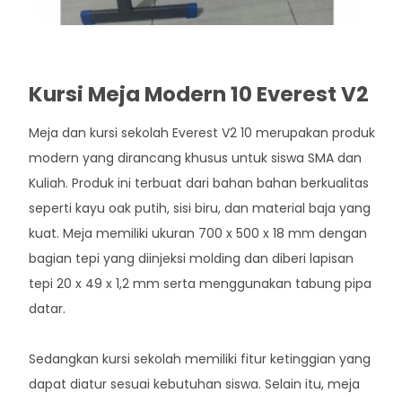
Kursi Meja Modern 10 Everest V2
Meja dan kursi sekolah Everest V2 10 merupakan produk
modern yang dirancang khusus untuk siswa SMA dan
Kuliah. Produk ini terbuat dari bahan bahan berkualitas
seperti kayu oak putih, sisi biru, dan material baja yang
kuat. Meja memiliki ukuran 700 x 500 x 18 mm dengan
bagian tepi yang diinjeksi molding dan diberi lapisan
tepi 20 x 49 x 1,2 mm serta menggunakan tabung pipa
datar.
Sedangkan kursi sekolah memiliki fitur ketinggian yang
dapat diatur sesuai kebutuhan siswa. Selain itu, meja