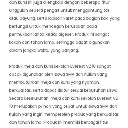
dan kursi ini juga dilengkapi dengan beberapa fitur
unggulan seperti pengait untuk menggantung tas
atau payung, serta lapisan karet pada bagian kaki yang
berfungsi untuk mencegah kerusakan pada
permukaan lantai ketika digeser. Produk ini sangat
kokoh dan tahan lama, sehingga dapat digunakan
dalam jangka waktu yang panjang.
Produk meja dan kursi sekolah Everest V2 10 sangat
cocok digunakan oleh siswa SMA dan Kuliah yang
membutuhkan meja dan kursi yang nyaman,
berkualitas, serta dapat diatur sesuai kebutuhan siswa.
Secara keseluruhan, meja dan kursi sekolah Everest V2
10 merupakan pilihan yang tepat untuk siswa SMA dan
Kuliah yang ingin memperoleh produk yang berkualitas
dan tahan lama. Produk ini memiliki berbagai fitur