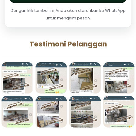
Dengan klik tombol ini, Anda akan diarahkan ke WhatsApp
untuk mengirim pesan.
Testimoni Pelanggan