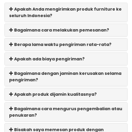
Apakah Anda mengirimkan produk furniture ke
seluruh Indonesia?
Bagaimana cara melakukan pemesanan?
Berapa lama waktu pengiriman rata-rata?
Apakah ada biaya pengiriman?
Bagaimana dengan jaminan kerusakan selama
pengiriman?
Apakah produk dijamin kualitasnya?
Bagaimana cara mengurus pengembalian atau
penukaran?
Bisakah saya memesan produk dengan