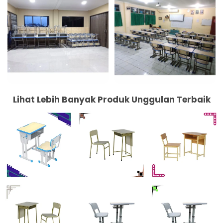
Lihat Lebih Banyak Produk Unggulan Terbaik