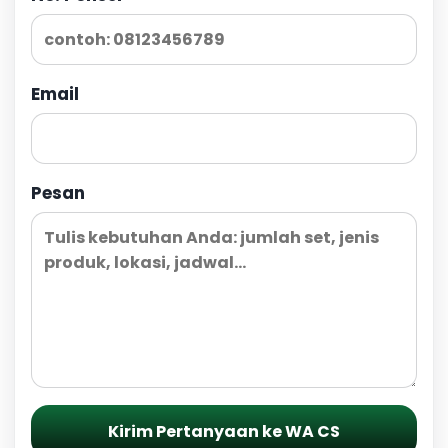
Email
Pesan
Kirim Pertanyaan ke WA CS