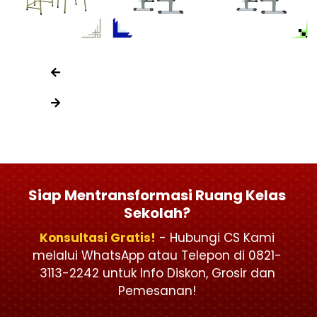
Siap Mentransformasi Ruang Kelas
Sekolah?
Konsultasi Gratis!
- Hubungi CS Kami
melalui WhatsApp atau Telepon di 0821-
3113-2242 untuk Info Diskon, Grosir dan
Pemesanan!