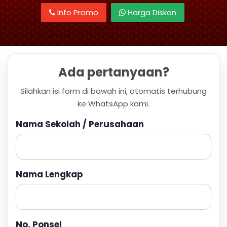
Info Promo
Harga Diskon
Ada pertanyaan?
Silahkan isi form di bawah ini, otomatis terhubung
ke WhatsApp kami.
Nama Sekolah / Perusahaan
Nama Lengkap
No. Ponsel