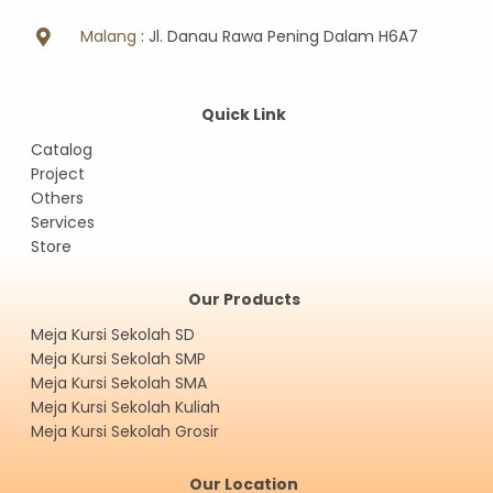
Malang
: Jl. Danau Rawa Pening Dalam H6A7
Quick Link
Catalog
Project
Others
Services
Store
Our Products
Meja Kursi Sekolah SD
Meja Kursi Sekolah SMP
Meja Kursi Sekolah SMA
Meja Kursi Sekolah Kuliah
Meja Kursi Sekolah Grosir
Our Location