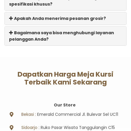
spesifikasi khusus?
Apakah Anda menerima pesanan grosir?
Bagaimana saya bisa menghubungi layanan
pelanggan Anda?
Dapatkan Harga Meja Kursi
Terbaik Kami Sekarang
Our Store
Bekasi :
Emerald Commercial Jl. Bulevar Sel UC11
Sidoarjo
: Ruko Pasar Wisata Tanggulangin C15