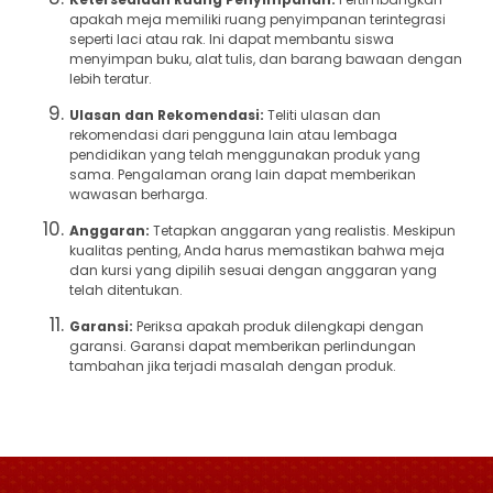
apakah meja memiliki ruang penyimpanan terintegrasi
seperti laci atau rak. Ini dapat membantu siswa
menyimpan buku, alat tulis, dan barang bawaan dengan
lebih teratur.
Ulasan dan Rekomendasi:
Teliti ulasan dan
rekomendasi dari pengguna lain atau lembaga
pendidikan yang telah menggunakan produk yang
sama. Pengalaman orang lain dapat memberikan
wawasan berharga.
Anggaran:
Tetapkan anggaran yang realistis. Meskipun
kualitas penting, Anda harus memastikan bahwa meja
dan kursi yang dipilih sesuai dengan anggaran yang
telah ditentukan.
Garansi:
Periksa apakah produk dilengkapi dengan
garansi. Garansi dapat memberikan perlindungan
tambahan jika terjadi masalah dengan produk.