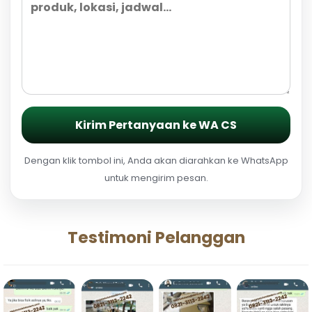
Kirim Pertanyaan ke WA CS
Dengan klik tombol ini, Anda akan diarahkan ke WhatsApp
untuk mengirim pesan.
Testimoni Pelanggan