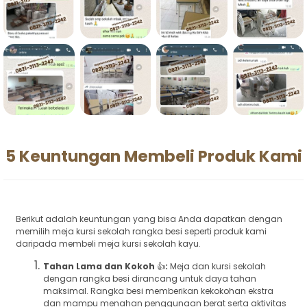
5 Keuntungan Membeli Produk Kami
Berikut adalah keuntungan yang bisa Anda dapatkan dengan
memilih meja kursi sekolah rangka besi seperti produk kami
daripada membeli meja kursi sekolah kayu.
Tahan Lama dan Kokoh
👍
:
Meja dan kursi sekolah
dengan rangka besi dirancang untuk daya tahan
maksimal. Rangka besi memberikan kekokohan ekstra
dan mampu menahan penggunaan berat serta aktivitas