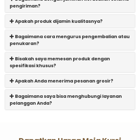
pengiriman?
Apakah produk dijamin kualitasnya?
Bagaimana cara mengurus pengembalian atau
penukaran?
Bisakah saya memesan produk dengan
spesifikasi khusus?
Apakah Anda menerima pesanan grosir?
Bagaimana saya bisa menghubungi layanan
pelanggan Anda?