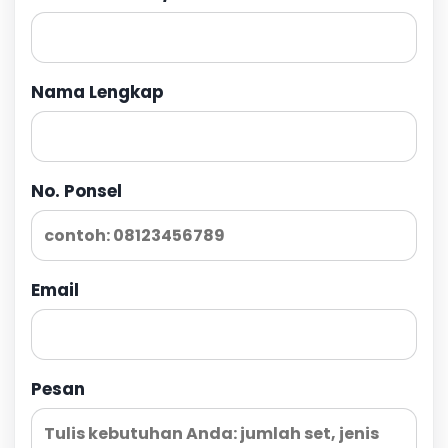
Nama Lengkap
No. Ponsel
Email
Pesan