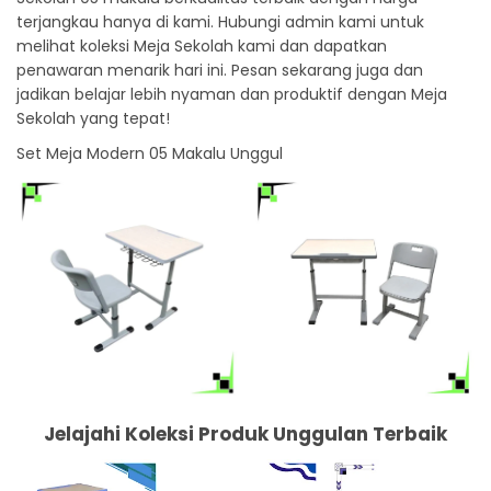
terjangkau hanya di kami. Hubungi admin kami untuk
melihat koleksi Meja Sekolah kami dan dapatkan
penawaran menarik hari ini. Pesan sekarang juga dan
jadikan belajar lebih nyaman dan produktif dengan Meja
Sekolah yang tepat!
Set Meja Modern 05 Makalu Unggul
Jelajahi Koleksi Produk Unggulan Terbaik