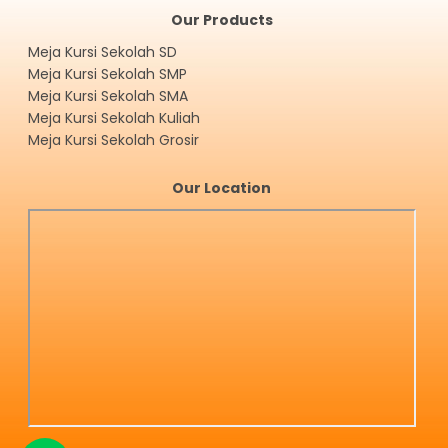
Our Products
Meja Kursi Sekolah SD
Meja Kursi Sekolah SMP
Meja Kursi Sekolah SMA
Meja Kursi Sekolah Kuliah
Meja Kursi Sekolah Grosir
Our Location