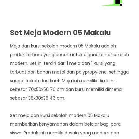
Set Meja Modern 05 Makalu
Meja dan kursi sekolah modern 05 Makalu adalah
produk terbaru yang cocok untuk digunakan di sekolah
modern. Set ini terdiri dari 1 meja dan 1 kursi yang
terbuat dari bahan metal dan polypropylene, sehingga
sangat kokoh dan kuat. Meja ini memiliki dimensi
sebesar 70x50x56 76 cm dan kursi memiliki dimensi
sebesar 38x38x38 46 cm.
Set meja dan kursi sekolah modern 05 Makalu
memberikan kenyamanan dalam belajar bagi para
siswa. Produk ini memiliki desain yang modern dan