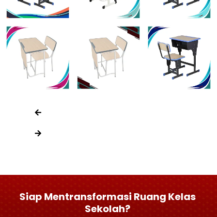
Siap Mentransformasi Ruang Kelas
Sekolah?