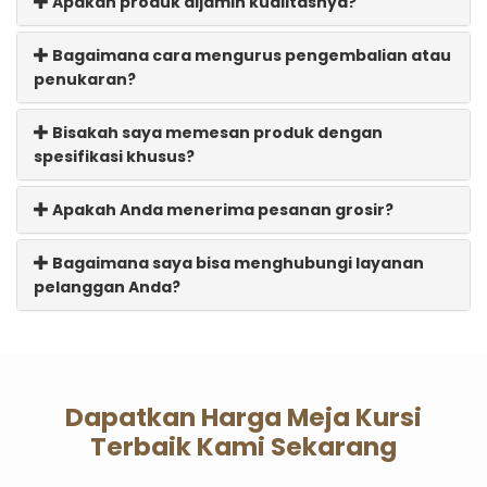
Apakah produk dijamin kualitasnya?
Bagaimana cara mengurus pengembalian atau
penukaran?
Bisakah saya memesan produk dengan
spesifikasi khusus?
Apakah Anda menerima pesanan grosir?
Bagaimana saya bisa menghubungi layanan
pelanggan Anda?
Dapatkan Harga Meja Kursi
Terbaik Kami Sekarang