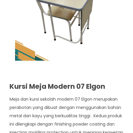
Kursi Meja Modern 07 Elgon
Meja dan kursi sekolah modern 07 Elgon merupakan
perabotan yang dibuat dengan menggunakan bahan
metal dan kayu yang berkualitas tinggi . Kedua produk
ini dilengkapi dengan finishing powder coating dan
injection molding protection untuk menjaga keawetan