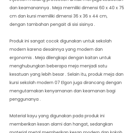
dan keamanannya . Meja memiliki dimensi 60 x 40 x 75
cm dan kursi memiliki dimensi 36 x 36 x 44 cm,
dengan tambahan pengait di sisi sisinya .
Produk ini sangat cocok digunakan untuk sekolah
modern karena desainnya yang modern dan
ergonomis . Meja dilengkapi dengan kaitan untuk
menghubungkan beberapa meja menjadi satu
kesatuan yang lebih besar . Selain itu, produk meja dan
kursi sekolah modern 07 Elgon juga dirancang dengan
mengutamakan kenyamanan dan keamanan bagi
penggunanya .
Material kayu yang digunakan pada produk ini
memberikan kesan alami dan hangat, sedangkan
material metal memberikan kesan modern dan kokoh .