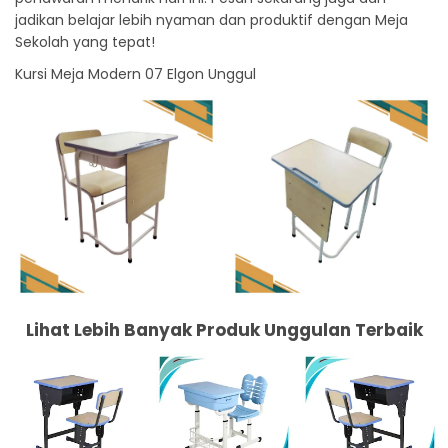
jadikan belajar lebih nyaman dan produktif dengan Meja
Sekolah yang tepat!
Kursi Meja Modern 07 Elgon Unggul
Lihat Lebih Banyak Produk Unggulan Terbaik