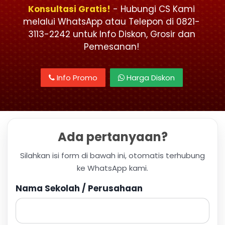
Konsultasi Gratis!
- Hubungi CS Kami
melalui WhatsApp atau Telepon di 0821-
3113-2242 untuk Info Diskon, Grosir dan
Pemesanan!
Info Promo
Harga Diskon
Ada pertanyaan?
Silahkan isi form di bawah ini, otomatis terhubung
ke WhatsApp kami.
Nama Sekolah / Perusahaan