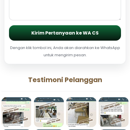
Kirim Pertanyaan ke WA CS
Dengan klik tombol ini, Anda akan diarahkan ke WhatsApp
untuk mengirim pesan.
Testimoni Pelanggan