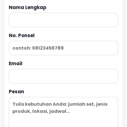
Nama Lengkap
No. Ponsel
Email
Pesan