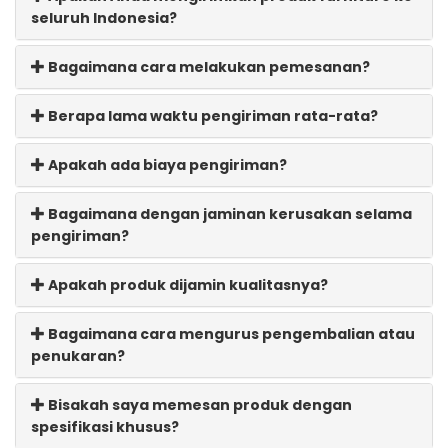
seluruh Indonesia?
Bagaimana cara melakukan pemesanan?
Berapa lama waktu pengiriman rata-rata?
Apakah ada biaya pengiriman?
Bagaimana dengan jaminan kerusakan selama
pengiriman?
Apakah produk dijamin kualitasnya?
Bagaimana cara mengurus pengembalian atau
penukaran?
Bisakah saya memesan produk dengan
spesifikasi khusus?