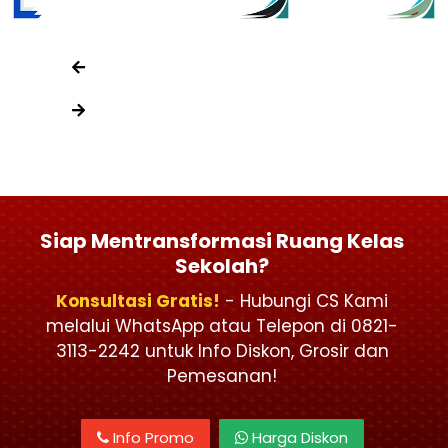
Siap Mentransformasi Ruang Kelas
Sekolah?
Konsultasi Gratis!
- Hubungi CS Kami
melalui WhatsApp atau Telepon di 0821-
3113-2242 untuk Info Diskon, Grosir dan
Pemesanan!
Info Promo
Harga Diskon