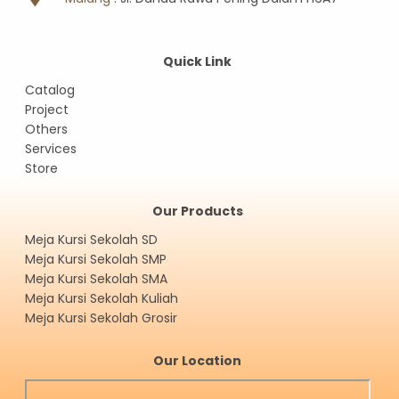
Quick Link
Catalog
Project
Others
Services
Store
Our Products
Meja Kursi Sekolah SD
Meja Kursi Sekolah SMP
Meja Kursi Sekolah SMA
Meja Kursi Sekolah Kuliah
Meja Kursi Sekolah Grosir
Our Location