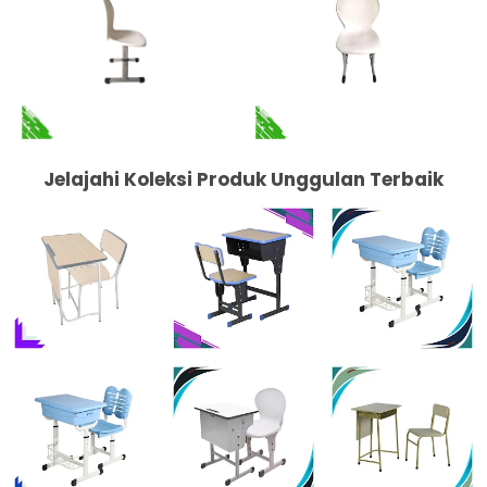
Jelajahi Koleksi Produk Unggulan Terbaik