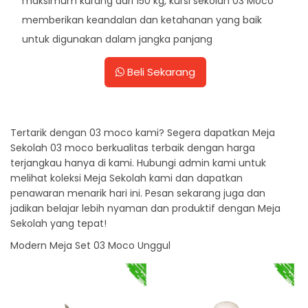
maksimum kurang dari 150 kg, kursi sekolah 03 Moco
memberikan keandalan dan ketahanan yang baik
untuk digunakan dalam jangka panjang
Beli Sekarang
Tertarik dengan 03 moco kami? Segera dapatkan Meja
Sekolah 03 moco berkualitas terbaik dengan harga
terjangkau hanya di kami. Hubungi admin kami untuk
melihat koleksi Meja Sekolah kami dan dapatkan
penawaran menarik hari ini. Pesan sekarang juga dan
jadikan belajar lebih nyaman dan produktif dengan Meja
Sekolah yang tepat!
Modern Meja Set 03 Moco Unggul