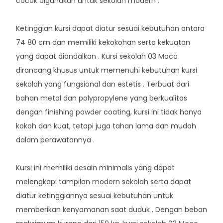
cocok digunakan untuk sekolah modern .
Ketinggian kursi dapat diatur sesuai kebutuhan antara
74 80 cm dan memiliki kekokohan serta kekuatan
yang dapat diandalkan . Kursi sekolah 03 Moco
dirancang khusus untuk memenuhi kebutuhan kursi
sekolah yang fungsional dan estetis . Terbuat dari
bahan metal dan polypropylene yang berkualitas
dengan finishing powder coating, kursi ini tidak hanya
kokoh dan kuat, tetapi juga tahan lama dan mudah
dalam perawatannya .
Kursi ini memiliki desain minimalis yang dapat
melengkapi tampilan modern sekolah serta dapat
diatur ketinggiannya sesuai kebutuhan untuk
memberikan kenyamanan saat duduk . Dengan beban