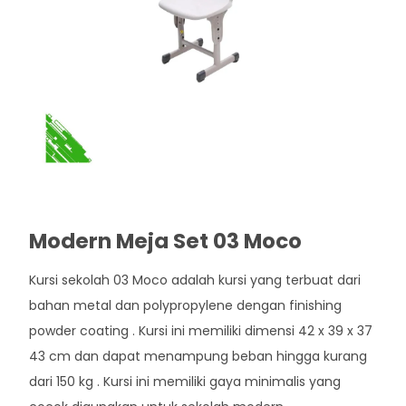
Modern Meja Set 03 Moco
Kursi sekolah 03 Moco adalah kursi yang terbuat dari
bahan metal dan polypropylene dengan finishing
powder coating . Kursi ini memiliki dimensi 42 x 39 x 37
43 cm dan dapat menampung beban hingga kurang
dari 150 kg . Kursi ini memiliki gaya minimalis yang