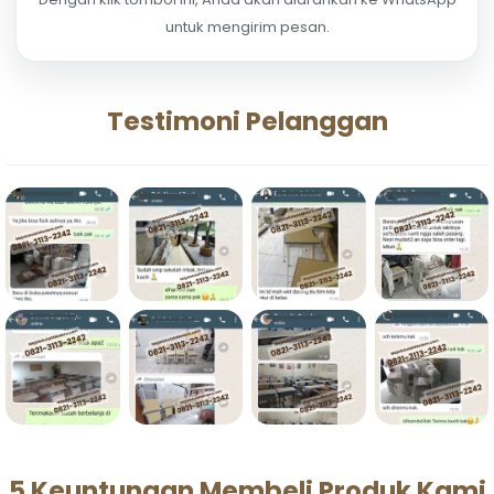
untuk mengirim pesan.
Testimoni Pelanggan
5 Keuntungan Membeli Produk Kami