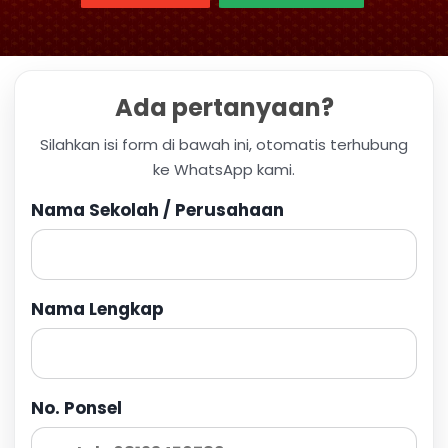
Ada pertanyaan?
Silahkan isi form di bawah ini, otomatis terhubung
ke WhatsApp kami.
Nama Sekolah / Perusahaan
Nama Lengkap
No. Ponsel