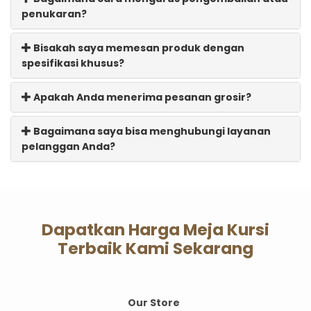
penukaran?
Bisakah saya memesan produk dengan
spesifikasi khusus?
Apakah Anda menerima pesanan grosir?
Bagaimana saya bisa menghubungi layanan
pelanggan Anda?
Dapatkan Harga Meja Kursi
Terbaik Kami Sekarang
Our Store