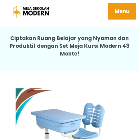
Meja Sekolah Siswa Mudah Perawatan
Kuat 43 Monte
Menu
Ciptakan Ruang Belajar yang Nyaman dan
Produktif dengan Set Meja Kursi Modern 43
Monte!