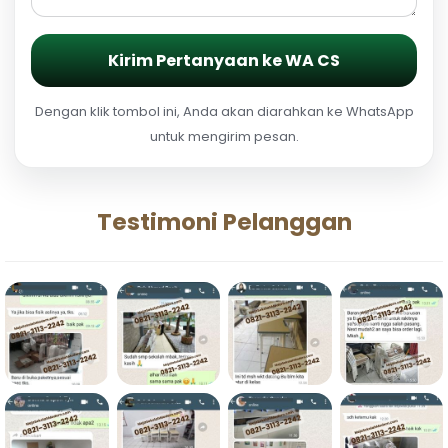
Kirim Pertanyaan ke WA CS
Dengan klik tombol ini, Anda akan diarahkan ke WhatsApp
untuk mengirim pesan.
Testimoni Pelanggan