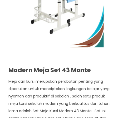
Modern Meja Set 43 Monte
Meja dan kursi merupakan perabotan penting yang
diperlukan untuk menciptakan lingkungan belajar yang
nyaman dan produktif di sekolah . Salah satu produk
meja kursi sekolah modern yang berkualitas dan tahan
lama adalah Set Meja Kursi Modern 43 Monte . Set ini