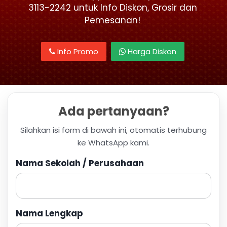
3113-2242 untuk Info Diskon, Grosir dan
Pemesanan!
Info Promo
Harga Diskon
Ada pertanyaan?
Silahkan isi form di bawah ini, otomatis terhubung
ke WhatsApp kami.
Nama Sekolah / Perusahaan
Nama Lengkap