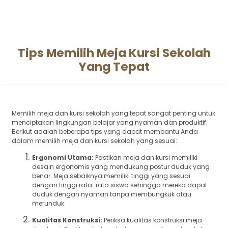
Tips Memilih Meja Kursi Sekolah
Yang Tepat
Memilih meja dan kursi sekolah yang tepat sangat penting untuk
menciptakan lingkungan belajar yang nyaman dan produktif.
Berikut adalah beberapa tips yang dapat membantu Anda
dalam memilih meja dan kursi sekolah yang sesuai:
Ergonomi Utama:
Pastikan meja dan kursi memiliki
desain ergonomis yang mendukung postur duduk yang
benar. Meja sebaiknya memiliki tinggi yang sesuai
dengan tinggi rata-rata siswa sehingga mereka dapat
duduk dengan nyaman tanpa membungkuk atau
merunduk.
Kualitas Konstruksi:
Periksa kualitas konstruksi meja