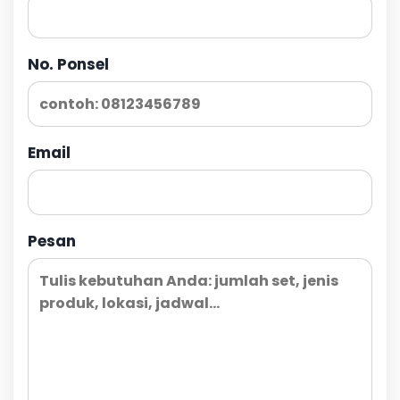
No. Ponsel
Email
Pesan