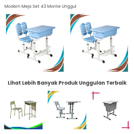
Modern Meja Set 43 Monte Unggul
Lihat Lebih Banyak Produk Unggulan Terbaik