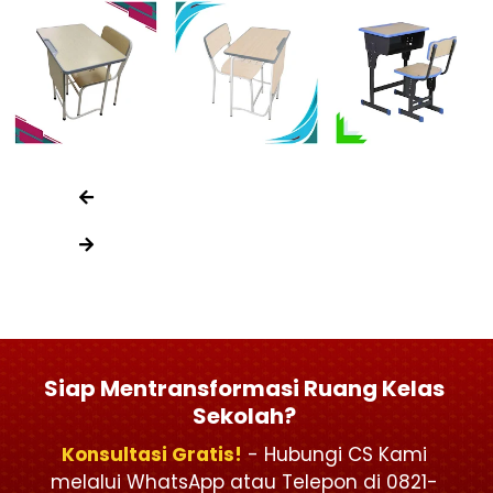
Siap Mentransformasi Ruang Kelas
Sekolah?
Konsultasi Gratis!
- Hubungi CS Kami
melalui WhatsApp atau Telepon di 0821-