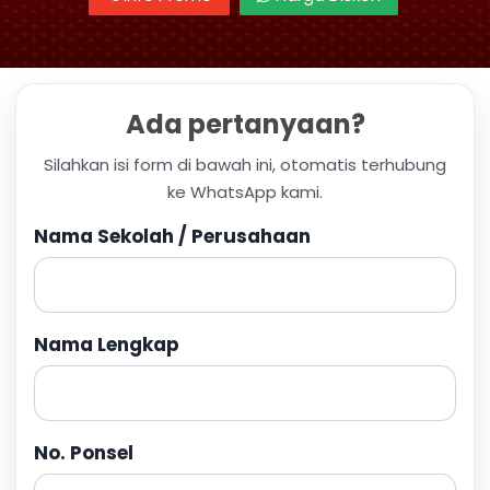
Ada pertanyaan?
Silahkan isi form di bawah ini, otomatis terhubung
ke WhatsApp kami.
Nama Sekolah / Perusahaan
Nama Lengkap
No. Ponsel