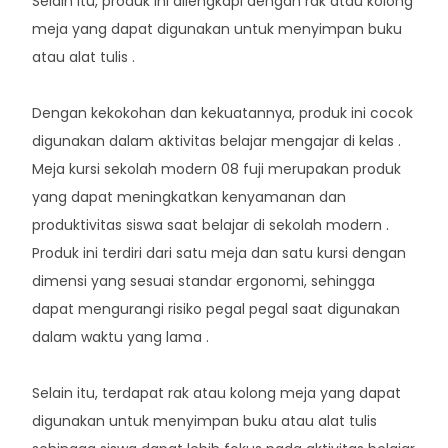
Selain itu, produk ini dilengkapi dengan rak atau kolong
meja yang dapat digunakan untuk menyimpan buku
atau alat tulis .
Dengan kekokohan dan kekuatannya, produk ini cocok
digunakan dalam aktivitas belajar mengajar di kelas .
Meja kursi sekolah modern 08 fuji merupakan produk
yang dapat meningkatkan kenyamanan dan
produktivitas siswa saat belajar di sekolah modern .
Produk ini terdiri dari satu meja dan satu kursi dengan
dimensi yang sesuai standar ergonomi, sehingga
dapat mengurangi risiko pegal pegal saat digunakan
dalam waktu yang lama .
Selain itu, terdapat rak atau kolong meja yang dapat
digunakan untuk menyimpan buku atau alat tulis