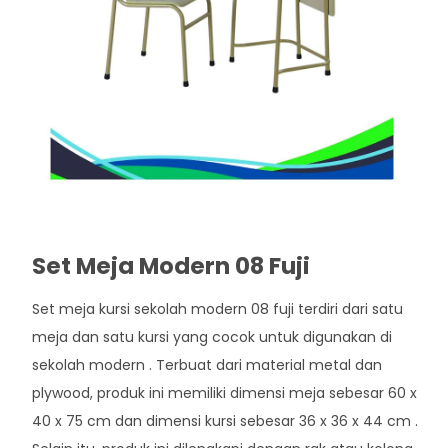
Set Meja Modern 08 Fuji
Set meja kursi sekolah modern 08 fuji terdiri dari satu
meja dan satu kursi yang cocok untuk digunakan di
sekolah modern . Terbuat dari material metal dan
plywood, produk ini memiliki dimensi meja sebesar 60 x
40 x 75 cm dan dimensi kursi sebesar 36 x 36 x 44 cm .