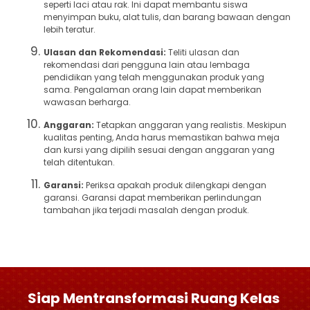
seperti laci atau rak. Ini dapat membantu siswa
menyimpan buku, alat tulis, dan barang bawaan dengan
lebih teratur.
Ulasan dan Rekomendasi:
Teliti ulasan dan
rekomendasi dari pengguna lain atau lembaga
pendidikan yang telah menggunakan produk yang
sama. Pengalaman orang lain dapat memberikan
wawasan berharga.
Anggaran:
Tetapkan anggaran yang realistis. Meskipun
kualitas penting, Anda harus memastikan bahwa meja
dan kursi yang dipilih sesuai dengan anggaran yang
telah ditentukan.
Garansi:
Periksa apakah produk dilengkapi dengan
garansi. Garansi dapat memberikan perlindungan
tambahan jika terjadi masalah dengan produk.
Siap Mentransformasi Ruang Kelas