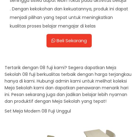
sehingga siswa dapat lebih fokus pada aktivitas belajar
. Dengan kekokohan dan kekuatannya, produk ini dapat
menjadi pilihan yang tepat untuk meningkatkan
kualitas proses belajar mengajar di kelas
Beli Sekarang
Tertarik dengan 08 fuji kami? Segera dapatkan Meja
Sekolah 08 fuji berkualitas terbaik dengan harga terjangkau
hanya di kami. Hubungi admin kami untuk melihat koleksi
Meja Sekolah kami dan dapatkan penawaran menarik hari
ini. Pesan sekarang juga dan jadikan belajar lebih nyaman
dan produktif dengan Meja Sekolah yang tepat!
Set Meja Modern 08 Fuji Unggul