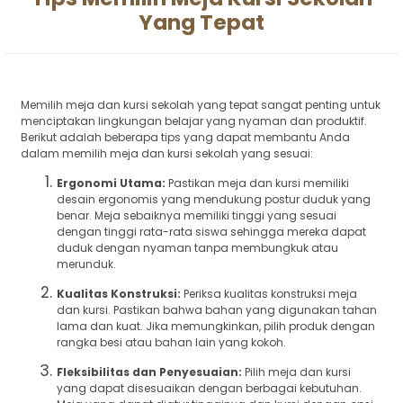
Yang Tepat
Memilih meja dan kursi sekolah yang tepat sangat penting untuk
menciptakan lingkungan belajar yang nyaman dan produktif.
Berikut adalah beberapa tips yang dapat membantu Anda
dalam memilih meja dan kursi sekolah yang sesuai:
Ergonomi Utama:
Pastikan meja dan kursi memiliki
desain ergonomis yang mendukung postur duduk yang
benar. Meja sebaiknya memiliki tinggi yang sesuai
dengan tinggi rata-rata siswa sehingga mereka dapat
duduk dengan nyaman tanpa membungkuk atau
merunduk.
Kualitas Konstruksi:
Periksa kualitas konstruksi meja
dan kursi. Pastikan bahwa bahan yang digunakan tahan
lama dan kuat. Jika memungkinkan, pilih produk dengan
rangka besi atau bahan lain yang kokoh.
Fleksibilitas dan Penyesuaian:
Pilih meja dan kursi
yang dapat disesuaikan dengan berbagai kebutuhan.