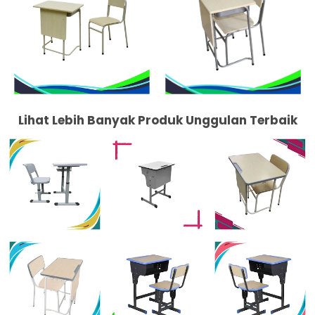
Lihat Lebih Banyak Produk Unggulan Terbaik