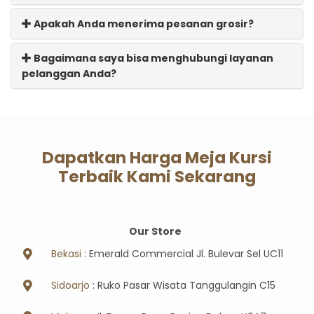
Apakah Anda menerima pesanan grosir?
Bagaimana saya bisa menghubungi layanan
pelanggan Anda?
Dapatkan Harga Meja Kursi
Terbaik Kami Sekarang
Our Store
Bekasi :
Emerald Commercial Jl. Bulevar Sel UC11
Sidoarjo
: Ruko Pasar Wisata Tanggulangin C15