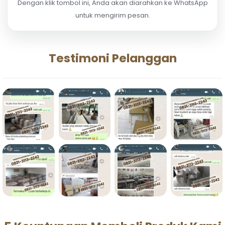
Dengan klik tombol ini, Anda akan diarahkan ke WhatsApp
untuk mengirim pesan.
Testimoni Pelanggan