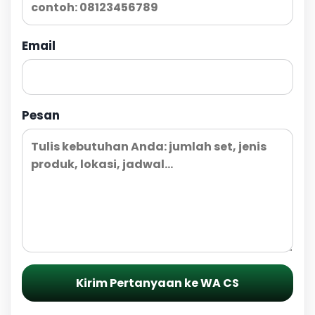
Email
Pesan
Kirim Pertanyaan ke WA CS