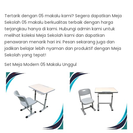
Tertarik dengan 05 makalu kami? Segera dapatkan Meja
Sekolah 05 makalu berkualitas terbaik dengan harga
terjangkau hanya di kami. Hubungi admin kami untuk
melihat koleksi Meja Sekolah kami dan dapatkan
penawaran menarik hari ini. Pesan sekarang juga dan
jadikan belajar lebih nyaman dan produktif dengan Meja
Sekolah yang tepat!
Set Meja Modern 05 Makalu Unggul