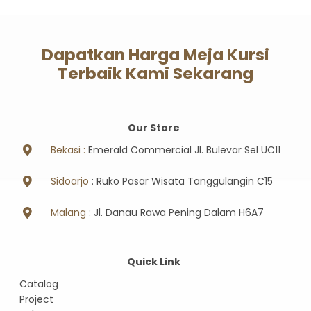
Dapatkan Harga Meja Kursi
Terbaik Kami Sekarang
Our Store
Bekasi :
Emerald Commercial Jl. Bulevar Sel UC11
Sidoarjo
: Ruko Pasar Wisata Tanggulangin C15
Malang
: Jl. Danau Rawa Pening Dalam H6A7
Quick Link
Catalog
Project