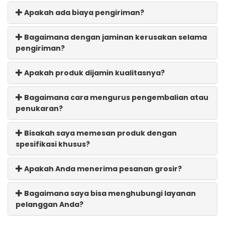
Apakah ada biaya pengiriman?
Bagaimana dengan jaminan kerusakan selama
pengiriman?
Apakah produk dijamin kualitasnya?
Bagaimana cara mengurus pengembalian atau
penukaran?
Bisakah saya memesan produk dengan
spesifikasi khusus?
Apakah Anda menerima pesanan grosir?
Bagaimana saya bisa menghubungi layanan
pelanggan Anda?