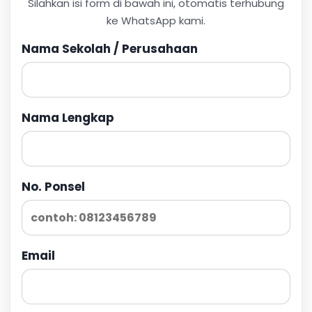
Silahkan isi form di bawah ini, otomatis terhubung
ke WhatsApp kami.
Nama Sekolah / Perusahaan
Nama Lengkap
No. Ponsel
Email