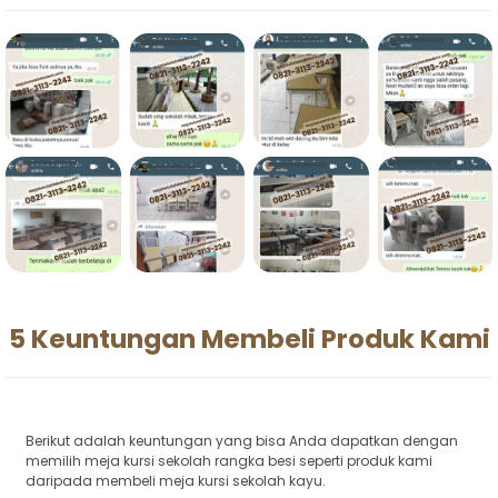
5 Keuntungan Membeli Produk Kami
Berikut adalah keuntungan yang bisa Anda dapatkan dengan
memilih meja kursi sekolah rangka besi seperti produk kami
daripada membeli meja kursi sekolah kayu.