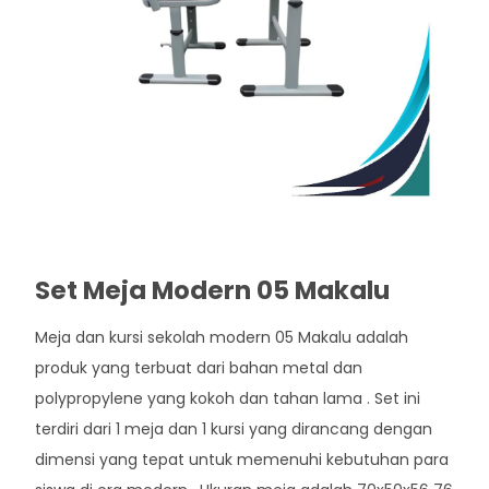
Set Meja Modern 05 Makalu
Meja dan kursi sekolah modern 05 Makalu adalah
produk yang terbuat dari bahan metal dan
polypropylene yang kokoh dan tahan lama . Set ini
terdiri dari 1 meja dan 1 kursi yang dirancang dengan
dimensi yang tepat untuk memenuhi kebutuhan para