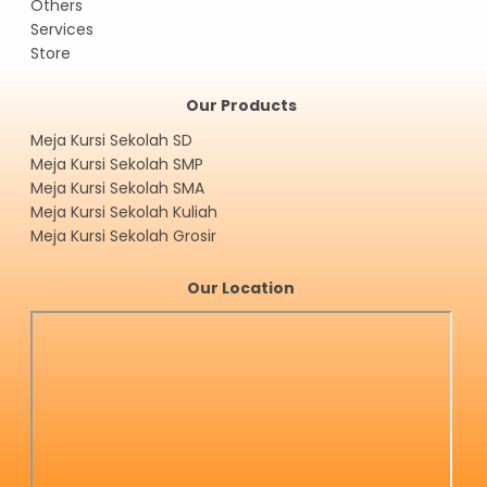
Others
Services
Store
Our Products
Meja Kursi Sekolah SD
Meja Kursi Sekolah SMP
Meja Kursi Sekolah SMA
Meja Kursi Sekolah Kuliah
Meja Kursi Sekolah Grosir
Our Location