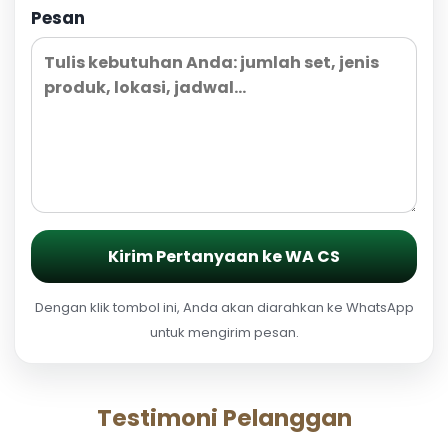
Pesan
Kirim Pertanyaan ke WA CS
Dengan klik tombol ini, Anda akan diarahkan ke WhatsApp
untuk mengirim pesan.
Testimoni Pelanggan