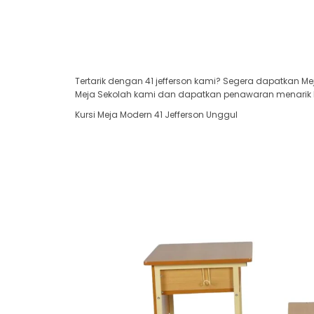
Tertarik dengan 41 jefferson kami? Segera dapatkan Me
Meja Sekolah kami dan dapatkan penawaran menarik har
Kursi Meja Modern 41 Jefferson Unggul