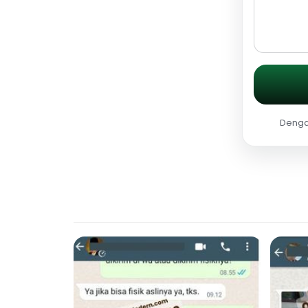
Dengan