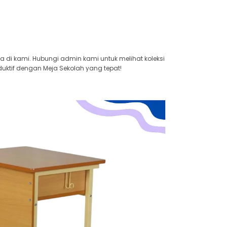
ya di kami. Hubungi admin kami untuk melihat koleksi
uktif dengan Meja Sekolah yang tepat!