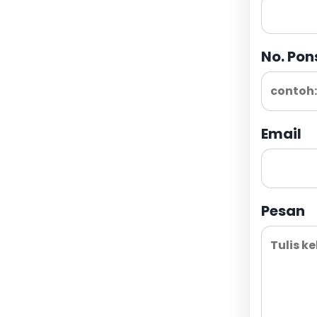
No. Pon
Email
Pesan