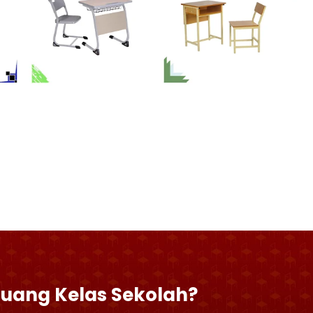
Ruang Kelas Sekolah?