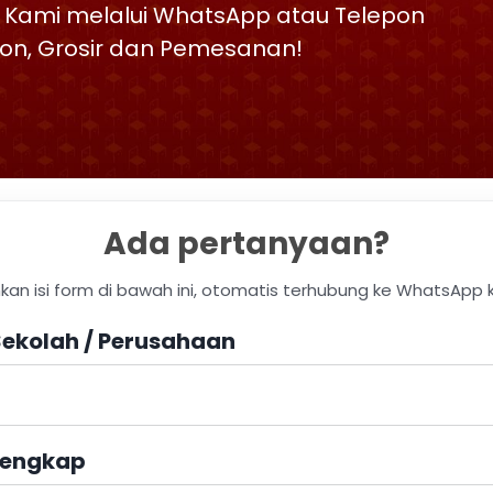
 Kami melalui WhatsApp atau Telepon
skon, Grosir dan Pemesanan!
Ada pertanyaan?
hkan isi form di bawah ini, otomatis terhubung ke WhatsApp 
ekolah / Perusahaan
engkap