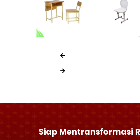
Siap Mentransformasi 