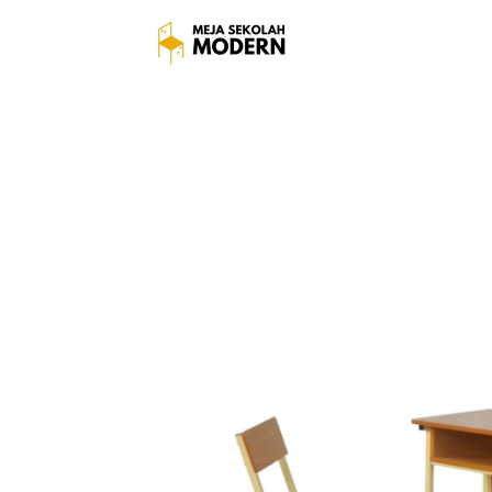
Meja Sekolah Murah T