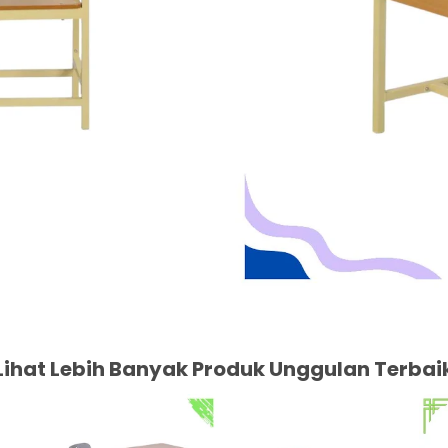
Lihat Lebih Banyak Produk Unggulan Terbai