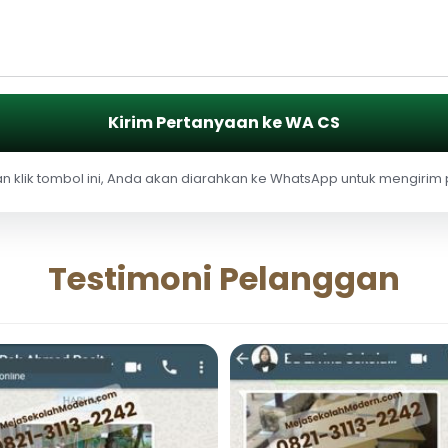
Kirim Pertanyaan ke WA CS
 klik tombol ini, Anda akan diarahkan ke WhatsApp untuk mengirim
Testimoni Pelanggan