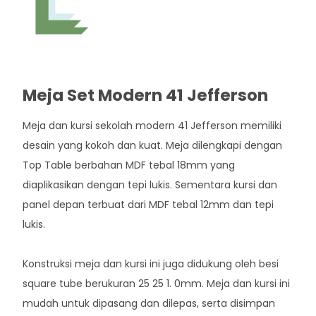
Meja Set Modern 41 Jefferson
Meja dan kursi sekolah modern 41 Jefferson memiliki
desain yang kokoh dan kuat. Meja dilengkapi dengan
Top Table berbahan MDF tebal 18mm yang
diaplikasikan dengan tepi lukis. Sementara kursi dan
panel depan terbuat dari MDF tebal 12mm dan tepi
lukis.
Konstruksi meja dan kursi ini juga didukung oleh besi
square tube berukuran 25 25 1. 0mm. Meja dan kursi ini
mudah untuk dipasang dan dilepas, serta disimpan