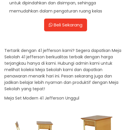
untuk dipindahkan dan disimpan, sehingga
memudahkan dalam pengaturan ruang kelas
Beli Sekarang
Tertarik dengan 41 jefferson kami? Segera dapatkan Meja
Sekolah 41 jefferson berkualitas terbaik dengan harga
terjangkau hanya di kami. Hubungi admin kami untuk
melihat koleksi Meja Sekolah kami dan dapatkan
penawaran menarik hari ini. Pesan sekarang juga dan
jadikan belajar lebih nyaman dan produktif dengan Meja
Sekolah yang tepat!
Meja Set Modern 41 Jefferson Unggul