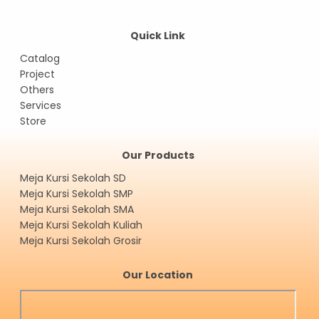
Quick Link
Catalog
Project
Others
Services
Store
Our Products
Meja Kursi Sekolah SD
Meja Kursi Sekolah SMP
Meja Kursi Sekolah SMA
Meja Kursi Sekolah Kuliah
Meja Kursi Sekolah Grosir
Our Location