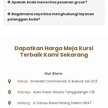
Apakah Anda menerima pesanan grosir?
Bagaimana saya bisa menghubungi layanan
pelanggan Anda?
Dapatkan Harga Meja Kursi
Terbaik Kami Sekarang
Our Store
Bekasi :
Emerald Commercial Jl. Bulevar Sel UC11
Sidoarjo
: Ruko Pasar Wisata Tanggulangin C15
Malang
: Jl. Danau Rawa Pening Dalam H6A7