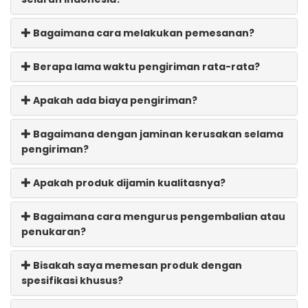
Bagaimana cara melakukan pemesanan?
Berapa lama waktu pengiriman rata-rata?
Apakah ada biaya pengiriman?
Bagaimana dengan jaminan kerusakan selama
pengiriman?
Apakah produk dijamin kualitasnya?
Bagaimana cara mengurus pengembalian atau
penukaran?
Bisakah saya memesan produk dengan
spesifikasi khusus?