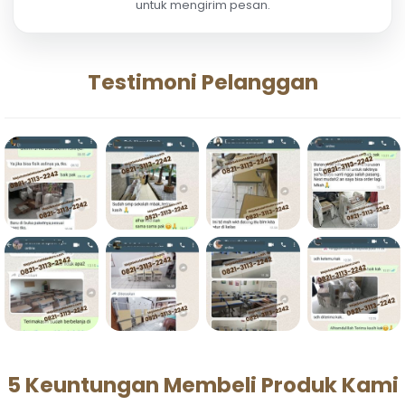
untuk mengirim pesan.
Testimoni Pelanggan
5 Keuntungan Membeli Produk Kami