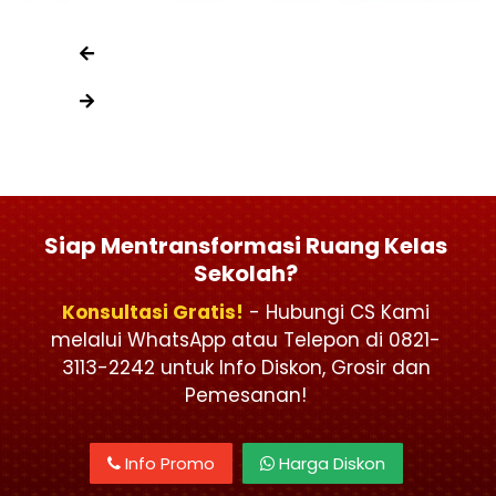
Siap Mentransformasi Ruang Kelas
Sekolah?
Konsultasi Gratis!
- Hubungi CS Kami
melalui WhatsApp atau Telepon di 0821-
3113-2242 untuk Info Diskon, Grosir dan
Pemesanan!
Info Promo
Harga Diskon