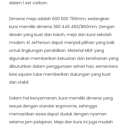
dalam 1 set carbon.
Dimensi meja adalah 600 500 760mm, sedangkan
kursi memiliki dimensi 360 445 460/860mm. Dengan
desain yang kuat dan kokoh, meja dan kursi sekolah
modern 41 Jefferson dapat menjadi pilihan yang baik
untuk lingkungan pendidikan. Material MDF yang
digunakan memberikan kekuatan dan ketahanan yang
dibutuhkan dalam penggunaan sehari hari, sementara
besi square tube memberikan dukungan yang kuat
dan stabil.
Dalam hal kenyamanan, kursi memiliki dimensi yang
sesuai dengan standar ergonomis, sehingga
memastikan siswa dapat duduk dengan nyaman
selama jam pelajaran. Meja dan kursi ini juga mudah