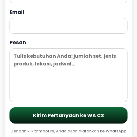
Email
Pesan
Kirim Pertanyaan ke WA CS
Dengan klik tombol ini, Anda akan diarahkan ke WhatsApp