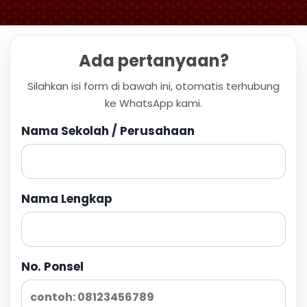
Ada pertanyaan?
Silahkan isi form di bawah ini, otomatis terhubung
ke WhatsApp kami.
Nama Sekolah / Perusahaan
Nama Lengkap
No. Ponsel