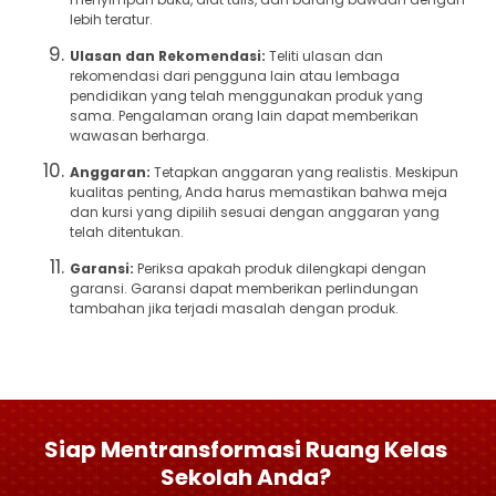
lebih teratur.
Ulasan dan Rekomendasi:
Teliti ulasan dan
rekomendasi dari pengguna lain atau lembaga
pendidikan yang telah menggunakan produk yang
sama. Pengalaman orang lain dapat memberikan
wawasan berharga.
Anggaran:
Tetapkan anggaran yang realistis. Meskipun
kualitas penting, Anda harus memastikan bahwa meja
dan kursi yang dipilih sesuai dengan anggaran yang
telah ditentukan.
Garansi:
Periksa apakah produk dilengkapi dengan
garansi. Garansi dapat memberikan perlindungan
tambahan jika terjadi masalah dengan produk.
Siap Mentransformasi Ruang Kelas
Sekolah Anda?