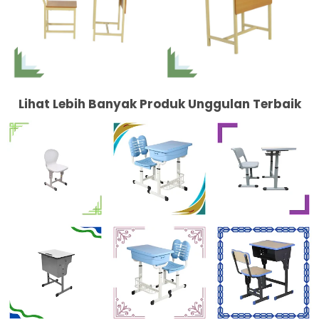
Lihat Lebih Banyak Produk Unggulan Terbaik