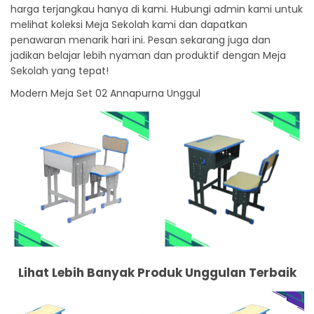
harga terjangkau hanya di kami. Hubungi admin kami untuk
melihat koleksi Meja Sekolah kami dan dapatkan
penawaran menarik hari ini. Pesan sekarang juga dan
jadikan belajar lebih nyaman dan produktif dengan Meja
Sekolah yang tepat!
Modern Meja Set 02 Annapurna Unggul
Lihat Lebih Banyak Produk Unggulan Terbaik