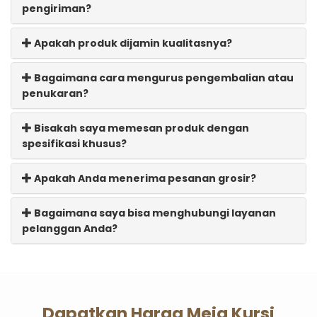
pengiriman?
Apakah produk dijamin kualitasnya?
Bagaimana cara mengurus pengembalian atau
penukaran?
Bisakah saya memesan produk dengan
spesifikasi khusus?
Apakah Anda menerima pesanan grosir?
Bagaimana saya bisa menghubungi layanan
pelanggan Anda?
Dapatkan Harga Meja Kursi