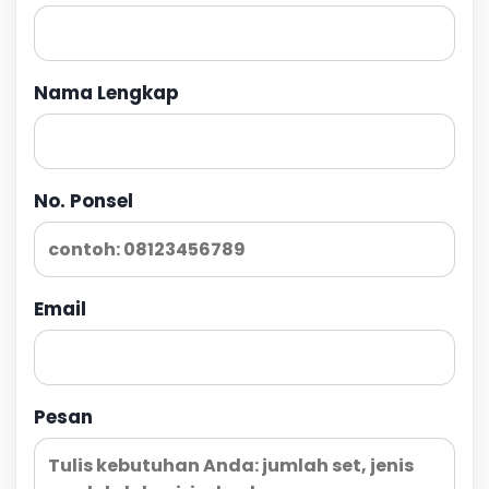
Nama Lengkap
No. Ponsel
Email
Pesan