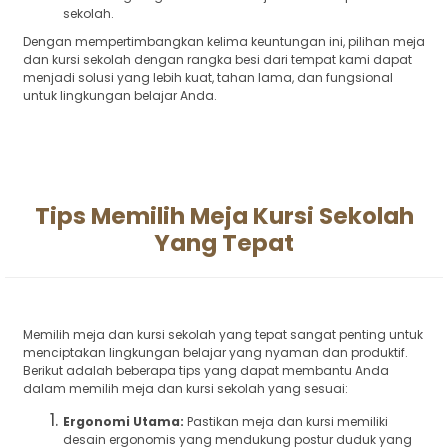
sekolah.
Dengan mempertimbangkan kelima keuntungan ini, pilihan meja
dan kursi sekolah dengan rangka besi dari tempat kami dapat
menjadi solusi yang lebih kuat, tahan lama, dan fungsional
untuk lingkungan belajar Anda.
Tips Memilih Meja Kursi Sekolah
Yang Tepat
Memilih meja dan kursi sekolah yang tepat sangat penting untuk
menciptakan lingkungan belajar yang nyaman dan produktif.
Berikut adalah beberapa tips yang dapat membantu Anda
dalam memilih meja dan kursi sekolah yang sesuai:
Ergonomi Utama:
Pastikan meja dan kursi memiliki
desain ergonomis yang mendukung postur duduk yang