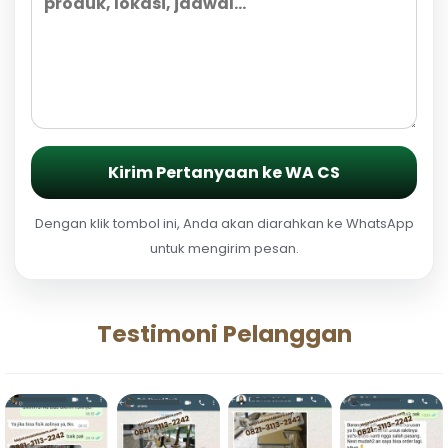
Kirim Pertanyaan ke WA CS
Dengan klik tombol ini, Anda akan diarahkan ke WhatsApp
untuk mengirim pesan.
Testimoni Pelanggan