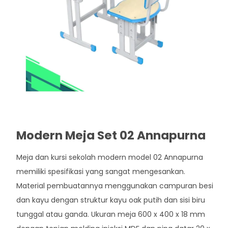
Modern Meja Set 02 Annapurna
Meja dan kursi sekolah modern model 02 Annapurna
memiliki spesifikasi yang sangat mengesankan.
Material pembuatannya menggunakan campuran besi
dan kayu dengan struktur kayu oak putih dan sisi biru
tunggal atau ganda. Ukuran meja 600 x 400 x 18 mm