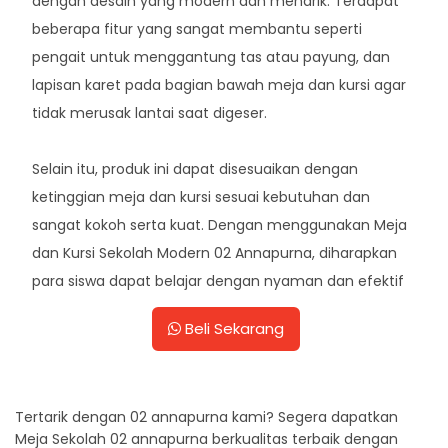
dengan desain yang modern dan menarik. Terdapat
beberapa fitur yang sangat membantu seperti
pengait untuk menggantung tas atau payung, dan
lapisan karet pada bagian bawah meja dan kursi agar
tidak merusak lantai saat digeser.
Selain itu, produk ini dapat disesuaikan dengan
ketinggian meja dan kursi sesuai kebutuhan dan
sangat kokoh serta kuat. Dengan menggunakan Meja
dan Kursi Sekolah Modern 02 Annapurna, diharapkan
para siswa dapat belajar dengan nyaman dan efektif
Beli Sekarang
Tertarik dengan 02 annapurna kami? Segera dapatkan
Meja Sekolah 02 annapurna berkualitas terbaik dengan