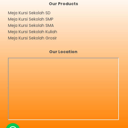
Our Products
Meja Kursi Sekolah SD
Meja Kursi Sekolah SMP
Meja Kursi Sekolah SMA
Meja Kursi Sekolah Kuliah
Meja Kursi Sekolah Grosir
Our Location