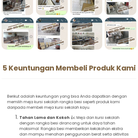
5 Keuntungan Membeli Produk Kami
Berikut adalah keuntungan yang bisa Anda dapatkan dengan
memilih meja kursi sekolah rangka besi seperti produk kami
daripada membeli meja kursi sekolah kayu.
Tahan Lama dan Kokoh
👍
:
Meja dan kursi sekolah
dengan rangka besi dirancang untuk daya tahan
maksimal. Rangka besi memberikan kekokohan ekstra
dan mampu menahan penggunaan berat serta aktivitas