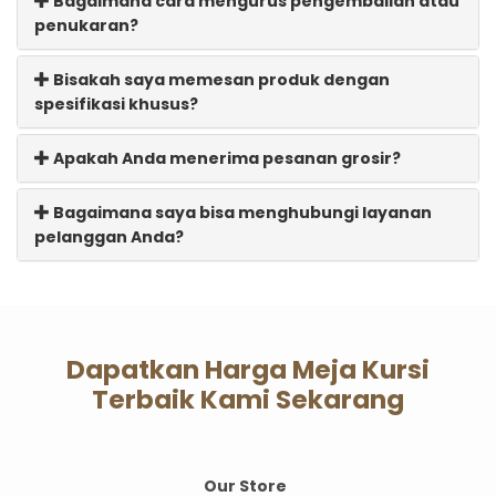
Bagaimana cara mengurus pengembalian atau
penukaran?
Bisakah saya memesan produk dengan
spesifikasi khusus?
Apakah Anda menerima pesanan grosir?
Bagaimana saya bisa menghubungi layanan
pelanggan Anda?
Dapatkan Harga Meja Kursi
Terbaik Kami Sekarang
Our Store