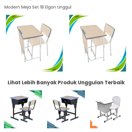
Modern Meja Set 18 Elgon Unggul
Lihat Lebih Banyak Produk Unggulan Terbaik