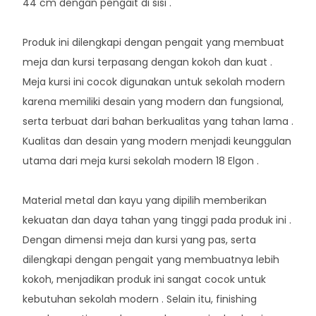
44 cm dengan pengait di sisi .
Produk ini dilengkapi dengan pengait yang membuat
meja dan kursi terpasang dengan kokoh dan kuat .
Meja kursi ini cocok digunakan untuk sekolah modern
karena memiliki desain yang modern dan fungsional,
serta terbuat dari bahan berkualitas yang tahan lama .
Kualitas dan desain yang modern menjadi keunggulan
utama dari meja kursi sekolah modern 18 Elgon .
Material metal dan kayu yang dipilih memberikan
kekuatan dan daya tahan yang tinggi pada produk ini .
Dengan dimensi meja dan kursi yang pas, serta
dilengkapi dengan pengait yang membuatnya lebih
kokoh, menjadikan produk ini sangat cocok untuk
kebutuhan sekolah modern . Selain itu, finishing