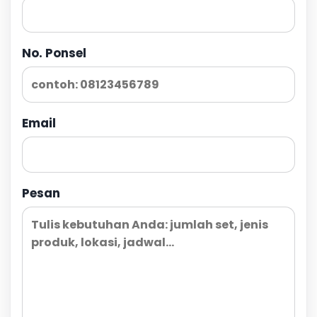
No. Ponsel
Email
Pesan