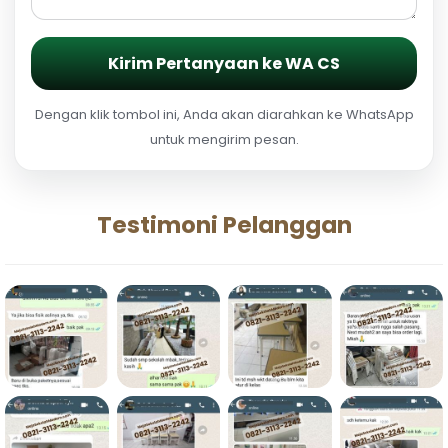
Kirim Pertanyaan ke WA CS
Dengan klik tombol ini, Anda akan diarahkan ke WhatsApp
untuk mengirim pesan.
Testimoni Pelanggan