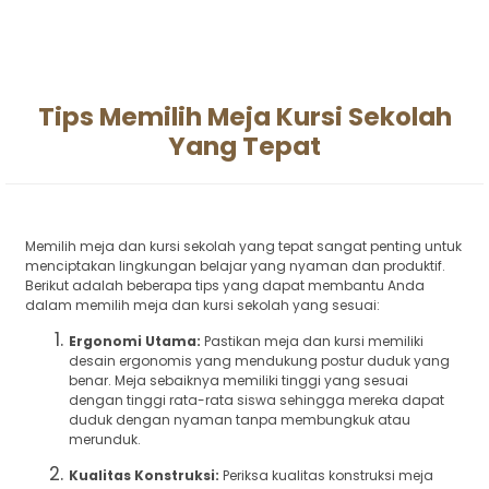
Tips Memilih Meja Kursi Sekolah
Yang Tepat
Memilih meja dan kursi sekolah yang tepat sangat penting untuk
menciptakan lingkungan belajar yang nyaman dan produktif.
Berikut adalah beberapa tips yang dapat membantu Anda
dalam memilih meja dan kursi sekolah yang sesuai:
Ergonomi Utama:
Pastikan meja dan kursi memiliki
desain ergonomis yang mendukung postur duduk yang
benar. Meja sebaiknya memiliki tinggi yang sesuai
dengan tinggi rata-rata siswa sehingga mereka dapat
duduk dengan nyaman tanpa membungkuk atau
merunduk.
Kualitas Konstruksi:
Periksa kualitas konstruksi meja