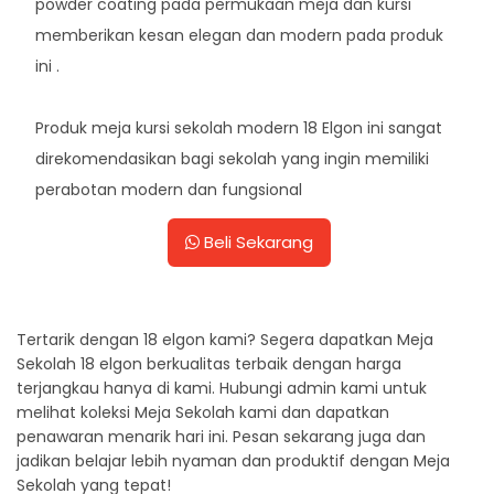
powder coating pada permukaan meja dan kursi
memberikan kesan elegan dan modern pada produk
ini .
Produk meja kursi sekolah modern 18 Elgon ini sangat
direkomendasikan bagi sekolah yang ingin memiliki
perabotan modern dan fungsional
Beli Sekarang
Tertarik dengan 18 elgon kami? Segera dapatkan Meja
Sekolah 18 elgon berkualitas terbaik dengan harga
terjangkau hanya di kami. Hubungi admin kami untuk
melihat koleksi Meja Sekolah kami dan dapatkan
penawaran menarik hari ini. Pesan sekarang juga dan
jadikan belajar lebih nyaman dan produktif dengan Meja
Sekolah yang tepat!