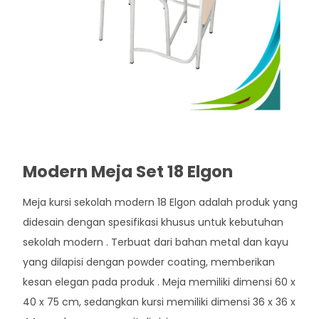
Modern Meja Set 18 Elgon
Meja kursi sekolah modern 18 Elgon adalah produk yang
didesain dengan spesifikasi khusus untuk kebutuhan
sekolah modern . Terbuat dari bahan metal dan kayu
yang dilapisi dengan powder coating, memberikan
kesan elegan pada produk . Meja memiliki dimensi 60 x
40 x 75 cm, sedangkan kursi memiliki dimensi 36 x 36 x