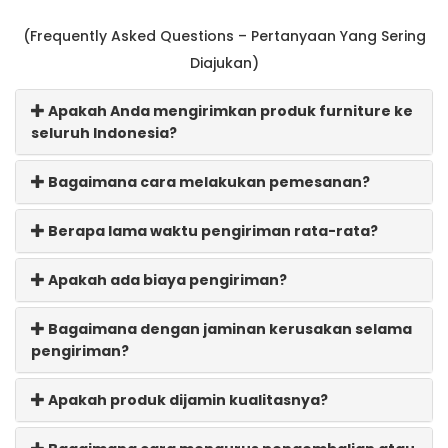
(Frequently Asked Questions – Pertanyaan Yang Sering
Diajukan)
Apakah Anda mengirimkan produk furniture ke
seluruh Indonesia?
Bagaimana cara melakukan pemesanan?
Berapa lama waktu pengiriman rata-rata?
Apakah ada biaya pengiriman?
Bagaimana dengan jaminan kerusakan selama
pengiriman?
Apakah produk dijamin kualitasnya?