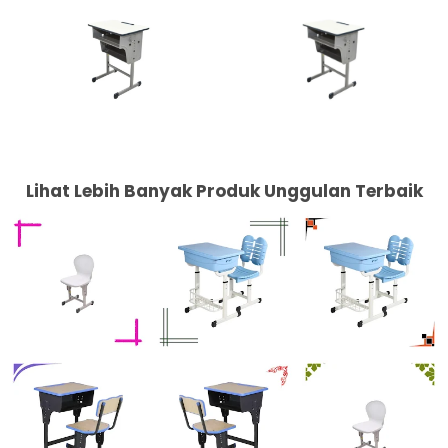
Lihat Lebih Banyak Produk Unggulan Terbaik