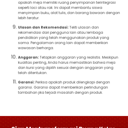
apakah meja memiliki ruang penyimpanan terintegrasi
seperti laci atau rak. Ini dapat membantu siswa
menyimpan buku, alat tulis, dan barang bawaan dengan
lebih teratur.
Ulasan dan Rekomendasi:
Teliti ulasan dan
rekomendasi dari pengguna lain atau lembaga
pendidikan yang telah menggunakan produk yang
sama. Pengalaman orang lain dapat memberikan
wawasan berharga.
Anggaran:
Tetapkan anggaran yang realistis. Meskipun
kualitas penting, Anda harus memastikan bahwa meja
dan kursi yang dipilih sesuai dengan anggaran yang
telah ditentukan.
Garansi:
Periksa apakah produk dilengkapi dengan
garansi. Garansi dapat memberikan perlindungan
tambahan jika terjadi masalah dengan produk.