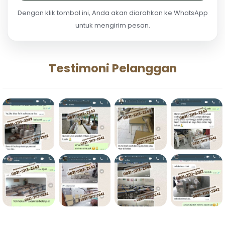
Dengan klik tombol ini, Anda akan diarahkan ke WhatsApp
untuk mengirim pesan.
Testimoni Pelanggan