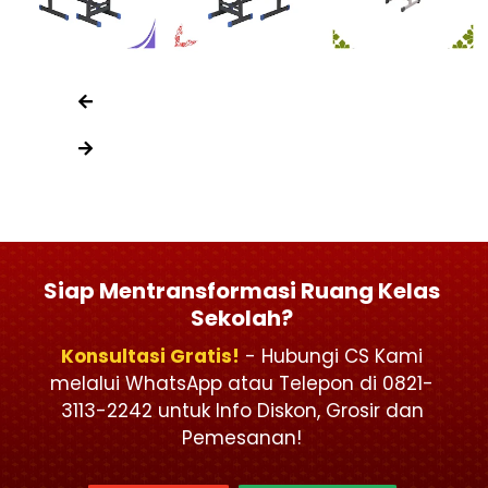
Siap Mentransformasi Ruang Kelas
Sekolah?
Konsultasi Gratis!
- Hubungi CS Kami
melalui WhatsApp atau Telepon di 0821-
3113-2242 untuk Info Diskon, Grosir dan
Pemesanan!