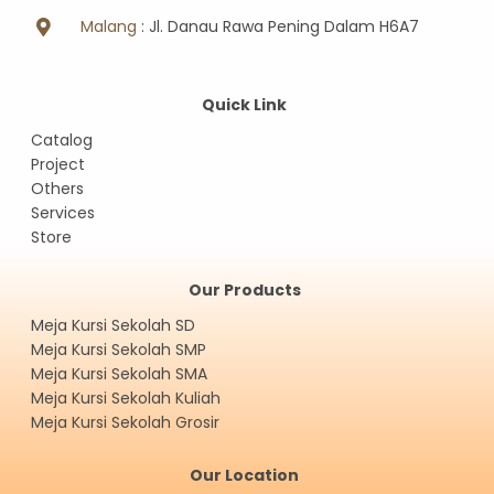
Malang
: Jl. Danau Rawa Pening Dalam H6A7
Quick Link
Catalog
Project
Others
Services
Store
Our Products
Meja Kursi Sekolah SD
Meja Kursi Sekolah SMP
Meja Kursi Sekolah SMA
Meja Kursi Sekolah Kuliah
Meja Kursi Sekolah Grosir
Our Location