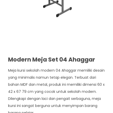
Modern Meja Set 04 Ahaggar
Meja kursi sekolah modern 04 Ahaggar memiliki desain
yang minimalis namun tetap elegan. Terbuat dari
bahan MDF dan metal, produk ini memiliki dimensi 60 x
42 x 67 79 cm yang cocok untuk sekolah modern.
Dilengkapi dengan laci dan pengait serbaguna, meja
kursi ini sangat berguna untuk menyimpan barang
barang pelajar.