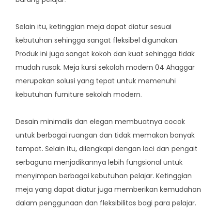
Selain itu, ketinggian meja dapat diatur sesuai
kebutuhan sehingga sangat fleksibel digunakan.
Produk ini juga sangat kokoh dan kuat sehingga tidak
mudah rusak. Meja kursi sekolah modern 04 Ahaggar
merupakan solusi yang tepat untuk memenuhi
kebutuhan furniture sekolah modern.
Desain minimalis dan elegan membuatnya cocok
untuk berbagai ruangan dan tidak memakan banyak
tempat. Selain itu, dilengkapi dengan laci dan pengait
serbaguna menjadikannya lebih fungsional untuk
menyimpan berbagai kebutuhan pelajar. Ketinggian
meja yang dapat diatur juga memberikan kemudahan
dalam penggunaan dan fleksibilitas bagi para pelajar.