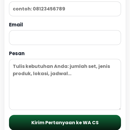
Email
Pesan
Kirim Pertanyaan ke WA CS