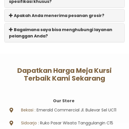
spesifikasi khusus?
Apakah Anda menerima pesanan grosir?
Bagaimana saya bisa menghubungi layanan
pelanggan Anda?
Dapatkan Harga Meja Kursi
Terbaik Kami Sekarang
Our Store
Bekasi :
Emerald Commercial Jl. Bulevar Sel UC11
Sidoarjo
: Ruko Pasar Wisata Tanggulangin C15