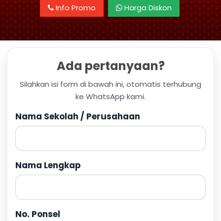
Info Promo
Harga Diskon
Ada pertanyaan?
Silahkan isi form di bawah ini, otomatis terhubung
ke WhatsApp kami.
Nama Sekolah / Perusahaan
Nama Lengkap
No. Ponsel