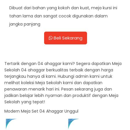
Dibuat dari bahan yang kokoh dan kuat, meja kursi ini
tahan lama dan sangat cocok digunakan dalam
jangka panjang
Beli Sekarang
Tertarik dengan 04 ahaggar kami? Segera dapatkan Meja
Sekolah 04 ahaggar berkualitas terbaik dengan harga
terjangkau hanya di kami. Hubungi admin kami untuk
melihat koleksi Meja Sekolah kami dan dapatkan
penawaran menarik hari ini. Pesan sekarang juga dan
jadikan belajar lebih nyaman dan produktif dengan Meja
Sekolah yang tepat!
Modern Meja Set 04 Ahaggar Unggul