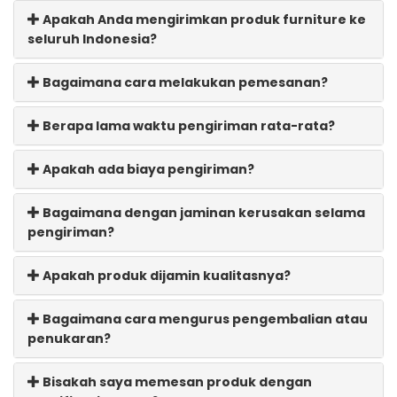
Apakah Anda mengirimkan produk furniture ke
seluruh Indonesia?
Bagaimana cara melakukan pemesanan?
Berapa lama waktu pengiriman rata-rata?
Apakah ada biaya pengiriman?
Bagaimana dengan jaminan kerusakan selama
pengiriman?
Apakah produk dijamin kualitasnya?
Bagaimana cara mengurus pengembalian atau
penukaran?
Bisakah saya memesan produk dengan