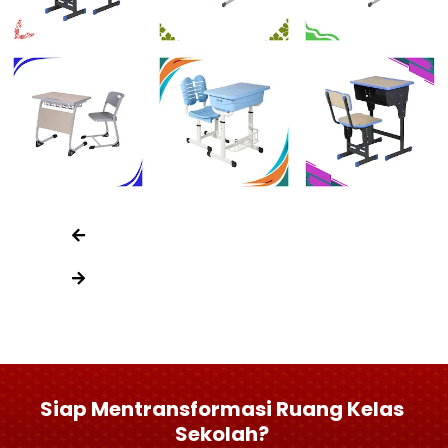
Siap Mentransformasi Ruang Kelas
Sekolah?