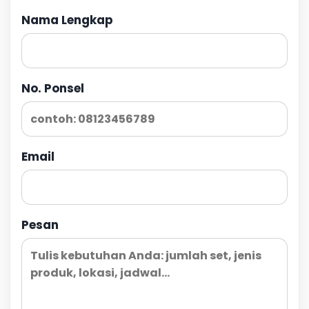
Nama Lengkap
No. Ponsel
Email
Pesan