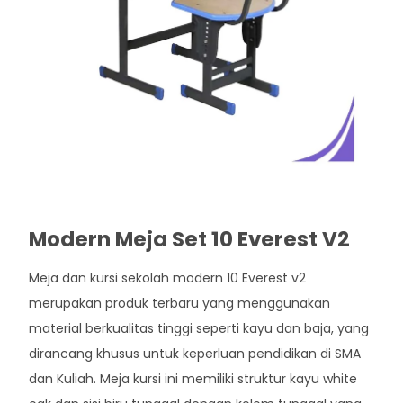
Modern Meja Set 10 Everest V2
Meja dan kursi sekolah modern 10 Everest v2
merupakan produk terbaru yang menggunakan
material berkualitas tinggi seperti kayu dan baja, yang
dirancang khusus untuk keperluan pendidikan di SMA
dan Kuliah. Meja kursi ini memiliki struktur kayu white