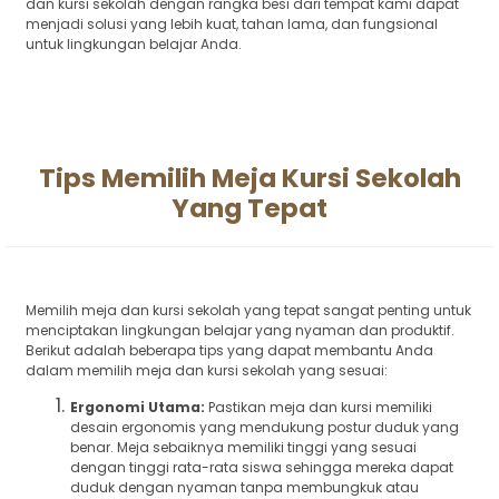
dan kursi sekolah dengan rangka besi dari tempat kami dapat
menjadi solusi yang lebih kuat, tahan lama, dan fungsional
untuk lingkungan belajar Anda.
Tips Memilih Meja Kursi Sekolah
Yang Tepat
Memilih meja dan kursi sekolah yang tepat sangat penting untuk
menciptakan lingkungan belajar yang nyaman dan produktif.
Berikut adalah beberapa tips yang dapat membantu Anda
dalam memilih meja dan kursi sekolah yang sesuai:
Ergonomi Utama:
Pastikan meja dan kursi memiliki
desain ergonomis yang mendukung postur duduk yang
benar. Meja sebaiknya memiliki tinggi yang sesuai
dengan tinggi rata-rata siswa sehingga mereka dapat
duduk dengan nyaman tanpa membungkuk atau