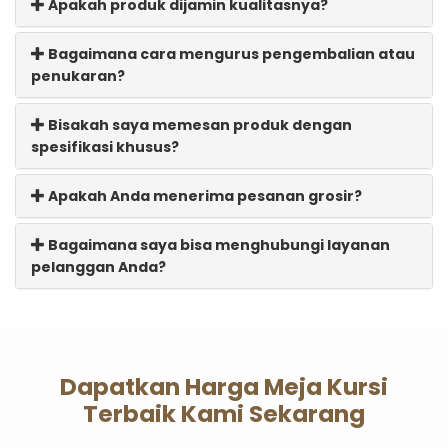
Apakah produk dijamin kualitasnya?
Bagaimana cara mengurus pengembalian atau
penukaran?
Bisakah saya memesan produk dengan
spesifikasi khusus?
Apakah Anda menerima pesanan grosir?
Bagaimana saya bisa menghubungi layanan
pelanggan Anda?
Dapatkan Harga Meja Kursi
Terbaik Kami Sekarang