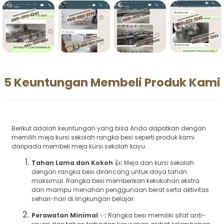
5 Keuntungan Membeli Produk Kami
Berikut adalah keuntungan yang bisa Anda dapatkan dengan
memilih meja kursi sekolah rangka besi seperti produk kami
daripada membeli meja kursi sekolah kayu.
Tahan Lama dan Kokoh
👍
:
Meja dan kursi sekolah
dengan rangka besi dirancang untuk daya tahan
maksimal. Rangka besi memberikan kekokohan ekstra
dan mampu menahan penggunaan berat serta aktivitas
sehari-hari di lingkungan belajar.
Perawatan Minimal
✨
:
Rangka besi memiliki sifat anti-