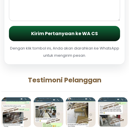
Kirim Pertanyaan ke WA CS
Dengan klik tombol ini, Anda akan diarahkan ke WhatsApp
untuk mengirim pesan.
Testimoni Pelanggan