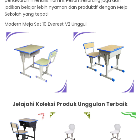
penawaran menarik hari ini. Pesan sekarang juga dan
jadikan belajar lebih nyaman dan produktif dengan Meja
Sekolah yang tepat!
Modern Meja Set 10 Everest V2 Unggul
Jelajahi Koleksi Produk Unggulan Terbaik