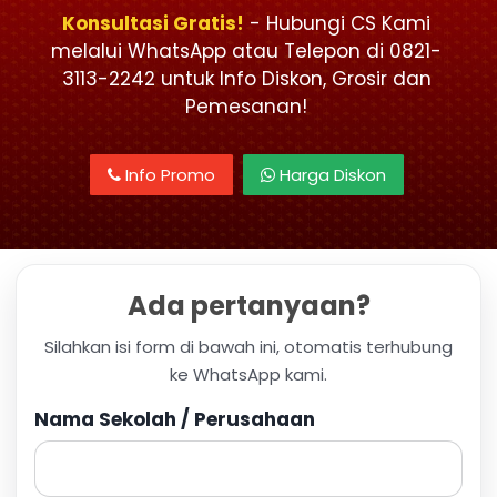
Konsultasi Gratis!
- Hubungi CS Kami
melalui WhatsApp atau Telepon di 0821-
3113-2242 untuk Info Diskon, Grosir dan
Pemesanan!
Info Promo
Harga Diskon
Ada pertanyaan?
Silahkan isi form di bawah ini, otomatis terhubung
ke WhatsApp kami.
Nama Sekolah / Perusahaan