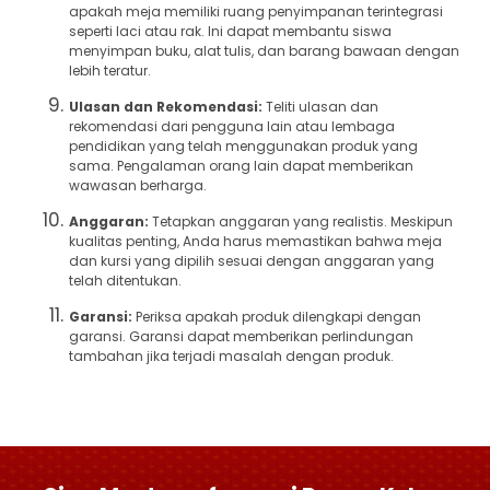
apakah meja memiliki ruang penyimpanan terintegrasi
seperti laci atau rak. Ini dapat membantu siswa
menyimpan buku, alat tulis, dan barang bawaan dengan
lebih teratur.
Ulasan dan Rekomendasi:
Teliti ulasan dan
rekomendasi dari pengguna lain atau lembaga
pendidikan yang telah menggunakan produk yang
sama. Pengalaman orang lain dapat memberikan
wawasan berharga.
Anggaran:
Tetapkan anggaran yang realistis. Meskipun
kualitas penting, Anda harus memastikan bahwa meja
dan kursi yang dipilih sesuai dengan anggaran yang
telah ditentukan.
Garansi:
Periksa apakah produk dilengkapi dengan
garansi. Garansi dapat memberikan perlindungan
tambahan jika terjadi masalah dengan produk.