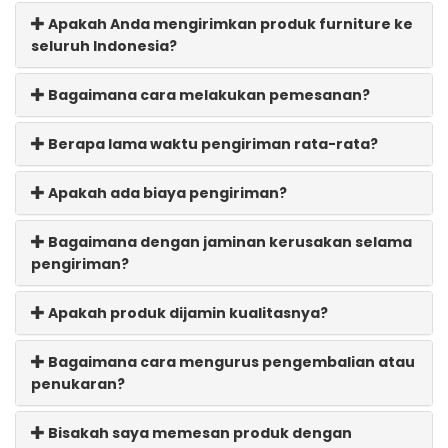
Apakah Anda mengirimkan produk furniture ke
seluruh Indonesia?
Bagaimana cara melakukan pemesanan?
Berapa lama waktu pengiriman rata-rata?
Apakah ada biaya pengiriman?
Bagaimana dengan jaminan kerusakan selama
pengiriman?
Apakah produk dijamin kualitasnya?
Bagaimana cara mengurus pengembalian atau
penukaran?
Bisakah saya memesan produk dengan