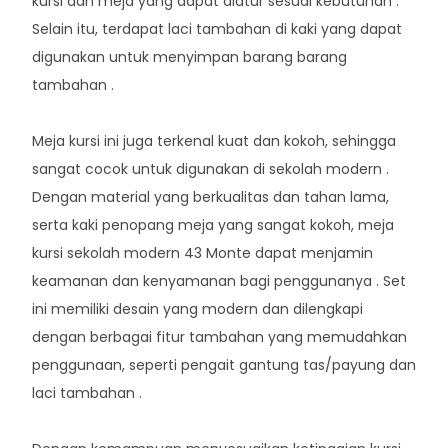
kursi dan meja yang dapat diatur sesuai kebutuhan .
Selain itu, terdapat laci tambahan di kaki yang dapat
digunakan untuk menyimpan barang barang
tambahan .
Meja kursi ini juga terkenal kuat dan kokoh, sehingga
sangat cocok untuk digunakan di sekolah modern .
Dengan material yang berkualitas dan tahan lama,
serta kaki penopang meja yang sangat kokoh, meja
kursi sekolah modern 43 Monte dapat menjamin
keamanan dan kenyamanan bagi penggunanya . Set
ini memiliki desain yang modern dan dilengkapi
dengan berbagai fitur tambahan yang memudahkan
penggunaan, seperti pengait gantung tas/payung dan
laci tambahan .