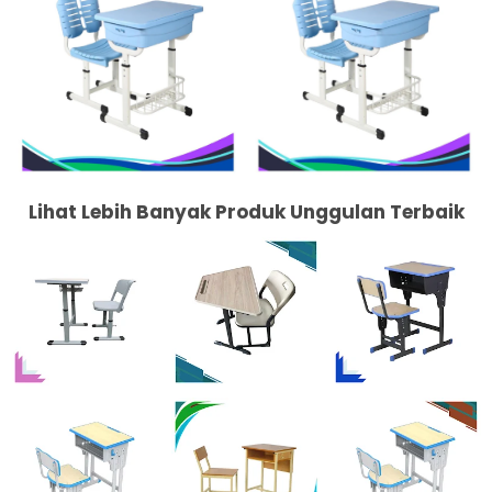
Lihat Lebih Banyak Produk Unggulan Terbaik