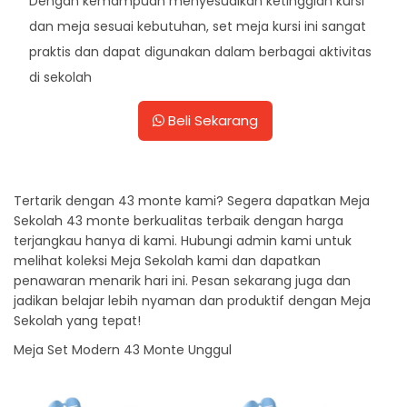
Dengan kemampuan menyesuaikan ketinggian kursi
dan meja sesuai kebutuhan, set meja kursi ini sangat
praktis dan dapat digunakan dalam berbagai aktivitas
di sekolah
Beli Sekarang
Tertarik dengan 43 monte kami? Segera dapatkan Meja
Sekolah 43 monte berkualitas terbaik dengan harga
terjangkau hanya di kami. Hubungi admin kami untuk
melihat koleksi Meja Sekolah kami dan dapatkan
penawaran menarik hari ini. Pesan sekarang juga dan
jadikan belajar lebih nyaman dan produktif dengan Meja
Sekolah yang tepat!
Meja Set Modern 43 Monte Unggul