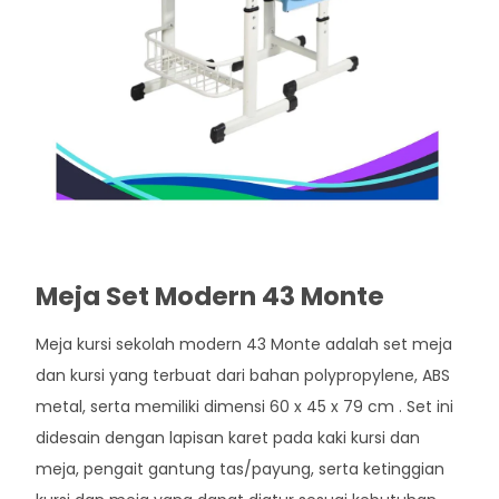
Meja Set Modern 43 Monte
Meja kursi sekolah modern 43 Monte adalah set meja
dan kursi yang terbuat dari bahan polypropylene, ABS
metal, serta memiliki dimensi 60 x 45 x 79 cm . Set ini
didesain dengan lapisan karet pada kaki kursi dan
meja, pengait gantung tas/payung, serta ketinggian