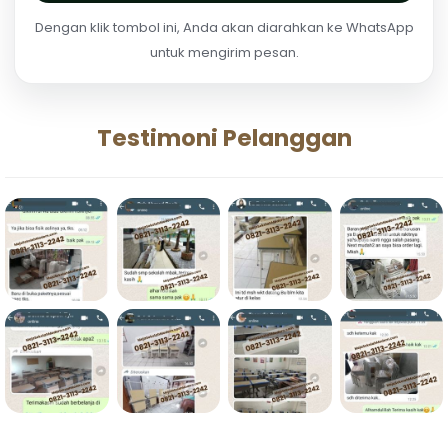
Dengan klik tombol ini, Anda akan diarahkan ke WhatsApp
untuk mengirim pesan.
Testimoni Pelanggan