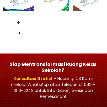
Siap Mentransformasi Ruang Kelas
Sekolah?
Konsultasi Gratis!
- Hubungi CS Kami
melalui WhatsApp atau Telepon di 0821-
3113-2242 untuk Info Diskon, Grosir dan
Pemesanan!