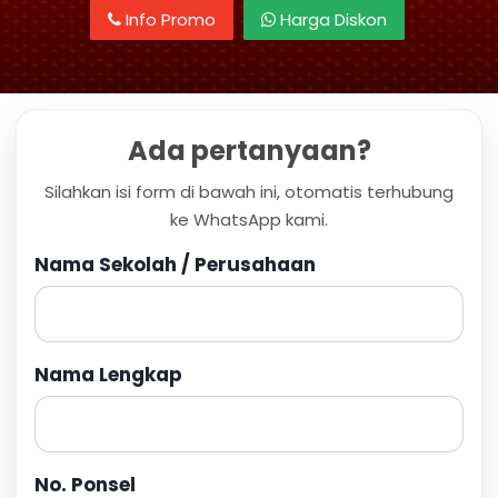
Info Promo
Harga Diskon
Ada pertanyaan?
Silahkan isi form di bawah ini, otomatis terhubung
ke WhatsApp kami.
Nama Sekolah / Perusahaan
Nama Lengkap
No. Ponsel