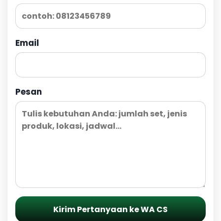
Email
Pesan
Kirim Pertanyaan ke WA CS