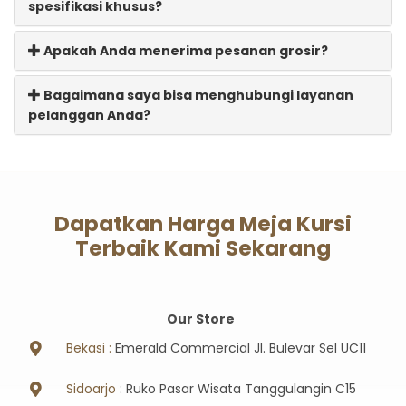
spesifikasi khusus?
Apakah Anda menerima pesanan grosir?
Bagaimana saya bisa menghubungi layanan
pelanggan Anda?
Dapatkan Harga Meja Kursi
Terbaik Kami Sekarang
Our Store
Bekasi :
Emerald Commercial Jl. Bulevar Sel UC11
Sidoarjo
: Ruko Pasar Wisata Tanggulangin C15