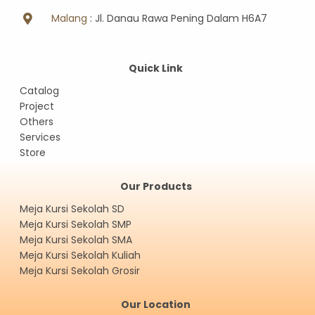
Malang
: Jl. Danau Rawa Pening Dalam H6A7
Quick Link
Catalog
Project
Others
Services
Store
Our Products
Meja Kursi Sekolah SD
Meja Kursi Sekolah SMP
Meja Kursi Sekolah SMA
Meja Kursi Sekolah Kuliah
Meja Kursi Sekolah Grosir
Our Location