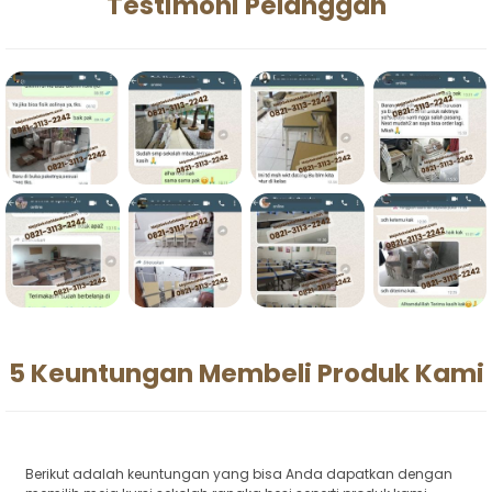
Testimoni Pelanggan
5 Keuntungan Membeli Produk Kami
Berikut adalah keuntungan yang bisa Anda dapatkan dengan