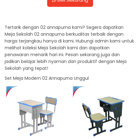
Tertarik dengan 02 annapurna kami? Segera dapatkan
Meja Sekolah 02 annapurna berkualitas terbaik dengan
harga terjangkau hanya di kami. Hubungi admin kami untuk
melihat koleksi Meja Sekolah kami dan dapatkan
penawaran menarik hari ini. Pesan sekarang juga dan
jadikan belajar lebih nyaman dan produktif dengan Meja
Sekolah yang tepat!
Set Meja Modern 02 Annapurna Unggul