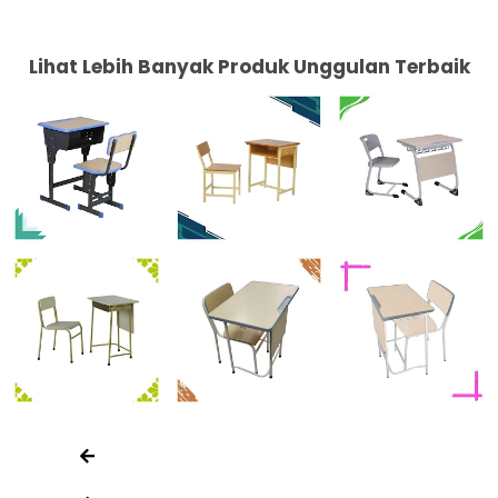
Lihat Lebih Banyak Produk Unggulan Terbaik