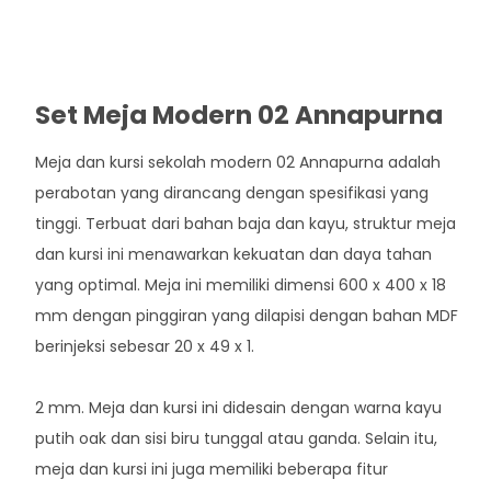
Set Meja Modern 02 Annapurna
Meja dan kursi sekolah modern 02 Annapurna adalah
perabotan yang dirancang dengan spesifikasi yang
tinggi. Terbuat dari bahan baja dan kayu, struktur meja
dan kursi ini menawarkan kekuatan dan daya tahan
yang optimal. Meja ini memiliki dimensi 600 x 400 x 18
mm dengan pinggiran yang dilapisi dengan bahan MDF
berinjeksi sebesar 20 x 49 x 1.
2 mm. Meja dan kursi ini didesain dengan warna kayu
putih oak dan sisi biru tunggal atau ganda. Selain itu,
meja dan kursi ini juga memiliki beberapa fitur