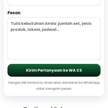
Pesan
Kirim Pertanyaan ke WA CS
Dengan klik tombol ini, Anda akan diarahkan ke WhatsApp
untuk mengirim pesan.