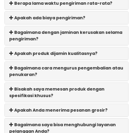
Berapa lama waktu pengiriman rata-rata?
Apakah ada biaya pengiriman?
Bagaimana dengan jaminan kerusakan selama
pengiriman?
Apakah produk dijamin kualitasnya?
Bagaimana cara mengurus pengembalian atau
penukaran?
Bisakah saya memesan produk dengan
spesifikasi khusus?
Apakah Anda menerima pesanan grosir?
Bagaimana saya bisa menghubungi layanan
pelanggan Anda?