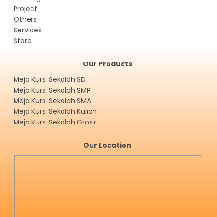
Project
Others
Services
Store
Our Products
Meja Kursi Sekolah SD
Meja Kursi Sekolah SMP
Meja Kursi Sekolah SMA
Meja Kursi Sekolah Kuliah
Meja Kursi Sekolah Grosir
Our Location