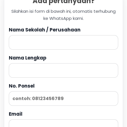
Ada pertanyaan?
Silahkan isi form di bawah ini, otomatis terhubung
ke WhatsApp kami.
Nama Sekolah / Perusahaan
Nama Lengkap
No. Ponsel
Email