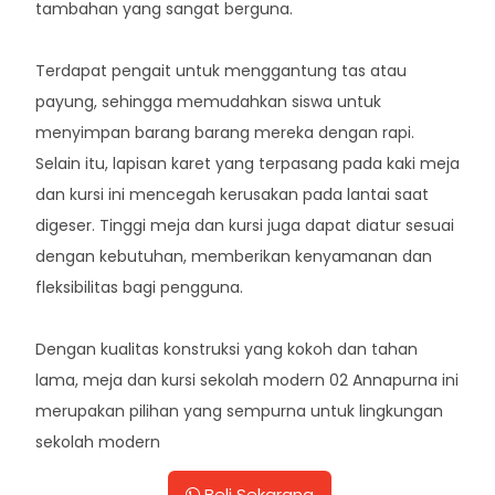
tambahan yang sangat berguna.
Terdapat pengait untuk menggantung tas atau
payung, sehingga memudahkan siswa untuk
menyimpan barang barang mereka dengan rapi.
Selain itu, lapisan karet yang terpasang pada kaki meja
dan kursi ini mencegah kerusakan pada lantai saat
digeser. Tinggi meja dan kursi juga dapat diatur sesuai
dengan kebutuhan, memberikan kenyamanan dan
fleksibilitas bagi pengguna.
Dengan kualitas konstruksi yang kokoh dan tahan
lama, meja dan kursi sekolah modern 02 Annapurna ini
merupakan pilihan yang sempurna untuk lingkungan
sekolah modern
Beli Sekarang