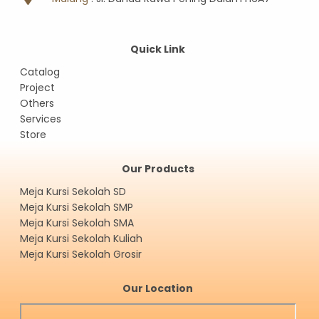
Quick Link
Catalog
Project
Others
Services
Store
Our Products
Meja Kursi Sekolah SD
Meja Kursi Sekolah SMP
Meja Kursi Sekolah SMA
Meja Kursi Sekolah Kuliah
Meja Kursi Sekolah Grosir
Our Location