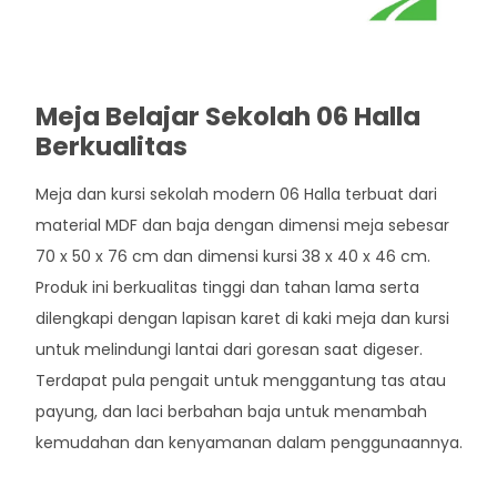
Meja Belajar Sekolah 06 Halla
Berkualitas
Meja dan kursi sekolah modern 06 Halla terbuat dari
material MDF dan baja dengan dimensi meja sebesar
70 x 50 x 76 cm dan dimensi kursi 38 x 40 x 46 cm.
Produk ini berkualitas tinggi dan tahan lama serta
dilengkapi dengan lapisan karet di kaki meja dan kursi
untuk melindungi lantai dari goresan saat digeser.
Terdapat pula pengait untuk menggantung tas atau
payung, dan laci berbahan baja untuk menambah
kemudahan dan kenyamanan dalam penggunaannya.