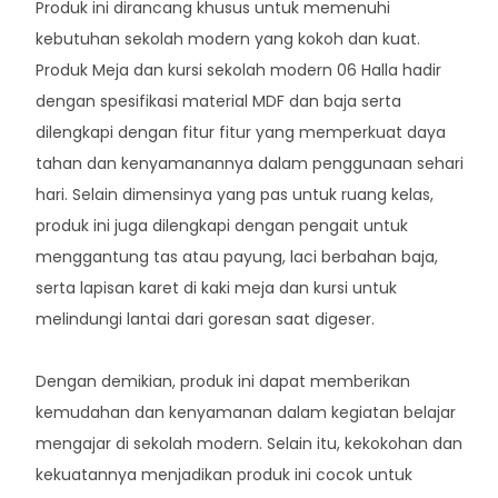
Produk ini dirancang khusus untuk memenuhi
kebutuhan sekolah modern yang kokoh dan kuat.
Produk Meja dan kursi sekolah modern 06 Halla hadir
dengan spesifikasi material MDF dan baja serta
dilengkapi dengan fitur fitur yang memperkuat daya
tahan dan kenyamanannya dalam penggunaan sehari
hari. Selain dimensinya yang pas untuk ruang kelas,
produk ini juga dilengkapi dengan pengait untuk
menggantung tas atau payung, laci berbahan baja,
serta lapisan karet di kaki meja dan kursi untuk
melindungi lantai dari goresan saat digeser.
Dengan demikian, produk ini dapat memberikan
kemudahan dan kenyamanan dalam kegiatan belajar
mengajar di sekolah modern. Selain itu, kekokohan dan
kekuatannya menjadikan produk ini cocok untuk