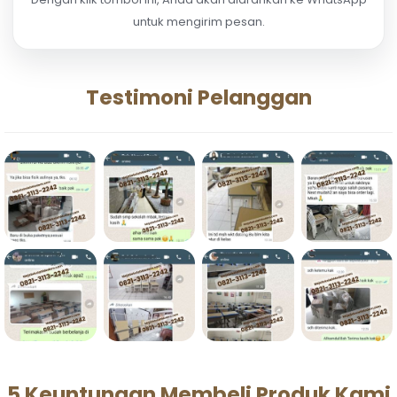
untuk mengirim pesan.
Testimoni Pelanggan
5 Keuntungan Membeli Produk Kami