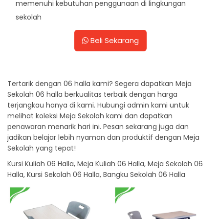
memenuhi kebutuhan penggunaan di lingkungan
sekolah
Beli Sekarang
Tertarik dengan 06 halla kami? Segera dapatkan Meja
Sekolah 06 halla berkualitas terbaik dengan harga
terjangkau hanya di kami. Hubungi admin kami untuk
melihat koleksi Meja Sekolah kami dan dapatkan
penawaran menarik hari ini. Pesan sekarang juga dan
jadikan belajar lebih nyaman dan produktif dengan Meja
Sekolah yang tepat!
Kursi Kuliah 06 Halla, Meja Kuliah 06 Halla, Meja Sekolah 06
Halla, Kursi Sekolah 06 Halla, Bangku Sekolah 06 Halla