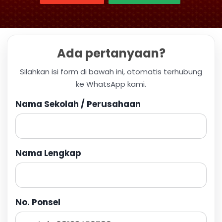
Ada pertanyaan?
Silahkan isi form di bawah ini, otomatis terhubung
ke WhatsApp kami.
Nama Sekolah / Perusahaan
Nama Lengkap
No. Ponsel