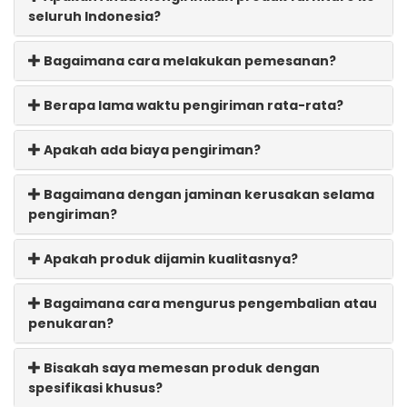
seluruh Indonesia?
Bagaimana cara melakukan pemesanan?
Berapa lama waktu pengiriman rata-rata?
Apakah ada biaya pengiriman?
Bagaimana dengan jaminan kerusakan selama
pengiriman?
Apakah produk dijamin kualitasnya?
Bagaimana cara mengurus pengembalian atau
penukaran?
Bisakah saya memesan produk dengan
spesifikasi khusus?