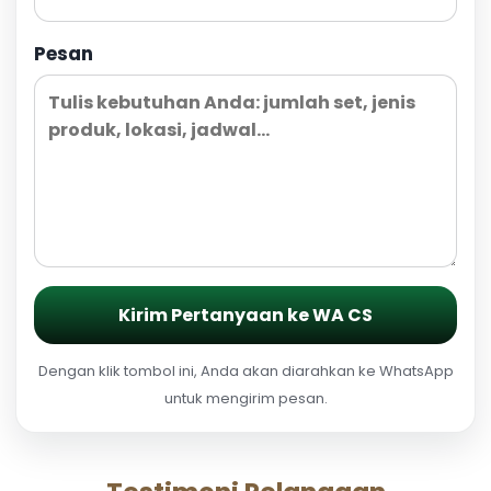
Pesan
Kirim Pertanyaan ke WA CS
Dengan klik tombol ini, Anda akan diarahkan ke WhatsApp
untuk mengirim pesan.