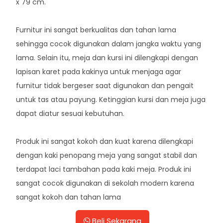
x 79 cm.
Furnitur ini sangat berkualitas dan tahan lama
sehingga cocok digunakan dalam jangka waktu yang
lama. Selain itu, meja dan kursi ini dilengkapi dengan
lapisan karet pada kakinya untuk menjaga agar
furnitur tidak bergeser saat digunakan dan pengait
untuk tas atau payung. Ketinggian kursi dan meja juga
dapat diatur sesuai kebutuhan.
Produk ini sangat kokoh dan kuat karena dilengkapi
dengan kaki penopang meja yang sangat stabil dan
terdapat laci tambahan pada kaki meja. Produk ini
sangat cocok digunakan di sekolah modern karena
sangat kokoh dan tahan lama
Beli Sekarang