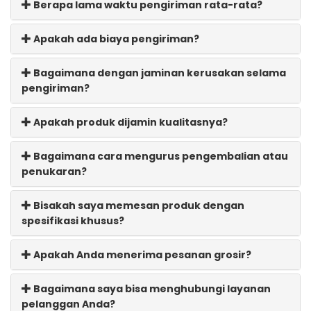
Berapa lama waktu pengiriman rata-rata?
Apakah ada biaya pengiriman?
Bagaimana dengan jaminan kerusakan selama
pengiriman?
Apakah produk dijamin kualitasnya?
Bagaimana cara mengurus pengembalian atau
penukaran?
Bisakah saya memesan produk dengan
spesifikasi khusus?
Apakah Anda menerima pesanan grosir?
Bagaimana saya bisa menghubungi layanan
pelanggan Anda?