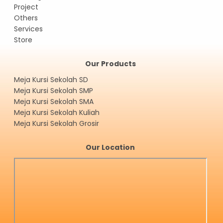
Project
Others
Services
Store
Our Products
Meja Kursi Sekolah SD
Meja Kursi Sekolah SMP
Meja Kursi Sekolah SMA
Meja Kursi Sekolah Kuliah
Meja Kursi Sekolah Grosir
Our Location