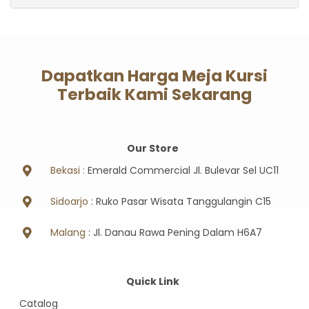
Dapatkan Harga Meja Kursi
Terbaik Kami Sekarang
Our Store
Bekasi :
Emerald Commercial Jl. Bulevar Sel UC11
Sidoarjo
: Ruko Pasar Wisata Tanggulangin C15
Malang
: Jl. Danau Rawa Pening Dalam H6A7
Quick Link
Catalog