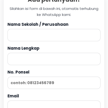
Silahkan isi form di bawah ini, otomatis terhubung
ke WhatsApp kami.
Nama Sekolah / Perusahaan
Nama Lengkap
No. Ponsel
Email