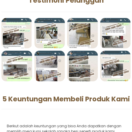
Testimoni Pelanggan
5 Keuntungan Membeli Produk Kami
Berikut adalah keuntungan yang bisa Anda dapatkan dengan
memilih meja kursi sekolah rangka besi seperti produk kami