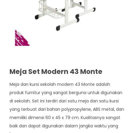
Meja Set Modern 43 Monte
Meja dan kursi sekolah modern 43 Monte adalah
produk furnitur yang sangat berguna untuk digunakan
di sekolah. Set ini terdiri dari satu meja dan satu kursi
yang terbuat dari bahan polypropylene, ABS metal, dan
memiliki dimensi 60 x 45 x 79 cm. Kualitasnya sangat
baik dan dapat digunakan dalam jangka waktu yang