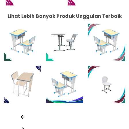
Lihat Lebih Banyak Produk Unggulan Terbaik