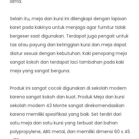
lama.
Selain itu, meja dan kursi ini dilengkapi dengan lapisan
karet pada kakinya untuk menjaga agar furnitur tidak
bergeser saat digunakan. Terdapat juga pengait untuk
tas atau payung dan ketinggian kursi dan meja dapat
diatur sesuai dengan kebutuhan. Kaki penopang meja
sangat kokoh dan terdapat laci tambahan pada kaki
meja yang sangat berguna.
Produk ini sangat cocok digunakan di sekolah modern
karena sangat kokoh dan kuat. Produk Meja dan kursi
sekolah modern 43 Monte sangat direkomendasikan
karena memiliki spesifikasi yang baik. Set terdiri dari
satu meja dan satu kursi yang terbuat dari bahan
polypropylene, ABS metal, dan memiliki dimensi 60 x 45