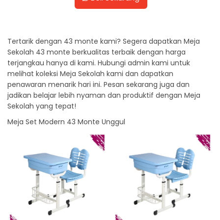
Tertarik dengan 43 monte kami? Segera dapatkan Meja
Sekolah 43 monte berkualitas terbaik dengan harga
terjangkau hanya di kami. Hubungi admin kami untuk
melihat koleksi Meja Sekolah kami dan dapatkan
penawaran menarik hari ini. Pesan sekarang juga dan
jadikan belajar lebih nyaman dan produktif dengan Meja
Sekolah yang tepat!
Meja Set Modern 43 Monte Unggul