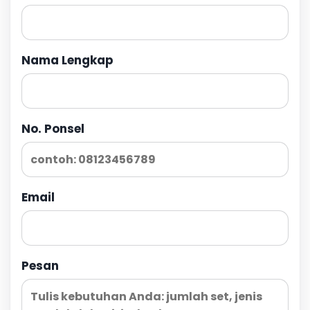
Nama Lengkap
No. Ponsel
Email
Pesan