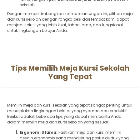
sekolah.
Dengan mempertimbangkan kelima keuntungan ini, pilihan meja
dan kursi sekolah dengan rangka besi dari tempat kami dapat
menjadi solusi yang lebih kuat, tahan lama, dan fungsional
untuk lingkungan belajar Anda.
Tips Memilih Meja Kursi Sekolah
Yang Tepat
Memilih meja dan kursi sekolah yang tepat sangat penting untuk
menciptakan lingkungan belajar yang nyaman dan produktif.
Berikut adalah beberapa tips yang dapat membantu Anda
dalam memilih meja dan kursi sekolah yang sesuai:
Ergonomi Utama:
Pastikan meja dan kursi memiliki
desain ergonomis yang mendukung postur duduk yang