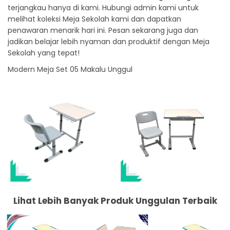
terjangkau hanya di kami. Hubungi admin kami untuk
melihat koleksi Meja Sekolah kami dan dapatkan
penawaran menarik hari ini. Pesan sekarang juga dan
jadikan belajar lebih nyaman dan produktif dengan Meja
Sekolah yang tepat!
Modern Meja Set 05 Makalu Unggul
Lihat Lebih Banyak Produk Unggulan Terbaik