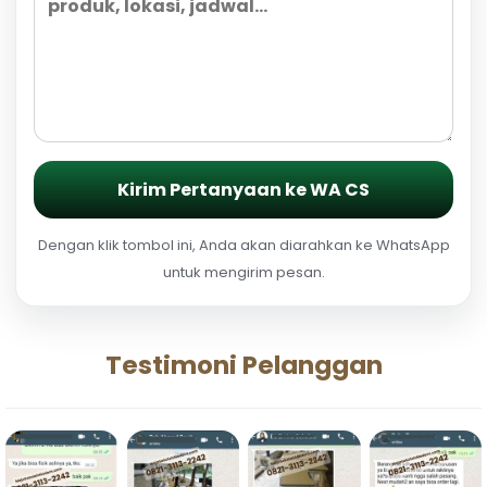
Kirim Pertanyaan ke WA CS
Dengan klik tombol ini, Anda akan diarahkan ke WhatsApp
untuk mengirim pesan.
Testimoni Pelanggan