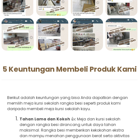
5 Keuntungan Membeli Produk Kami
Berikut adalah keuntungan yang bisa Anda dapatkan dengan
memilih meja kursi sekolah rangka besi seperti produk kami
daripada membeli meja kursi sekolah kayu.
Tahan Lama dan Kokoh
👍
:
Meja dan kursi sekolah
dengan rangka besi dirancang untuk daya tahan
maksimal. Rangka besi memberikan kekokohan ekstra
dan mampu menahan penggunaan berat serta aktivitas