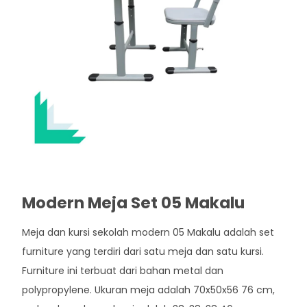
Modern Meja Set 05 Makalu
Meja dan kursi sekolah modern 05 Makalu adalah set
furniture yang terdiri dari satu meja dan satu kursi.
Furniture ini terbuat dari bahan metal dan
polypropylene. Ukuran meja adalah 70x50x56 76 cm,