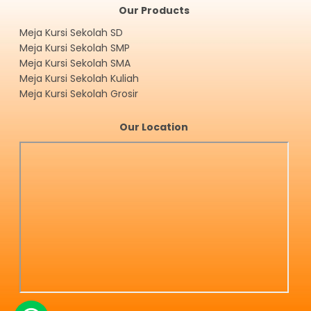
Our Products
Meja Kursi Sekolah SD
Meja Kursi Sekolah SMP
Meja Kursi Sekolah SMA
Meja Kursi Sekolah Kuliah
Meja Kursi Sekolah Grosir
Our Location