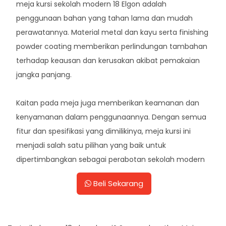
meja kursi sekolah modern 18 Elgon adalah
penggunaan bahan yang tahan lama dan mudah
perawatannya. Material metal dan kayu serta finishing
powder coating memberikan perlindungan tambahan
terhadap keausan dan kerusakan akibat pemakaian
jangka panjang.
Kaitan pada meja juga memberikan keamanan dan
kenyamanan dalam penggunaannya. Dengan semua
fitur dan spesifikasi yang dimilikinya, meja kursi ini
menjadi salah satu pilihan yang baik untuk
dipertimbangkan sebagai perabotan sekolah modern
Beli Sekarang