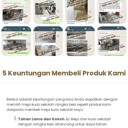
5 Keuntungan Membeli Produk Kami
Berikut adalah keuntungan yang bisa Anda dapatkan dengan
memilih meja kursi sekolah rangka besi seperti produk kami
daripada membeli meja kursi sekolah kayu.
Tahan Lama dan Kokoh
👍
:
Meja dan kursi sekolah
dengan rangka besi dirancang untuk daya tahan