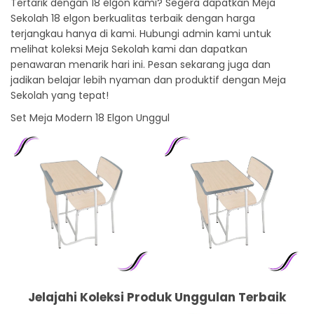
Tertarik dengan 18 elgon kami? Segera dapatkan Meja
Sekolah 18 elgon berkualitas terbaik dengan harga
terjangkau hanya di kami. Hubungi admin kami untuk
melihat koleksi Meja Sekolah kami dan dapatkan
penawaran menarik hari ini. Pesan sekarang juga dan
jadikan belajar lebih nyaman dan produktif dengan Meja
Sekolah yang tepat!
Set Meja Modern 18 Elgon Unggul
Jelajahi Koleksi Produk Unggulan Terbaik