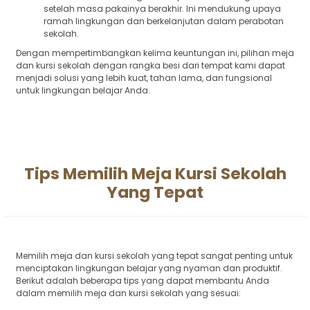
setelah masa pakainya berakhir. Ini mendukung upaya
ramah lingkungan dan berkelanjutan dalam perabotan
sekolah.
Dengan mempertimbangkan kelima keuntungan ini, pilihan meja
dan kursi sekolah dengan rangka besi dari tempat kami dapat
menjadi solusi yang lebih kuat, tahan lama, dan fungsional
untuk lingkungan belajar Anda.
Tips Memilih Meja Kursi Sekolah
Yang Tepat
Memilih meja dan kursi sekolah yang tepat sangat penting untuk
menciptakan lingkungan belajar yang nyaman dan produktif.
Berikut adalah beberapa tips yang dapat membantu Anda
dalam memilih meja dan kursi sekolah yang sesuai: