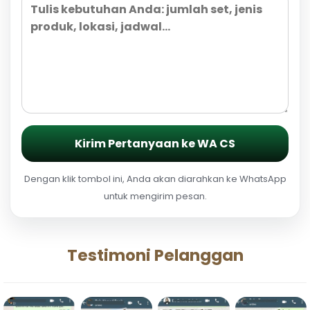
Kirim Pertanyaan ke WA CS
Dengan klik tombol ini, Anda akan diarahkan ke WhatsApp
untuk mengirim pesan.
Testimoni Pelanggan