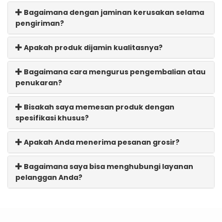
Bagaimana dengan jaminan kerusakan selama
pengiriman?
Apakah produk dijamin kualitasnya?
Bagaimana cara mengurus pengembalian atau
penukaran?
Bisakah saya memesan produk dengan
spesifikasi khusus?
Apakah Anda menerima pesanan grosir?
Bagaimana saya bisa menghubungi layanan
pelanggan Anda?