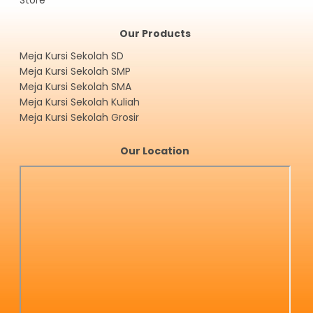
Our Products
Meja Kursi Sekolah SD
Meja Kursi Sekolah SMP
Meja Kursi Sekolah SMA
Meja Kursi Sekolah Kuliah
Meja Kursi Sekolah Grosir
Our Location