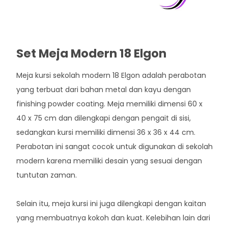
Set Meja Modern 18 Elgon
Meja kursi sekolah modern 18 Elgon adalah perabotan
yang terbuat dari bahan metal dan kayu dengan
finishing powder coating. Meja memiliki dimensi 60 x
40 x 75 cm dan dilengkapi dengan pengait di sisi,
sedangkan kursi memiliki dimensi 36 x 36 x 44 cm.
Perabotan ini sangat cocok untuk digunakan di sekolah
modern karena memiliki desain yang sesuai dengan
tuntutan zaman.
Selain itu, meja kursi ini juga dilengkapi dengan kaitan
yang membuatnya kokoh dan kuat. Kelebihan lain dari