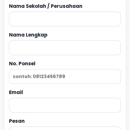
Nama Sekolah / Perusahaan
Nama Lengkap
No. Ponsel
Email
Pesan