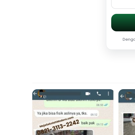
Dengan