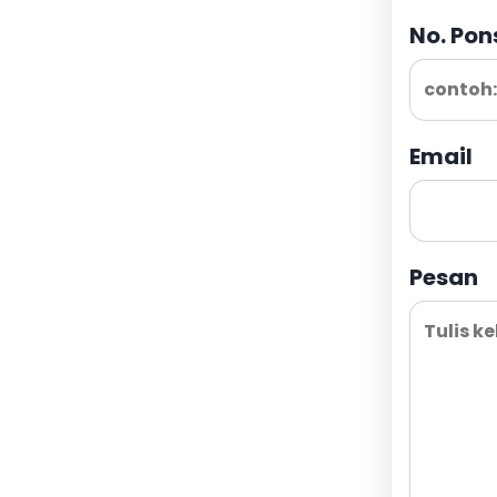
No. Pon
Email
Pesan