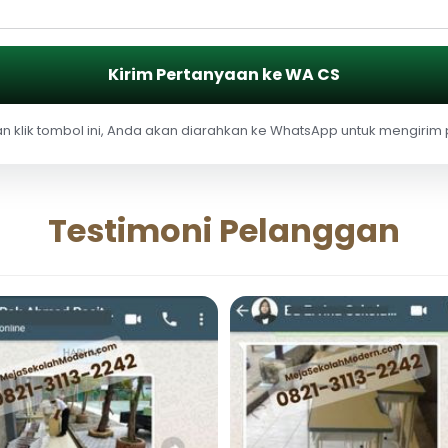
Kirim Pertanyaan ke WA CS
 klik tombol ini, Anda akan diarahkan ke WhatsApp untuk mengirim
Testimoni Pelanggan