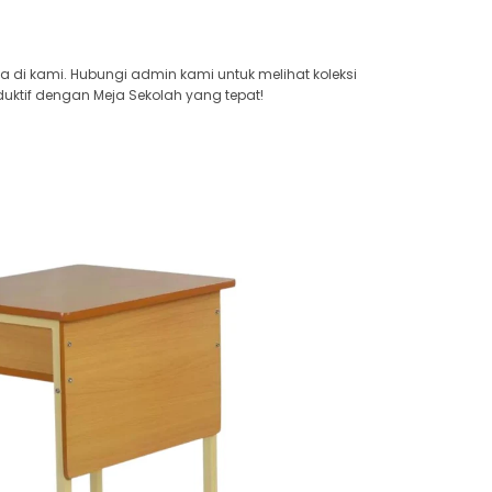
ya di kami. Hubungi admin kami untuk melihat koleksi
uktif dengan Meja Sekolah yang tepat!