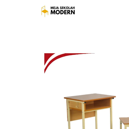
Meja Sekola