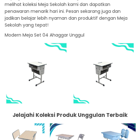
melihat koleksi Meja Sekolah kami dan dapatkan
penawaran menarik hari ini. Pesan sekarang juga dan
jadikan belajar lebih nyaman dan produktif dengan Meja
Sekolah yang tepat!
Modern Meja Set 04 Ahaggar Unggul
Jelajahi Koleksi Produk Unggulan Terbaik