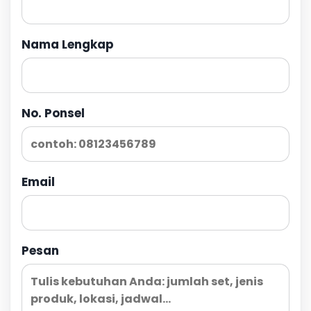
Nama Lengkap
No. Ponsel
Email
Pesan