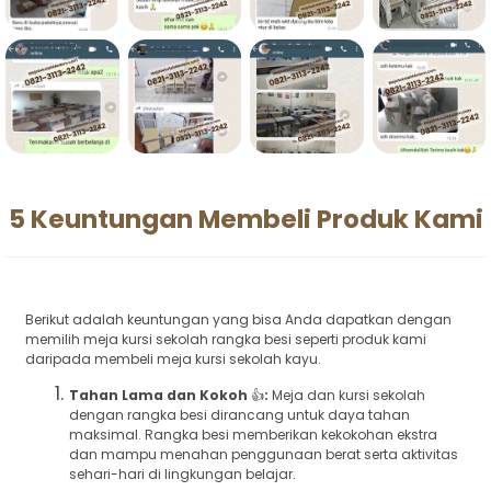
5 Keuntungan Membeli Produk Kami
Berikut adalah keuntungan yang bisa Anda dapatkan dengan
memilih meja kursi sekolah rangka besi seperti produk kami
daripada membeli meja kursi sekolah kayu.
Tahan Lama dan Kokoh
👍
:
Meja dan kursi sekolah
dengan rangka besi dirancang untuk daya tahan
maksimal. Rangka besi memberikan kekokohan ekstra
dan mampu menahan penggunaan berat serta aktivitas
sehari-hari di lingkungan belajar.