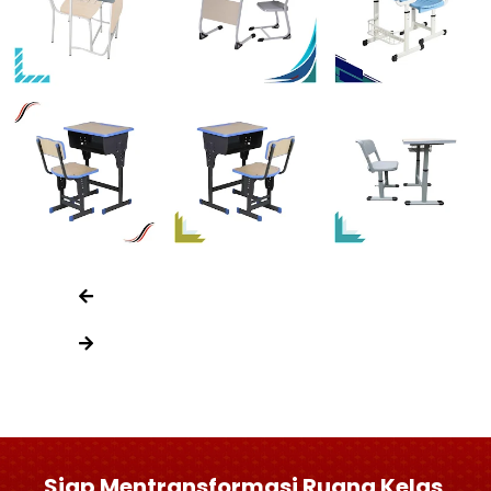
Siap Mentransformasi Ruang Kelas