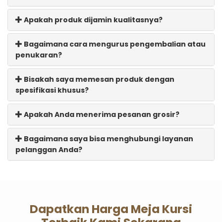
Apakah produk dijamin kualitasnya?
Bagaimana cara mengurus pengembalian atau
penukaran?
Bisakah saya memesan produk dengan
spesifikasi khusus?
Apakah Anda menerima pesanan grosir?
Bagaimana saya bisa menghubungi layanan
pelanggan Anda?
Dapatkan Harga Meja Kursi