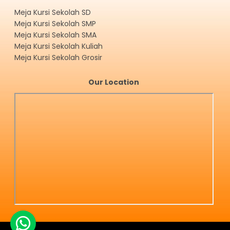
Meja Kursi Sekolah SD
Meja Kursi Sekolah SMP
Meja Kursi Sekolah SMA
Meja Kursi Sekolah Kuliah
Meja Kursi Sekolah Grosir
Our Location