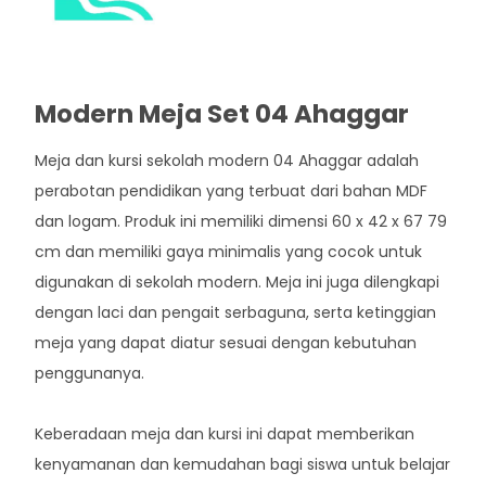
Modern Meja Set 04 Ahaggar
Meja dan kursi sekolah modern 04 Ahaggar adalah
perabotan pendidikan yang terbuat dari bahan MDF
dan logam. Produk ini memiliki dimensi 60 x 42 x 67 79
cm dan memiliki gaya minimalis yang cocok untuk
digunakan di sekolah modern. Meja ini juga dilengkapi
dengan laci dan pengait serbaguna, serta ketinggian
meja yang dapat diatur sesuai dengan kebutuhan
penggunanya.
Keberadaan meja dan kursi ini dapat memberikan
kenyamanan dan kemudahan bagi siswa untuk belajar