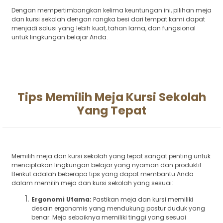
Dengan mempertimbangkan kelima keuntungan ini, pilihan meja
dan kursi sekolah dengan rangka besi dari tempat kami dapat
menjadi solusi yang lebih kuat, tahan lama, dan fungsional
untuk lingkungan belajar Anda.
Tips Memilih Meja Kursi Sekolah
Yang Tepat
Memilih meja dan kursi sekolah yang tepat sangat penting untuk
menciptakan lingkungan belajar yang nyaman dan produktif.
Berikut adalah beberapa tips yang dapat membantu Anda
dalam memilih meja dan kursi sekolah yang sesuai:
Ergonomi Utama:
Pastikan meja dan kursi memiliki
desain ergonomis yang mendukung postur duduk yang
benar. Meja sebaiknya memiliki tinggi yang sesuai