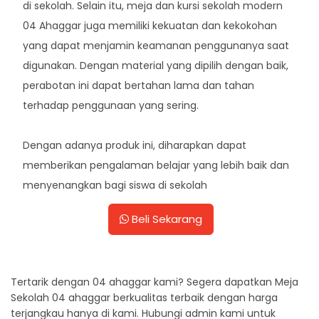
di sekolah. Selain itu, meja dan kursi sekolah modern
04 Ahaggar juga memiliki kekuatan dan kekokohan
yang dapat menjamin keamanan penggunanya saat
digunakan. Dengan material yang dipilih dengan baik,
perabotan ini dapat bertahan lama dan tahan
terhadap penggunaan yang sering.
Dengan adanya produk ini, diharapkan dapat
memberikan pengalaman belajar yang lebih baik dan
menyenangkan bagi siswa di sekolah
Beli Sekarang
Tertarik dengan 04 ahaggar kami? Segera dapatkan Meja
Sekolah 04 ahaggar berkualitas terbaik dengan harga
terjangkau hanya di kami. Hubungi admin kami untuk