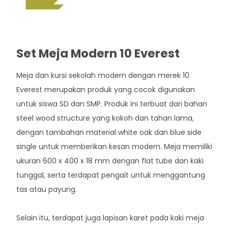
Set Meja Modern 10 Everest
Meja dan kursi sekolah modern dengan merek 10
Everest merupakan produk yang cocok digunakan
untuk siswa SD dan SMP. Produk ini terbuat dari bahan
steel wood structure yang kokoh dan tahan lama,
dengan tambahan material white oak dan blue side
single untuk memberikan kesan modern. Meja memiliki
ukuran 600 x 400 x 18 mm dengan flat tube dan kaki
tunggal, serta terdapat pengait untuk menggantung
tas atau payung.
Selain itu, terdapat juga lapisan karet pada kaki meja