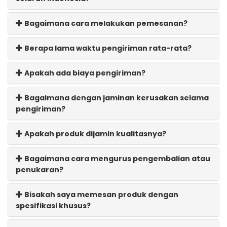
Bagaimana cara melakukan pemesanan?
Berapa lama waktu pengiriman rata-rata?
Apakah ada biaya pengiriman?
Bagaimana dengan jaminan kerusakan selama
pengiriman?
Apakah produk dijamin kualitasnya?
Bagaimana cara mengurus pengembalian atau
penukaran?
Bisakah saya memesan produk dengan
spesifikasi khusus?