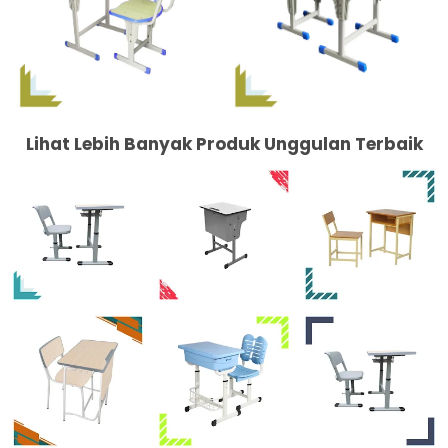
Lihat Lebih Banyak Produk Unggulan Terbaik