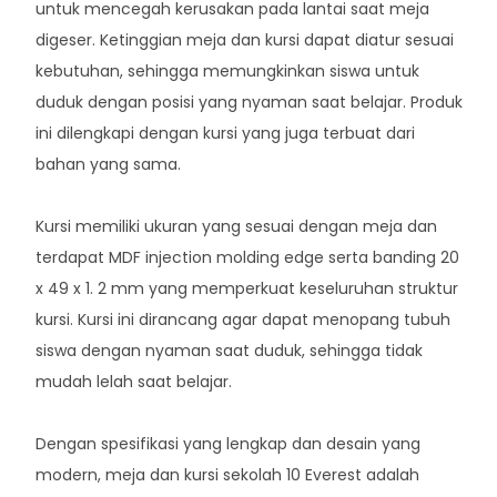
untuk mencegah kerusakan pada lantai saat meja
digeser. Ketinggian meja dan kursi dapat diatur sesuai
kebutuhan, sehingga memungkinkan siswa untuk
duduk dengan posisi yang nyaman saat belajar. Produk
ini dilengkapi dengan kursi yang juga terbuat dari
bahan yang sama.
Kursi memiliki ukuran yang sesuai dengan meja dan
terdapat MDF injection molding edge serta banding 20
x 49 x 1. 2 mm yang memperkuat keseluruhan struktur
kursi. Kursi ini dirancang agar dapat menopang tubuh
siswa dengan nyaman saat duduk, sehingga tidak
mudah lelah saat belajar.
Dengan spesifikasi yang lengkap dan desain yang
modern, meja dan kursi sekolah 10 Everest adalah