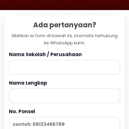
Ada pertanyaan?
Silahkan isi form di bawah ini, otomatis terhubung
ke WhatsApp kami.
Nama Sekolah / Perusahaan
Nama Lengkap
No. Ponsel