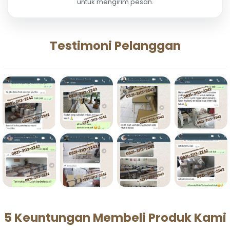
untuk mengirim pesan.
Testimoni Pelanggan
5 Keuntungan Membeli Produk Kami