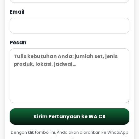
Email
Pesan
Kirim Pertanyaan ke WA CS
Dengan klik tombol ini, Anda akan diarahkan ke WhatsApp