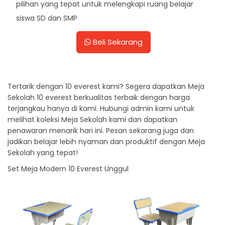
pilihan yang tepat untuk melengkapi ruang belajar
siswa SD dan SMP
Beli Sekarang
Tertarik dengan 10 everest kami? Segera dapatkan Meja
Sekolah 10 everest berkualitas terbaik dengan harga
terjangkau hanya di kami. Hubungi admin kami untuk
melihat koleksi Meja Sekolah kami dan dapatkan
penawaran menarik hari ini. Pesan sekarang juga dan
jadikan belajar lebih nyaman dan produktif dengan Meja
Sekolah yang tepat!
Set Meja Modern 10 Everest Unggul