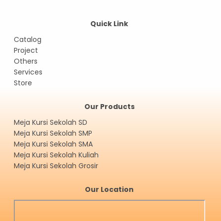
Quick Link
Catalog
Project
Others
Services
Store
Our Products
Meja Kursi Sekolah SD
Meja Kursi Sekolah SMP
Meja Kursi Sekolah SMA
Meja Kursi Sekolah Kuliah
Meja Kursi Sekolah Grosir
Our Location