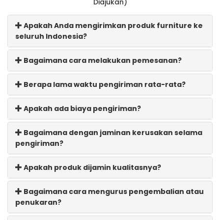
Diajukan)
Apakah Anda mengirimkan produk furniture ke
seluruh Indonesia?
Bagaimana cara melakukan pemesanan?
Berapa lama waktu pengiriman rata-rata?
Apakah ada biaya pengiriman?
Bagaimana dengan jaminan kerusakan selama
pengiriman?
Apakah produk dijamin kualitasnya?
Bagaimana cara mengurus pengembalian atau
penukaran?