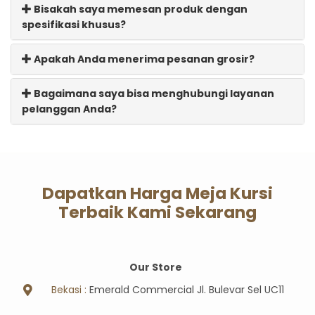
Bisakah saya memesan produk dengan
spesifikasi khusus?
Apakah Anda menerima pesanan grosir?
Bagaimana saya bisa menghubungi layanan
pelanggan Anda?
Dapatkan Harga Meja Kursi
Terbaik Kami Sekarang
Our Store
Bekasi :
Emerald Commercial Jl. Bulevar Sel UC11