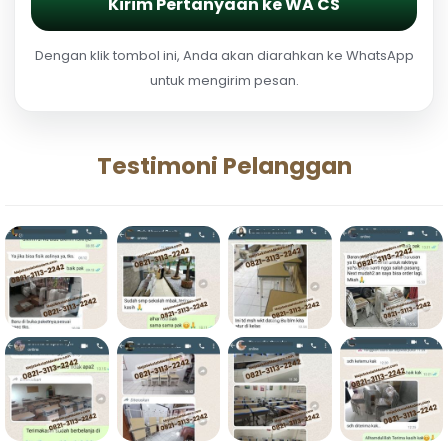
Kirim Pertanyaan ke WA CS
Dengan klik tombol ini, Anda akan diarahkan ke WhatsApp
untuk mengirim pesan.
Testimoni Pelanggan