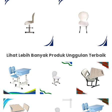
Lihat Lebih Banyak Produk Unggulan Terbaik