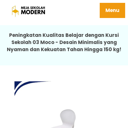
Meja Pelajar Sekolah Berkualitas Kuat 03
Moco
Menu
Peningkatan Kualitas Belajar dengan Kursi
Sekolah 03 Moco - Desain Minimalis yang
Nyaman dan Kekuatan Tahan Hingga 150 kg!