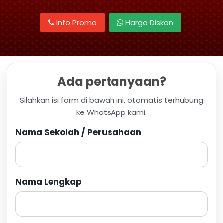
Info Promo
Harga Diskon
Ada pertanyaan?
Silahkan isi form di bawah ini, otomatis terhubung
ke WhatsApp kami.
Nama Sekolah / Perusahaan
Nama Lengkap