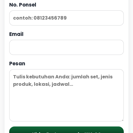
No. Ponsel
Email
Pesan