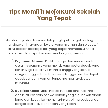
Tips Memilih Meja Kursi Sekolah
Yang Tepat
Memilih meja dan kursi sekolah yang tepat sangat penting untuk
menciptakan lingkungan belajar yang nyaman dan produktif.
Berikut adalah beberapa tips yang dapat membantu Anda
dalam memilih meja dan kursi sekolah yang sesuai:
Ergonomi Utama:
Pastikan meja dan kursi memiliki
desain ergonomis yang mendukung postur duduk yang
benar. Meja sebaiknya memiliki tinggi yang sesuai
dengan tinggi rata-rata siswa sehingga mereka dapat
duduk dengan nyaman tanpa membungkuk atau
merunduk.
Kualitas Konstruksi:
Periksa kualitas konstruksi meja
dan kursi. Pastikan bahwa bahan yang digunakan tahan
lama dan kuat. Jika memungkinkan, pilih produk dengan
rangka besi atau bahan lain yang kokoh.