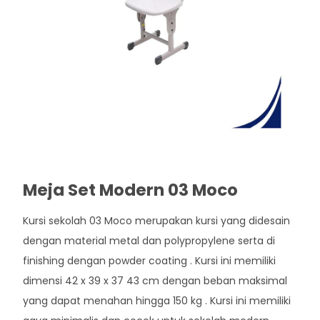
Meja Set Modern 03 Moco
Kursi sekolah 03 Moco merupakan kursi yang didesain
dengan material metal dan polypropylene serta di
finishing dengan powder coating . Kursi ini memiliki
dimensi 42 x 39 x 37 43 cm dengan beban maksimal
yang dapat menahan hingga 150 kg . Kursi ini memiliki