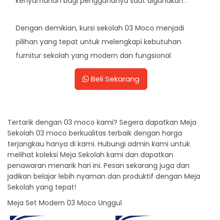
kenyamanan bagi penggunanya saat digunakan .
Dengan demikian, kursi sekolah 03 Moco menjadi
pilihan yang tepat untuk melengkapi kebutuhan
furnitur sekolah yang modern dan fungsional
Beli Sekarang
Tertarik dengan 03 moco kami? Segera dapatkan Meja
Sekolah 03 moco berkualitas terbaik dengan harga
terjangkau hanya di kami. Hubungi admin kami untuk
melihat koleksi Meja Sekolah kami dan dapatkan
penawaran menarik hari ini. Pesan sekarang juga dan
jadikan belajar lebih nyaman dan produktif dengan Meja
Sekolah yang tepat!
Meja Set Modern 03 Moco Unggul