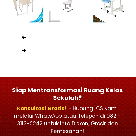
Siap Mentransformasi Ruang Kelas
Sekolah?
Konsultasi Gratis!
- Hubungi CS Kami
melalui WhatsApp atau Telepon di 0821-
3113-2242 untuk Info Diskon, Grosir dan
Pemesanan!