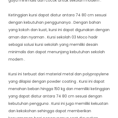
gaya minimalis dan cocok untuk sekolah modern .
Ketinggian kursi dapat diatur antara 74 80 cm sesuai
dengan kebutuhan penggunanya . Dengan bahan
yang kokoh dan kuat, kursi ini dapat digunakan dengan
aman dan nyaman . Kursi sekolah 03 Moco hadir
sebagai solusi kursi sekolah yang memiliki desain
minimalis dan dapat menunjang kebutuhan sekolah
modern .
Kursi ini terbuat dari material metal dan polypropylene
yang dilapisi dengan powder coating . Kursi ini dapat
menahan beban hingga 150 kg dan memiliki ketinggian
yang dapat diatur antara 74 80 cm sesuai dengan
kebutuhan pengguna . Kursi ini juga memiliki kekuatan
dan kekokohan sehingga dapat memberikan