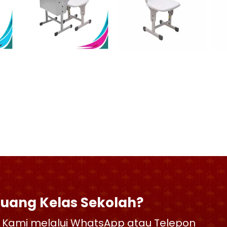
Ruang Kelas Sekolah?
 Kami melalui WhatsApp atau Telepon