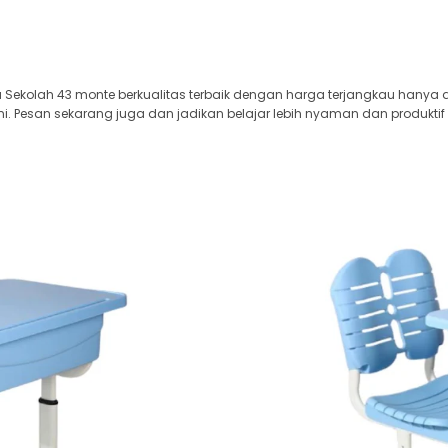
Sekolah 43 monte berkualitas terbaik dengan harga terjangkau hanya di
i. Pesan sekarang juga dan jadikan belajar lebih nyaman dan produktif