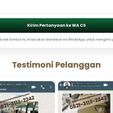
Kirim Pertanyaan ke WA CS
 klik tombol ini, Anda akan diarahkan ke WhatsApp untuk mengirim
Testimoni Pelanggan