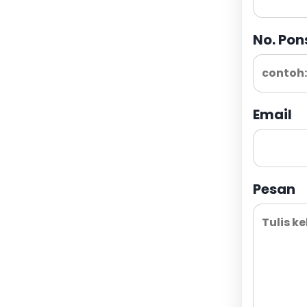
No. Pon
Email
Pesan