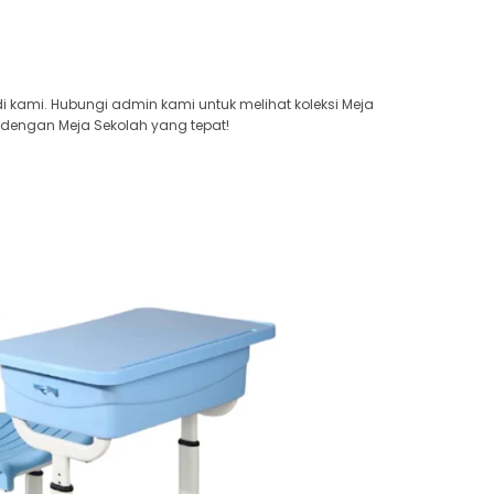
 kami. Hubungi admin kami untuk melihat koleksi Meja
 dengan Meja Sekolah yang tepat!