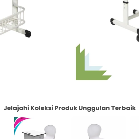
Jelajahi Koleksi Produk Unggulan Terbaik