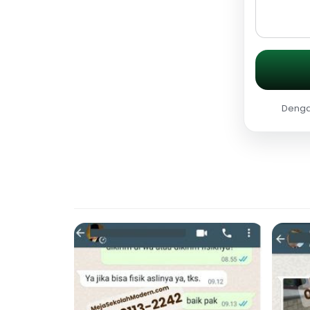
Dengan