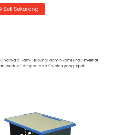
Beli Sekarang
au hanya di kami. Hubungi admin kami untuk melihat
an produktif dengan Meja Sekolah yang tepat!