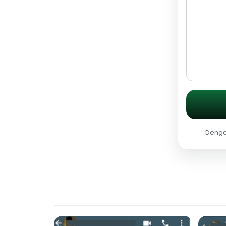
Dengan