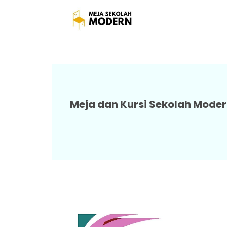
Meja Sekolah Awet Mudah
Meja dan Kursi Sekolah Moder