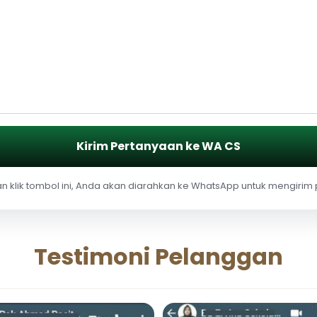
Kirim Pertanyaan ke WA CS
 klik tombol ini, Anda akan diarahkan ke WhatsApp untuk mengirim
Testimoni Pelanggan