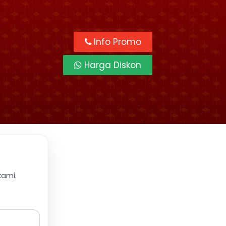
Info Promo
Harga Diskon
kami.