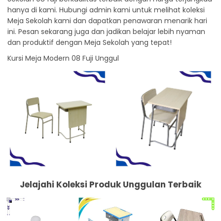
hanya di kami. Hubungi admin kami untuk melihat koleksi
Meja Sekolah kami dan dapatkan penawaran menarik hari
ini. Pesan sekarang juga dan jadikan belajar lebih nyaman
dan produktif dengan Meja Sekolah yang tepat!
Kursi Meja Modern 08 Fuji Unggul
Jelajahi Koleksi Produk Unggulan Terbaik