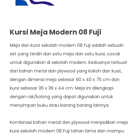
Kursi Meja Modern 08 Fuji
Meja dan kursi sekolah modern 08 Fuji adalah sebuah
set yang terdiri dari satu meja dan satu kursi, cocok
untuk digunakan di sekolah modern. Keduanya terbuat
dari bahan metal dan plywood yang kokoh dan kuat,
dengan dimensi meja sebesar 60 x 40 x 75 cm dan
kursi sebesar 36 x 36 x 44 cm. Meja ini dilengkapi
dengan rak/kolong yang dapat digunakan untuk
menyimpan buku atau barang barang lainnya.
Kombinasi bahan metal dan plywood menjadikan meja
kursi sekolah modern 08 Fuji tahan lama dan mampu