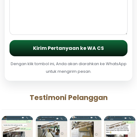
Kirim Pertanyaan ke WA CS
Dengan klik tombol ini, Anda akan diarahkan ke WhatsApp
untuk mengirim pesan.
Testimoni Pelanggan