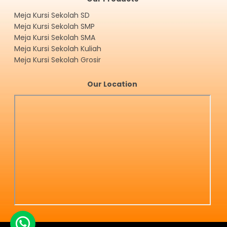
Meja Kursi Sekolah SD
Meja Kursi Sekolah SMP
Meja Kursi Sekolah SMA
Meja Kursi Sekolah Kuliah
Meja Kursi Sekolah Grosir
Our Location