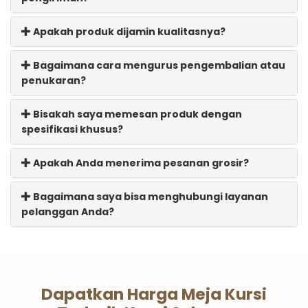
Apakah produk dijamin kualitasnya?
Bagaimana cara mengurus pengembalian atau
penukaran?
Bisakah saya memesan produk dengan
spesifikasi khusus?
Apakah Anda menerima pesanan grosir?
Bagaimana saya bisa menghubungi layanan
pelanggan Anda?
Dapatkan Harga Meja Kursi