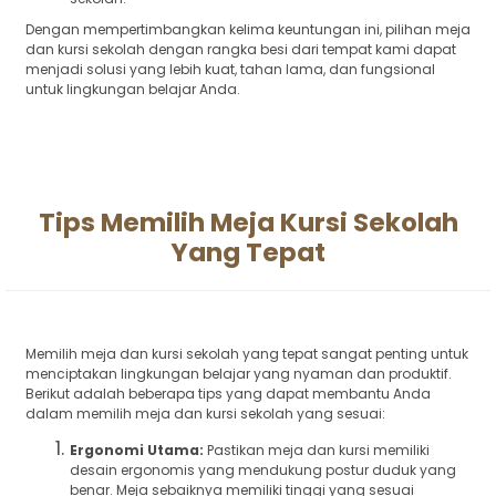
Dengan mempertimbangkan kelima keuntungan ini, pilihan meja
dan kursi sekolah dengan rangka besi dari tempat kami dapat
menjadi solusi yang lebih kuat, tahan lama, dan fungsional
untuk lingkungan belajar Anda.
Tips Memilih Meja Kursi Sekolah
Yang Tepat
Memilih meja dan kursi sekolah yang tepat sangat penting untuk
menciptakan lingkungan belajar yang nyaman dan produktif.
Berikut adalah beberapa tips yang dapat membantu Anda
dalam memilih meja dan kursi sekolah yang sesuai:
Ergonomi Utama:
Pastikan meja dan kursi memiliki
desain ergonomis yang mendukung postur duduk yang
benar. Meja sebaiknya memiliki tinggi yang sesuai