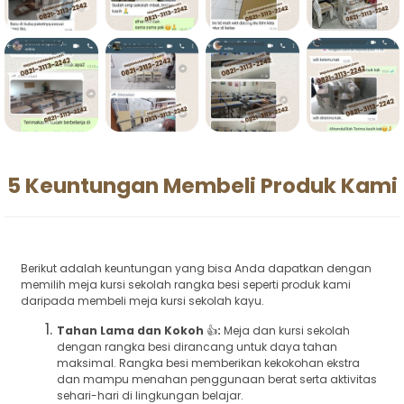
5 Keuntungan Membeli Produk Kami
Berikut adalah keuntungan yang bisa Anda dapatkan dengan
memilih meja kursi sekolah rangka besi seperti produk kami
daripada membeli meja kursi sekolah kayu.
Tahan Lama dan Kokoh
👍
:
Meja dan kursi sekolah
dengan rangka besi dirancang untuk daya tahan
maksimal. Rangka besi memberikan kekokohan ekstra
dan mampu menahan penggunaan berat serta aktivitas
sehari-hari di lingkungan belajar.