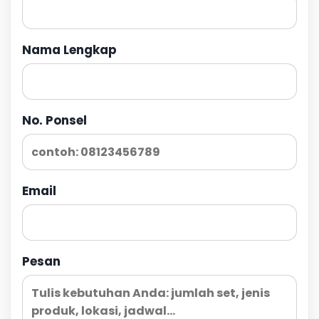
Nama Lengkap
No. Ponsel
Email
Pesan