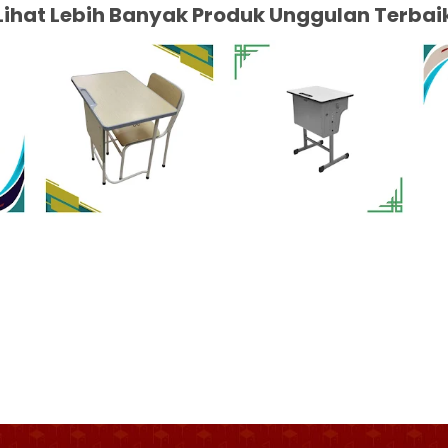
Lihat Lebih Banyak Produk Unggulan Terbai