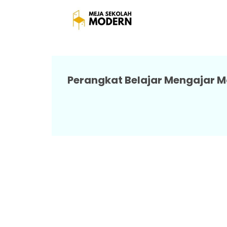
Meja Kursi Sekolah
Perangkat Belajar Mengajar M