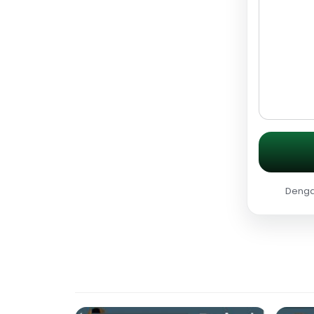
Dengan