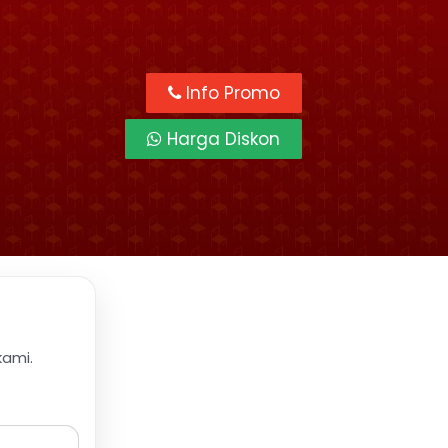
Info Promo
Harga Diskon
kami.