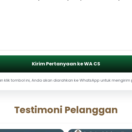
Kirim Pertanyaan ke WA CS
 klik tombol ini, Anda akan diarahkan ke WhatsApp untuk mengirim
Testimoni Pelanggan