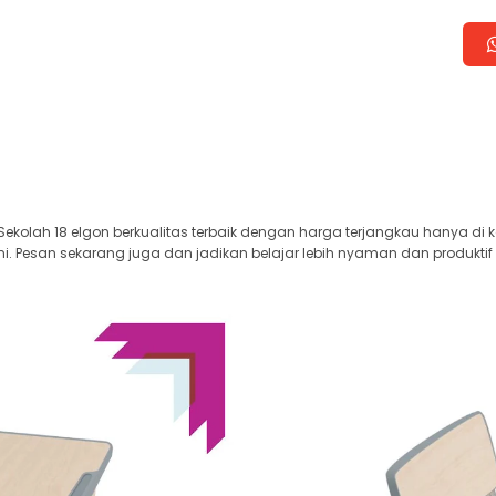
ekolah 18 elgon berkualitas terbaik dengan harga terjangkau hanya di 
i. Pesan sekarang juga dan jadikan belajar lebih nyaman dan produktif