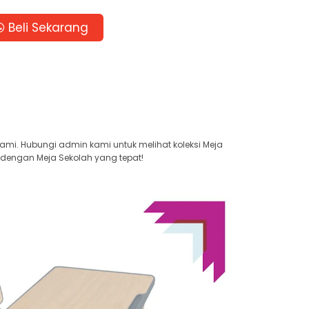
Beli Sekarang
kami. Hubungi admin kami untuk melihat koleksi Meja
 dengan Meja Sekolah yang tepat!