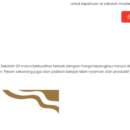
untuk keperluan di sekolah mode
Sekolah 03 moco berkualitas terbaik dengan harga terjangkau hanya di 
i. Pesan sekarang juga dan jadikan belajar lebih nyaman dan produktif