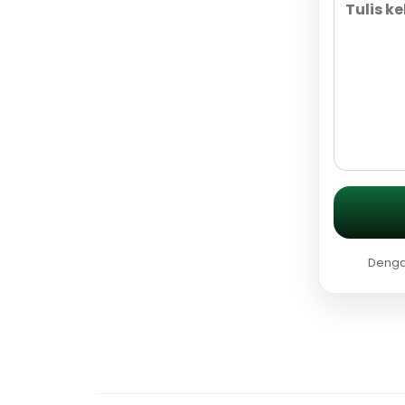
Dengan