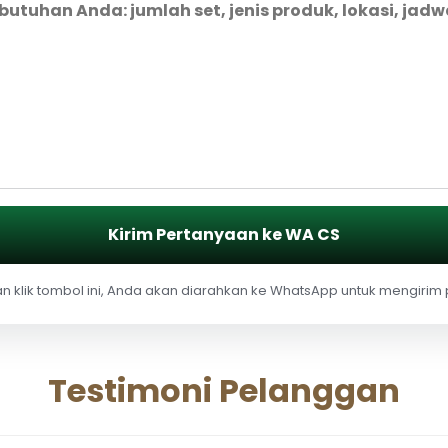
Kirim Pertanyaan ke WA CS
 klik tombol ini, Anda akan diarahkan ke WhatsApp untuk mengirim
Testimoni Pelanggan