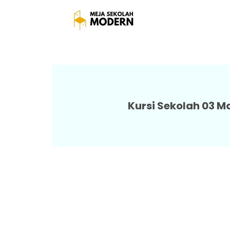
Meja Kursi Sekolah Be
Kursi Sekolah 03 