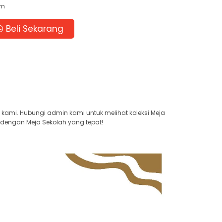
rn
Beli Sekarang
kami. Hubungi admin kami untuk melihat koleksi Meja
 dengan Meja Sekolah yang tepat!