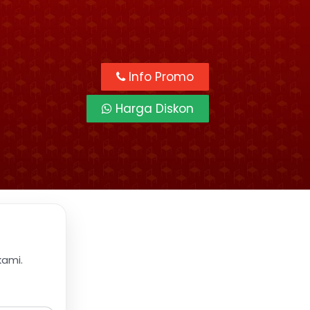
Info Promo
Harga Diskon
kami.