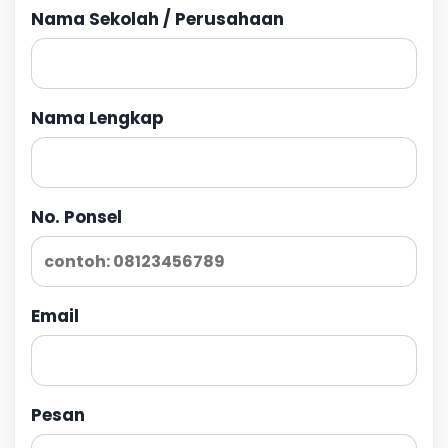
Nama Sekolah / Perusahaan
Nama Lengkap
No. Ponsel
Email
Pesan