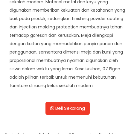
sekolah modern. Material metal dan kayu yang
digunakan memberikan kekuatan dan ketahanan yang
baik pada produk, sedangkan finishing powder coating
dan injection molding protection membuatnya tahan
terhadap goresan dan kerusakan. Meja dilengkapi
dengan kaitan yang memudahkan penyimpanan dan
penggunaan, sementara dimensi meja dan kursi yang
proporsional membuatnya nyaman digunakan oleh
siswa dalam waktu yang lama. Keseluruhan, 07 Elgon
adalah pilihan terbaik untuk memenuhi kebutuhan
furniture di ruang kelas sekolah modern.
Beli Sekarang