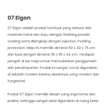
07 Elgon
07 Elgon adalah produk furniture yang terbuat dari
material metal dan kayu dengan finishing powder
coating serta dilengkapi dengan injection molding
protection. Meja ini memiliki dimensi 60 x 40 x 75 cm
dan kursi dengan dimensi 36 x 36 x 44 cm. Terdapat
pengait di sisi meja untuk memudahkan penggunaan
dan penyimpanan. Produk ini sangat cocok digunakan
di sekolah modern karena desainnya yang modern dan
fungsional.
Produk 07 Elgon memiliki desain yang ergonomis dan
praktis, sehingga sangat ideal digunakan di ruang kelas