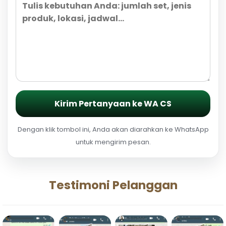
Kirim Pertanyaan ke WA CS
Dengan klik tombol ini, Anda akan diarahkan ke WhatsApp
untuk mengirim pesan.
Testimoni Pelanggan