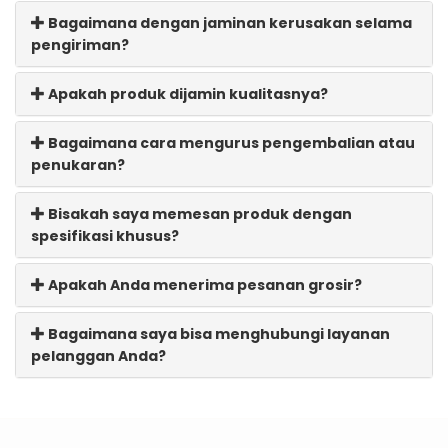
Bagaimana dengan jaminan kerusakan selama
pengiriman?
Apakah produk dijamin kualitasnya?
Bagaimana cara mengurus pengembalian atau
penukaran?
Bisakah saya memesan produk dengan
spesifikasi khusus?
Apakah Anda menerima pesanan grosir?
Bagaimana saya bisa menghubungi layanan
pelanggan Anda?