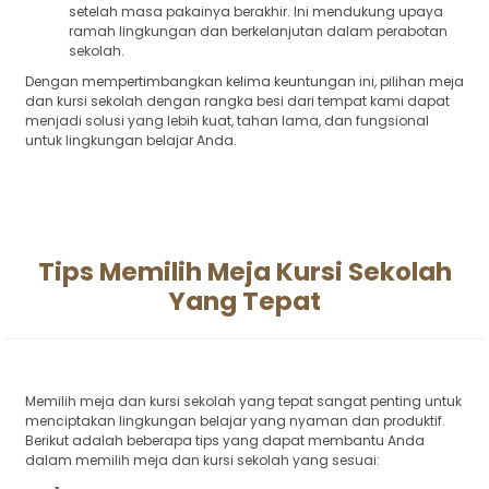
setelah masa pakainya berakhir. Ini mendukung upaya
ramah lingkungan dan berkelanjutan dalam perabotan
sekolah.
Dengan mempertimbangkan kelima keuntungan ini, pilihan meja
dan kursi sekolah dengan rangka besi dari tempat kami dapat
menjadi solusi yang lebih kuat, tahan lama, dan fungsional
untuk lingkungan belajar Anda.
Tips Memilih Meja Kursi Sekolah
Yang Tepat
Memilih meja dan kursi sekolah yang tepat sangat penting untuk
menciptakan lingkungan belajar yang nyaman dan produktif.
Berikut adalah beberapa tips yang dapat membantu Anda
dalam memilih meja dan kursi sekolah yang sesuai: