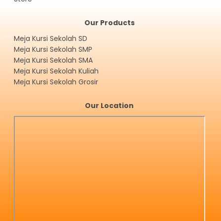
Our Products
Meja Kursi Sekolah SD
Meja Kursi Sekolah SMP
Meja Kursi Sekolah SMA
Meja Kursi Sekolah Kuliah
Meja Kursi Sekolah Grosir
Our Location