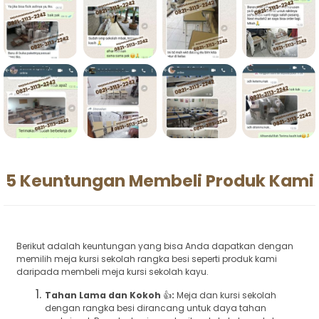
5 Keuntungan Membeli Produk Kami
Berikut adalah keuntungan yang bisa Anda dapatkan dengan
memilih meja kursi sekolah rangka besi seperti produk kami
daripada membeli meja kursi sekolah kayu.
Tahan Lama dan Kokoh
👍
:
Meja dan kursi sekolah
dengan rangka besi dirancang untuk daya tahan