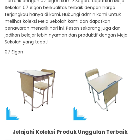
Tertarik dengan 07 elgon kami? Segera dapatkan Meja
Sekolah 07 elgon berkualitas terbaik dengan harga
terjangkau hanya di kami. Hubungi admin kami untuk
melihat koleksi Meja Sekolah kami dan dapatkan
penawaran menarik hari ini. Pesan sekarang juga dan
jadikan belajar lebih nyaman dan produktif dengan Meja
Sekolah yang tepat!
07 Elgon
Jelajahi Koleksi Produk Unggulan Terbaik