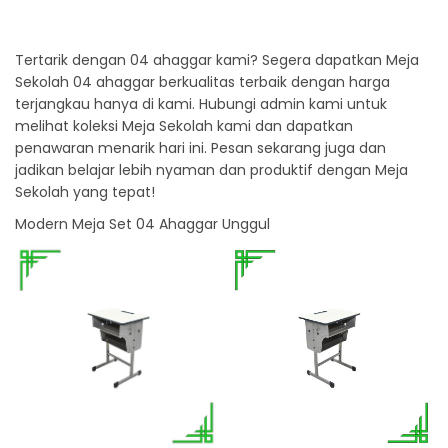
Tertarik dengan 04 ahaggar kami? Segera dapatkan Meja
Sekolah 04 ahaggar berkualitas terbaik dengan harga
terjangkau hanya di kami. Hubungi admin kami untuk
melihat koleksi Meja Sekolah kami dan dapatkan
penawaran menarik hari ini. Pesan sekarang juga dan
jadikan belajar lebih nyaman dan produktif dengan Meja
Sekolah yang tepat!
Modern Meja Set 04 Ahaggar Unggul