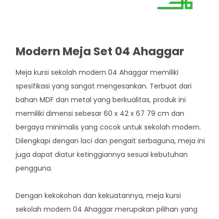
Modern Meja Set 04 Ahaggar
Meja kursi sekolah modern 04 Ahaggar memiliki
spesifikasi yang sangat mengesankan. Terbuat dari
bahan MDF dan metal yang berkualitas, produk ini
memiliki dimensi sebesar 60 x 42 x 67 79 cm dan
bergaya minimalis yang cocok untuk sekolah modern.
Dilengkapi dengan laci dan pengait serbaguna, meja ini
juga dapat diatur ketinggiannya sesuai kebutuhan
pengguna.
Dengan kekokohan dan kekuatannya, meja kursi
sekolah modern 04 Ahaggar merupakan pilihan yang