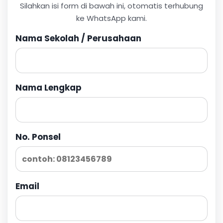
Silahkan isi form di bawah ini, otomatis terhubung
ke WhatsApp kami.
Nama Sekolah / Perusahaan
Nama Lengkap
No. Ponsel
Email