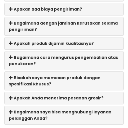
Apakah ada biaya pengiriman?
Bagaimana dengan jaminan kerusakan selama
pengiriman?
Apakah produk dijamin kualitasnya?
Bagaimana cara mengurus pengembalian atau
penukaran?
Bisakah saya memesan produk dengan
spesifikasi khusus?
Apakah Anda menerima pesanan grosir?
Bagaimana saya bisa menghubungi layanan
pelanggan Anda?