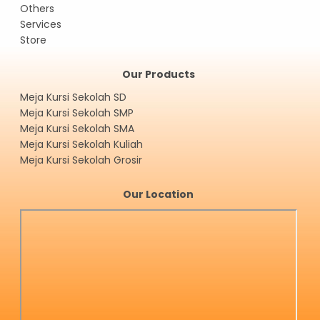
Others
Services
Store
Our Products
Meja Kursi Sekolah SD
Meja Kursi Sekolah SMP
Meja Kursi Sekolah SMA
Meja Kursi Sekolah Kuliah
Meja Kursi Sekolah Grosir
Our Location