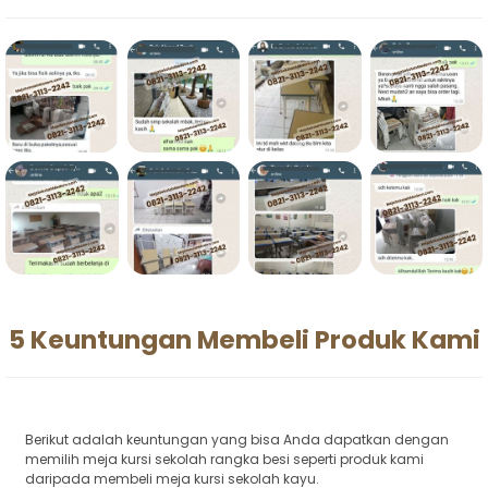
5 Keuntungan Membeli Produk Kami
Berikut adalah keuntungan yang bisa Anda dapatkan dengan
memilih meja kursi sekolah rangka besi seperti produk kami
daripada membeli meja kursi sekolah kayu.