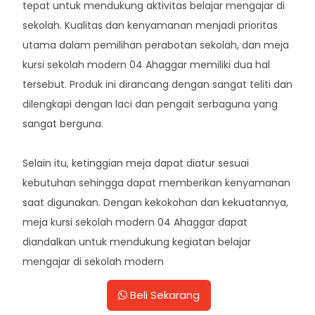
tepat untuk mendukung aktivitas belajar mengajar di
sekolah. Kualitas dan kenyamanan menjadi prioritas
utama dalam pemilihan perabotan sekolah, dan meja
kursi sekolah modern 04 Ahaggar memiliki dua hal
tersebut. Produk ini dirancang dengan sangat teliti dan
dilengkapi dengan laci dan pengait serbaguna yang
sangat berguna.
Selain itu, ketinggian meja dapat diatur sesuai
kebutuhan sehingga dapat memberikan kenyamanan
saat digunakan. Dengan kekokohan dan kekuatannya,
meja kursi sekolah modern 04 Ahaggar dapat
diandalkan untuk mendukung kegiatan belajar
mengajar di sekolah modern
Beli Sekarang