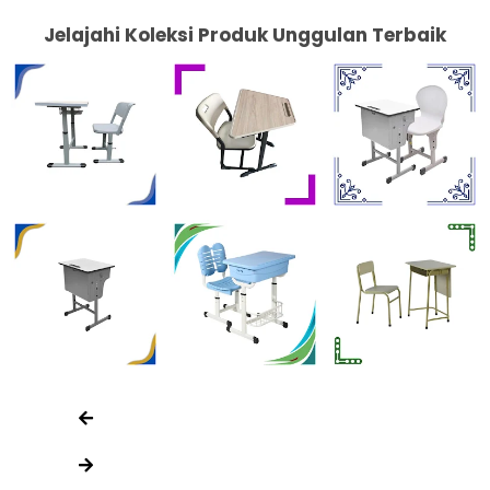
Jelajahi Koleksi Produk Unggulan Terbaik