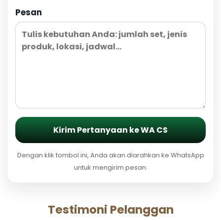
Pesan
Kirim Pertanyaan ke WA CS
Dengan klik tombol ini, Anda akan diarahkan ke WhatsApp
untuk mengirim pesan.
Testimoni Pelanggan