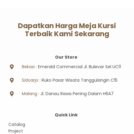
Dapatkan Harga Meja Kursi
Terbaik Kami Sekarang
Our Store
Bekasi :
Emerald Commercial Jl. Bulevar Sel UC11
Sidoarjo
: Ruko Pasar Wisata Tanggulangin C15
Malang
: Jl. Danau Rawa Pening Dalam H6A7
Quick Link
Catalog
Project