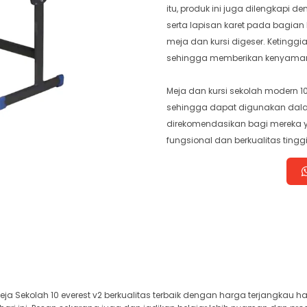
itu, produk ini juga dilengkapi
serta lapisan karet pada bagian
meja dan kursi digeser. Ketinggi
sehingga memberikan kenyaman
Meja dan kursi sekolah modern 10 
sehingga dapat digunakan dala
direkomendasikan bagi mereka
fungsional dan berkualitas tingg
eja Sekolah 10 everest v2 berkualitas terbaik dengan harga terjangkau h