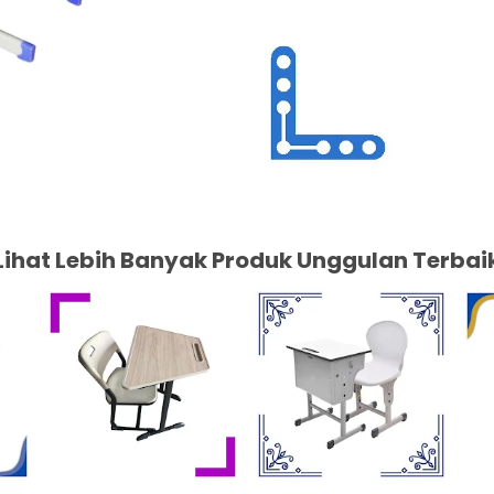
Lihat Lebih Banyak Produk Unggulan Terbai