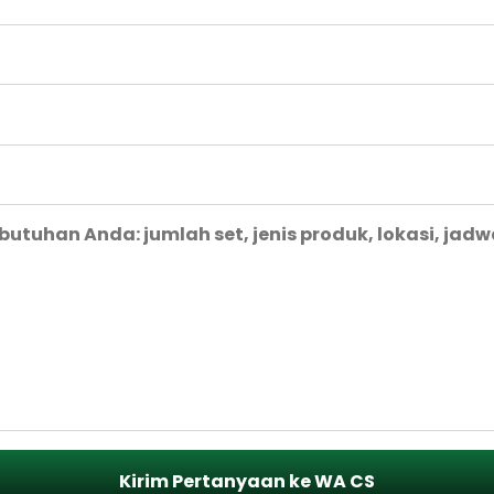
Kirim Pertanyaan ke WA CS