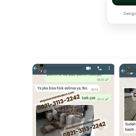
Dengan