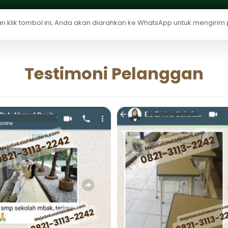
 klik tombol ini, Anda akan diarahkan ke WhatsApp untuk mengirim
Testimoni Pelanggan