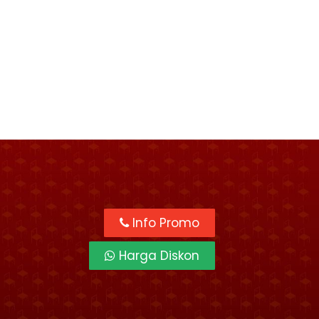
Info Promo
Harga Diskon