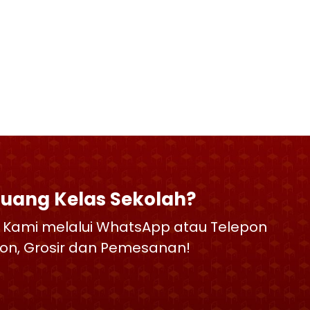
Ruang Kelas Sekolah?
 Kami melalui WhatsApp atau Telepon
skon, Grosir dan Pemesanan!