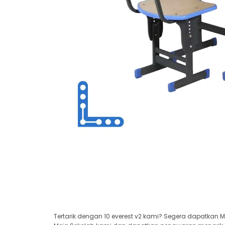
Tertarik dengan 10 everest v2 kami? Segera dapatkan M