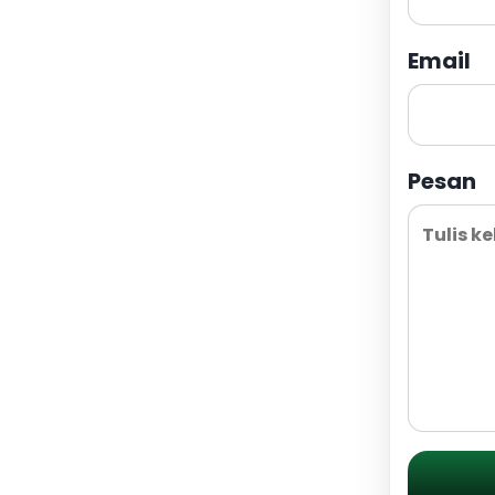
Email
Pesan