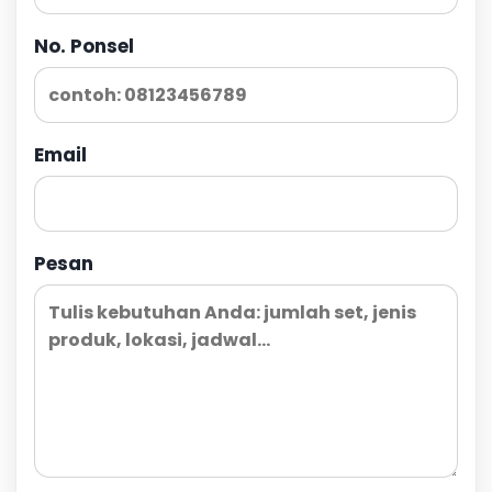
No. Ponsel
Email
Pesan