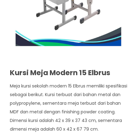
Kursi Meja Modern 15 Elbrus
Meja kursi sekolah modern 15 Elbrus memiliki spesifikasi
sebagai berikut. Kursi terbuat dari bahan metal dan
polypropylene, sementara meja terbuat dari bahan
MDF dan metal dengan finishing powder coating.
Dimensi kursi adalah 42 x 39 x 37 43 cm, sementara
dimensi meja adalah 60 x 42 x 67 79 cm.