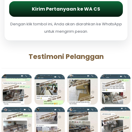
Kirim Pertanyaan ke WA CS
Dengan klik tombol ini, Anda akan diarahkan ke WhatsApp
untuk mengirim pesan.
Testimoni Pelanggan