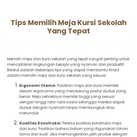
Tips Memilih Meja Kursi Sekolah
Yang Tepat
Memilih meja dan kursi sekolah yang tepat sangat penting untuk
menciptakan lingkungan belajar yang nyaman dan produktif.
Berikut adalah beberapa tips yang dapat membantu Anda
dalam memilih meja dan kursi sekolah yang sesuai:
Ergonomi Utama:
Pastikan meja dan kursi memiliki
desain ergonomis yang mendukung postur duduk yang
benar. Meja sebaiknya memiliki tinggi yang sesuai
dengan tinggi rata-rata siswa sehingga mereka dapat
duduk dengan nyaman tanpa membungkuk atau
merunduk.
Kualitas Konstruksi:
Periksa kualitas konstruksi meja
dan kursi. Pastikan bahwa bahan yang digunakan tahan
lama dan kuat. Jika memungkinkan, pilih produk dengan