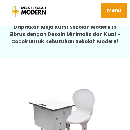
Meja Besi Sekolah Tahan Karat 15 Elbrus
Menu
Dapatkan Meja Kursi Sekolah Modern 15
Elbrus dengan Desain Minimalis dan Kuat -
Cocok untuk Kebutuhan Sekolah Modern!