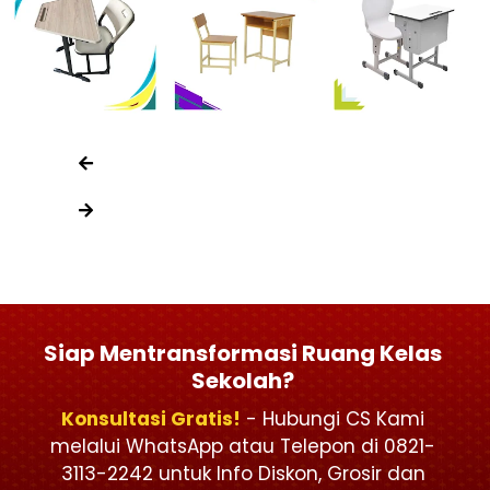
Siap Mentransformasi Ruang Kelas
Sekolah?
Konsultasi Gratis!
- Hubungi CS Kami
melalui WhatsApp atau Telepon di 0821-
3113-2242 untuk Info Diskon, Grosir dan