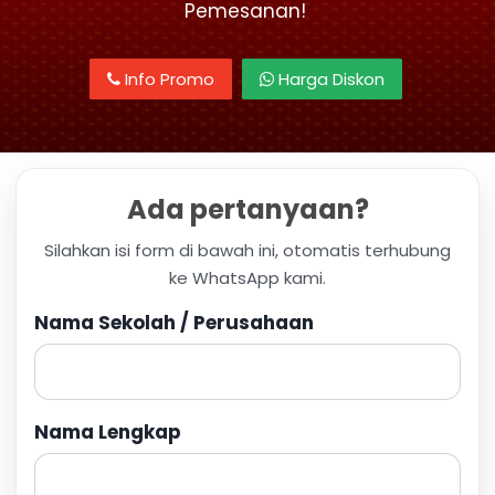
Pemesanan!
Info Promo
Harga Diskon
Ada pertanyaan?
Silahkan isi form di bawah ini, otomatis terhubung
ke WhatsApp kami.
Nama Sekolah / Perusahaan
Nama Lengkap