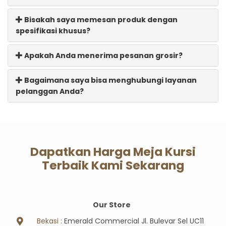
Bisakah saya memesan produk dengan
spesifikasi khusus?
Apakah Anda menerima pesanan grosir?
Bagaimana saya bisa menghubungi layanan
pelanggan Anda?
Dapatkan Harga Meja Kursi
Terbaik Kami Sekarang
Our Store
Bekasi :
Emerald Commercial Jl. Bulevar Sel UC11