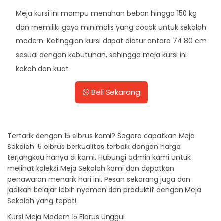
Meja kursi ini mampu menahan beban hingga 150 kg
dan memiliki gaya minimalis yang cocok untuk sekolah
modern. Ketinggian kursi dapat diatur antara 74 80 cm
sesuai dengan kebutuhan, sehingga meja kursi ini
kokoh dan kuat
Beli Sekarang
Tertarik dengan 15 elbrus kami? Segera dapatkan Meja
Sekolah 15 elbrus berkualitas terbaik dengan harga
terjangkau hanya di kami. Hubungi admin kami untuk
melihat koleksi Meja Sekolah kami dan dapatkan
penawaran menarik hari ini. Pesan sekarang juga dan
jadikan belajar lebih nyaman dan produktif dengan Meja
Sekolah yang tepat!
Kursi Meja Modern 15 Elbrus Unggul