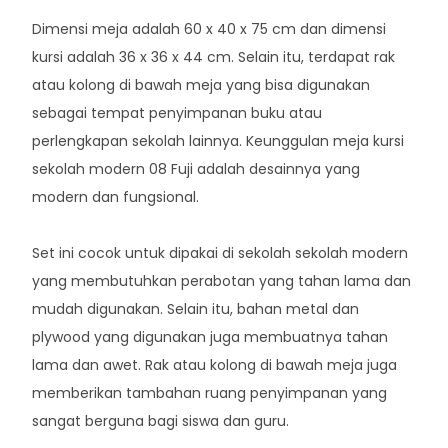
Dimensi meja adalah 60 x 40 x 75 cm dan dimensi
kursi adalah 36 x 36 x 44 cm. Selain itu, terdapat rak
atau kolong di bawah meja yang bisa digunakan
sebagai tempat penyimpanan buku atau
perlengkapan sekolah lainnya. Keunggulan meja kursi
sekolah modern 08 Fuji adalah desainnya yang
modern dan fungsional.
Set ini cocok untuk dipakai di sekolah sekolah modern
yang membutuhkan perabotan yang tahan lama dan
mudah digunakan. Selain itu, bahan metal dan
plywood yang digunakan juga membuatnya tahan
lama dan awet. Rak atau kolong di bawah meja juga
memberikan tambahan ruang penyimpanan yang
sangat berguna bagi siswa dan guru.