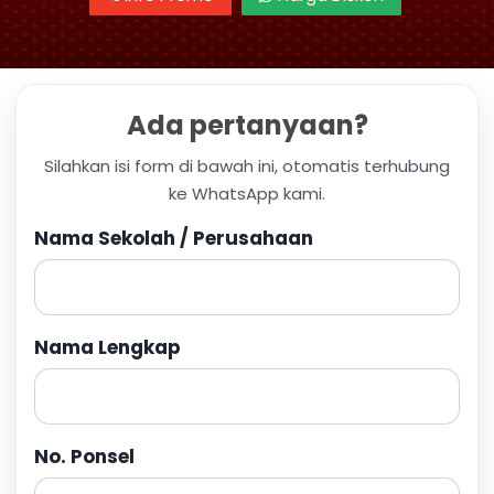
Ada pertanyaan?
Silahkan isi form di bawah ini, otomatis terhubung
ke WhatsApp kami.
Nama Sekolah / Perusahaan
Nama Lengkap
No. Ponsel