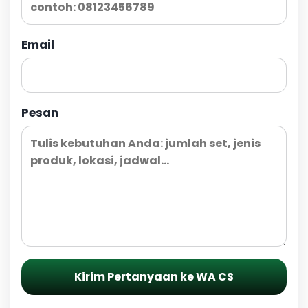
Email
Pesan
Kirim Pertanyaan ke WA CS