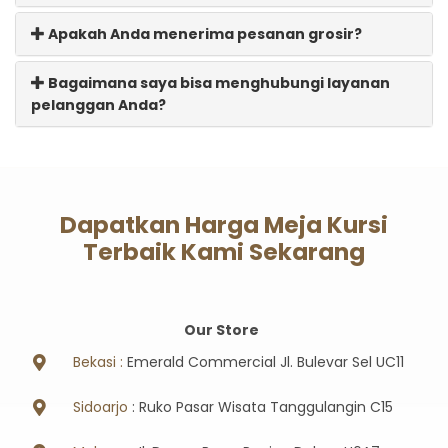
Apakah Anda menerima pesanan grosir?
Bagaimana saya bisa menghubungi layanan
pelanggan Anda?
Dapatkan Harga Meja Kursi
Terbaik Kami Sekarang
Our Store
Bekasi :
Emerald Commercial Jl. Bulevar Sel UC11
Sidoarjo
: Ruko Pasar Wisata Tanggulangin C15