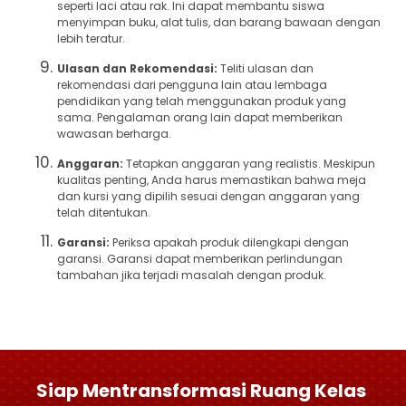
seperti laci atau rak. Ini dapat membantu siswa
menyimpan buku, alat tulis, dan barang bawaan dengan
lebih teratur.
Ulasan dan Rekomendasi:
Teliti ulasan dan
rekomendasi dari pengguna lain atau lembaga
pendidikan yang telah menggunakan produk yang
sama. Pengalaman orang lain dapat memberikan
wawasan berharga.
Anggaran:
Tetapkan anggaran yang realistis. Meskipun
kualitas penting, Anda harus memastikan bahwa meja
dan kursi yang dipilih sesuai dengan anggaran yang
telah ditentukan.
Garansi:
Periksa apakah produk dilengkapi dengan
garansi. Garansi dapat memberikan perlindungan
tambahan jika terjadi masalah dengan produk.
Siap Mentransformasi Ruang Kelas