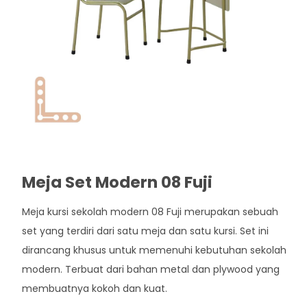
Meja Set Modern 08 Fuji
Meja kursi sekolah modern 08 Fuji merupakan sebuah
set yang terdiri dari satu meja dan satu kursi. Set ini
dirancang khusus untuk memenuhi kebutuhan sekolah
modern. Terbuat dari bahan metal dan plywood yang
membuatnya kokoh dan kuat.