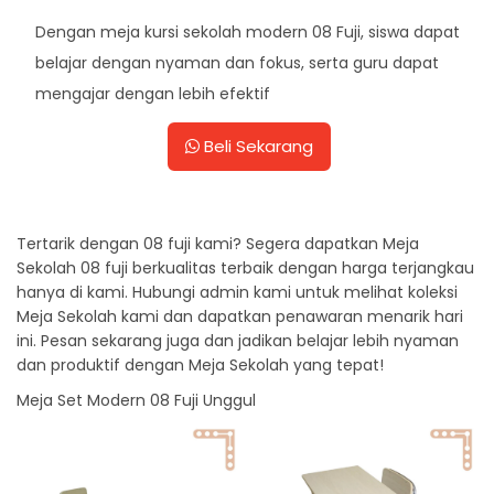
Dengan meja kursi sekolah modern 08 Fuji, siswa dapat
belajar dengan nyaman dan fokus, serta guru dapat
mengajar dengan lebih efektif
Beli Sekarang
Tertarik dengan 08 fuji kami? Segera dapatkan Meja
Sekolah 08 fuji berkualitas terbaik dengan harga terjangkau
hanya di kami. Hubungi admin kami untuk melihat koleksi
Meja Sekolah kami dan dapatkan penawaran menarik hari
ini. Pesan sekarang juga dan jadikan belajar lebih nyaman
dan produktif dengan Meja Sekolah yang tepat!
Meja Set Modern 08 Fuji Unggul