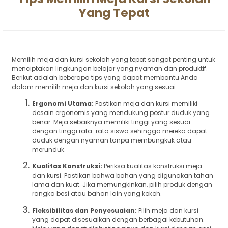
Yang Tepat
Memilih meja dan kursi sekolah yang tepat sangat penting untuk
menciptakan lingkungan belajar yang nyaman dan produktif.
Berikut adalah beberapa tips yang dapat membantu Anda
dalam memilih meja dan kursi sekolah yang sesuai:
Ergonomi Utama:
Pastikan meja dan kursi memiliki
desain ergonomis yang mendukung postur duduk yang
benar. Meja sebaiknya memiliki tinggi yang sesuai
dengan tinggi rata-rata siswa sehingga mereka dapat
duduk dengan nyaman tanpa membungkuk atau
merunduk.
Kualitas Konstruksi:
Periksa kualitas konstruksi meja
dan kursi. Pastikan bahwa bahan yang digunakan tahan
lama dan kuat. Jika memungkinkan, pilih produk dengan
rangka besi atau bahan lain yang kokoh.
Fleksibilitas dan Penyesuaian:
Pilih meja dan kursi
yang dapat disesuaikan dengan berbagai kebutuhan.