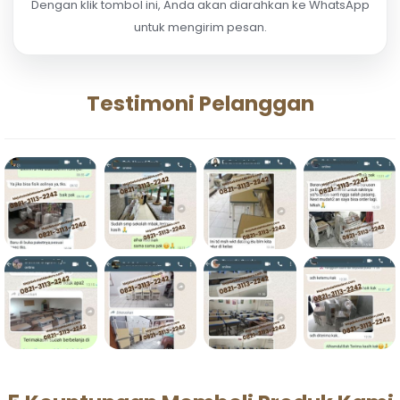
Dengan klik tombol ini, Anda akan diarahkan ke WhatsApp
untuk mengirim pesan.
Testimoni Pelanggan