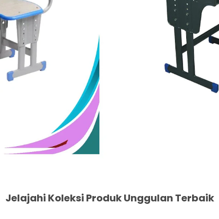
Jelajahi Koleksi Produk Unggulan Terbaik