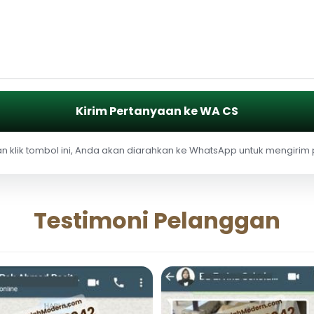
Kirim Pertanyaan ke WA CS
 klik tombol ini, Anda akan diarahkan ke WhatsApp untuk mengirim
Testimoni Pelanggan