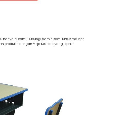
au hanya di kami. Hubungi admin kami untuk melihat
an produktif dengan Meja Sekolah yang tepat!