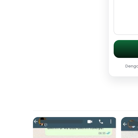
Dengan