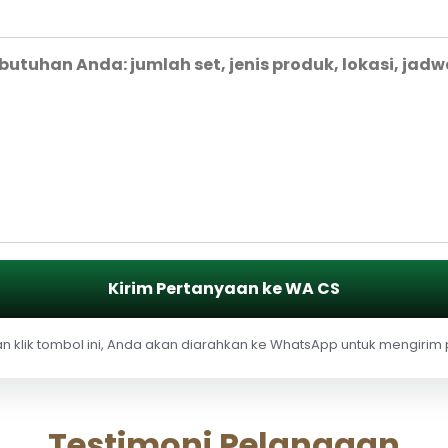
Kirim Pertanyaan ke WA CS
 klik tombol ini, Anda akan diarahkan ke WhatsApp untuk mengirim
Testimoni Pelanggan