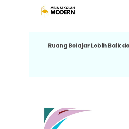
Meja Bel
Ruang Belajar Lebih Baik d