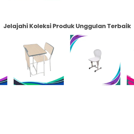
Jelajahi Koleksi Produk Unggulan Terbaik