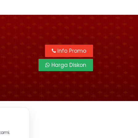
Info Promo
Harga Diskon
kami.