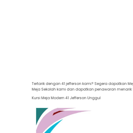
Tertarik dengan 41 jefferson kami? Segera dapatkan Me
Meja Sekolah kami dan dapatkan penawaran menarik har
Kursi Meja Modern 41 Jefferson Unggul