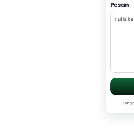
Pesan
Dengan