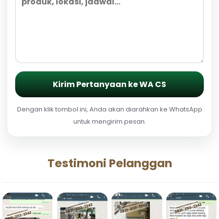
Kirim Pertanyaan ke WA CS
Dengan klik tombol ini, Anda akan diarahkan ke WhatsApp
untuk mengirim pesan.
Testimoni Pelanggan