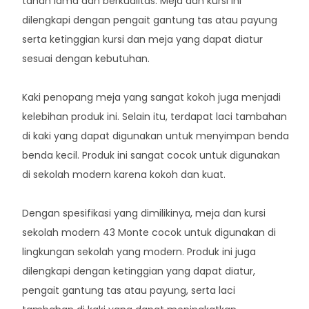
tahan lama dan berkualitas. Meja dan kursi ini
dilengkapi dengan pengait gantung tas atau payung
serta ketinggian kursi dan meja yang dapat diatur
sesuai dengan kebutuhan.
Kaki penopang meja yang sangat kokoh juga menjadi
kelebihan produk ini. Selain itu, terdapat laci tambahan
di kaki yang dapat digunakan untuk menyimpan benda
benda kecil. Produk ini sangat cocok untuk digunakan
di sekolah modern karena kokoh dan kuat.
Dengan spesifikasi yang dimilikinya, meja dan kursi
sekolah modern 43 Monte cocok untuk digunakan di
lingkungan sekolah yang modern. Produk ini juga
dilengkapi dengan ketinggian yang dapat diatur,
pengait gantung tas atau payung, serta laci