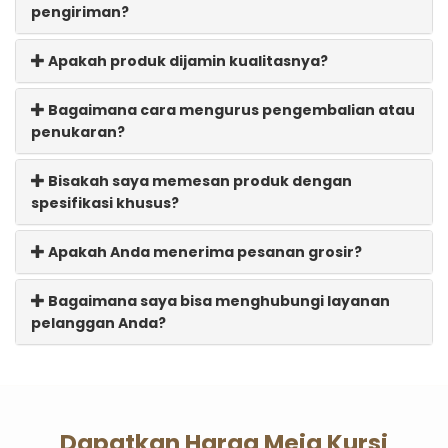
pengiriman?
Apakah produk dijamin kualitasnya?
Bagaimana cara mengurus pengembalian atau
penukaran?
Bisakah saya memesan produk dengan
spesifikasi khusus?
Apakah Anda menerima pesanan grosir?
Bagaimana saya bisa menghubungi layanan
pelanggan Anda?
Dapatkan Harga Meja Kursi