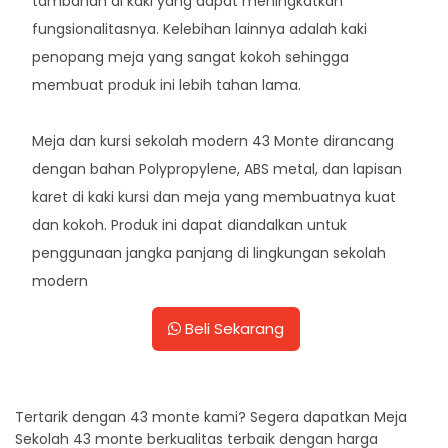
tambahan di kaki yang dapat meningkatkan
fungsionalitasnya. Kelebihan lainnya adalah kaki
penopang meja yang sangat kokoh sehingga
membuat produk ini lebih tahan lama.
Meja dan kursi sekolah modern 43 Monte dirancang
dengan bahan Polypropylene, ABS metal, dan lapisan
karet di kaki kursi dan meja yang membuatnya kuat
dan kokoh. Produk ini dapat diandalkan untuk
penggunaan jangka panjang di lingkungan sekolah
modern
Beli Sekarang
Tertarik dengan 43 monte kami? Segera dapatkan Meja
Sekolah 43 monte berkualitas terbaik dengan harga