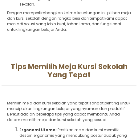
sekolah.
Dengan mempertimbangkan kelima keuntungan ini, pilihan meja
dan kursi sekolah dengan rangka besi dari tempat kami dapat
menjadi solusi yang lebih kuat, tahan lama, dan fungsional
untuk lingkungan belajar Anda.
Tips Memilih Meja Kursi Sekolah
Yang Tepat
Memilih meja dan kursi sekolah yang tepat sangat penting untuk
menciptakan lingkungan belajar yang nyaman dan produktif.
Berikut adalah beberapa tips yang dapat membantu Anda
dalam memilih meja dan kursi sekolah yang sesuai:
Ergonomi Utama:
Pastikan meja dan kursi memiliki
desain ergonomis yang mendukung postur duduk yang