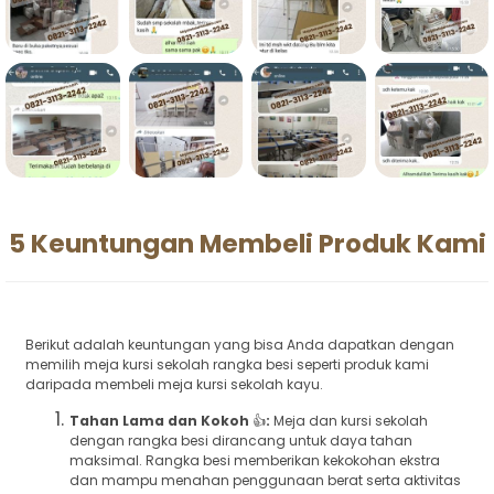
5 Keuntungan Membeli Produk Kami
Berikut adalah keuntungan yang bisa Anda dapatkan dengan
memilih meja kursi sekolah rangka besi seperti produk kami
daripada membeli meja kursi sekolah kayu.
Tahan Lama dan Kokoh
👍
:
Meja dan kursi sekolah
dengan rangka besi dirancang untuk daya tahan
maksimal. Rangka besi memberikan kekokohan ekstra
dan mampu menahan penggunaan berat serta aktivitas