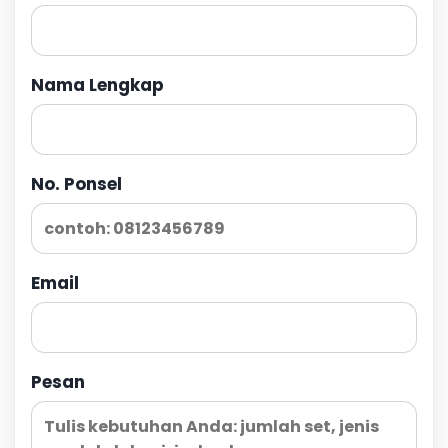
Nama Lengkap
No. Ponsel
Email
Pesan