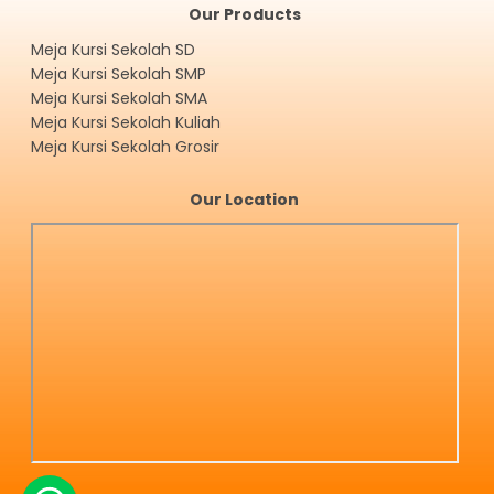
Our Products
Meja Kursi Sekolah SD
Meja Kursi Sekolah SMP
Meja Kursi Sekolah SMA
Meja Kursi Sekolah Kuliah
Meja Kursi Sekolah Grosir
Our Location