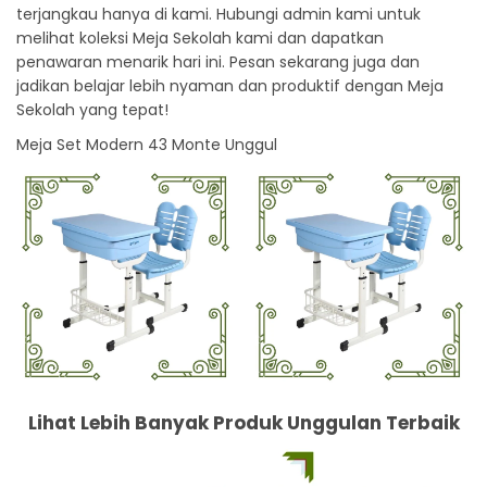
terjangkau hanya di kami. Hubungi admin kami untuk
melihat koleksi Meja Sekolah kami dan dapatkan
penawaran menarik hari ini. Pesan sekarang juga dan
jadikan belajar lebih nyaman dan produktif dengan Meja
Sekolah yang tepat!
Meja Set Modern 43 Monte Unggul
Lihat Lebih Banyak Produk Unggulan Terbaik