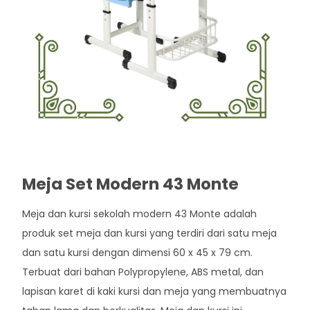
Meja Set Modern 43 Monte
Meja dan kursi sekolah modern 43 Monte adalah
produk set meja dan kursi yang terdiri dari satu meja
dan satu kursi dengan dimensi 60 x 45 x 79 cm.
Terbuat dari bahan Polypropylene, ABS metal, dan
lapisan karet di kaki kursi dan meja yang membuatnya