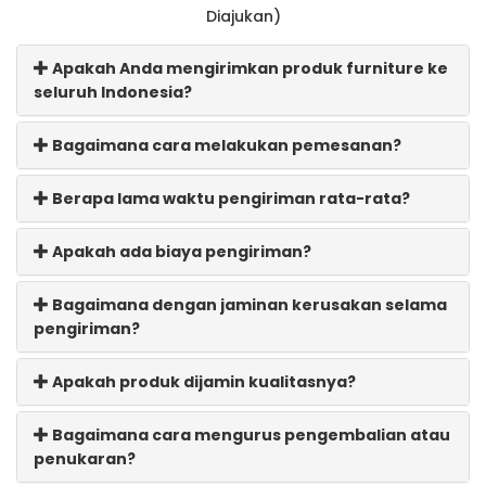
Diajukan)
Apakah Anda mengirimkan produk furniture ke
seluruh Indonesia?
Bagaimana cara melakukan pemesanan?
Berapa lama waktu pengiriman rata-rata?
Apakah ada biaya pengiriman?
Bagaimana dengan jaminan kerusakan selama
pengiriman?
Apakah produk dijamin kualitasnya?
Bagaimana cara mengurus pengembalian atau
penukaran?