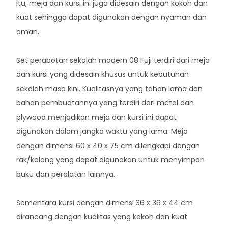
itu, meja dan kursi ini juga didesain dengan kokoh dan
kuat sehingga dapat digunakan dengan nyaman dan
aman.
Set perabotan sekolah modern 08 Fuji terdiri dari meja
dan kursi yang didesain khusus untuk kebutuhan
sekolah masa kini. Kualitasnya yang tahan lama dan
bahan pembuatannya yang terdiri dari metal dan
plywood menjadikan meja dan kursi ini dapat
digunakan dalam jangka waktu yang lama. Meja
dengan dimensi 60 x 40 x 75 cm dilengkapi dengan
rak/kolong yang dapat digunakan untuk menyimpan
buku dan peralatan lainnya.
Sementara kursi dengan dimensi 36 x 36 x 44 cm
dirancang dengan kualitas yang kokoh dan kuat