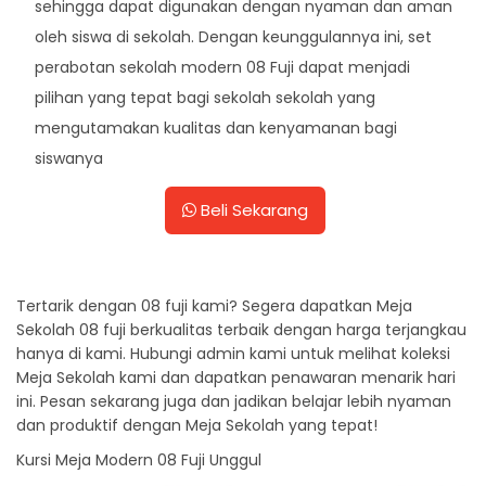
sehingga dapat digunakan dengan nyaman dan aman
oleh siswa di sekolah. Dengan keunggulannya ini, set
perabotan sekolah modern 08 Fuji dapat menjadi
pilihan yang tepat bagi sekolah sekolah yang
mengutamakan kualitas dan kenyamanan bagi
siswanya
Beli Sekarang
Tertarik dengan 08 fuji kami? Segera dapatkan Meja
Sekolah 08 fuji berkualitas terbaik dengan harga terjangkau
hanya di kami. Hubungi admin kami untuk melihat koleksi
Meja Sekolah kami dan dapatkan penawaran menarik hari
ini. Pesan sekarang juga dan jadikan belajar lebih nyaman
dan produktif dengan Meja Sekolah yang tepat!
Kursi Meja Modern 08 Fuji Unggul