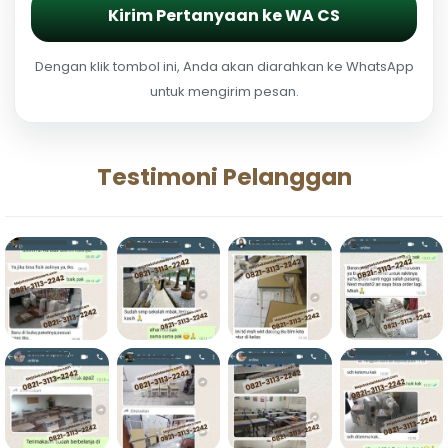
Kirim Pertanyaan ke WA CS
Dengan klik tombol ini, Anda akan diarahkan ke WhatsApp
untuk mengirim pesan.
Testimoni Pelanggan